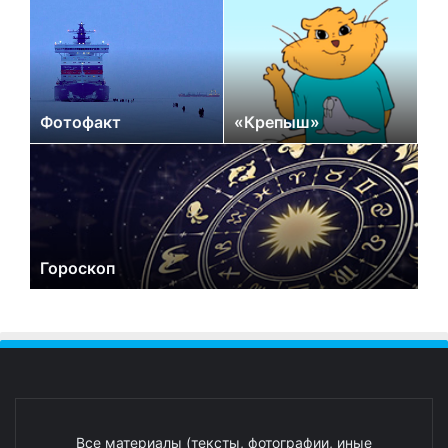
Фотофакт
«Крепыш»
Гороскоп
Все материалы (тексты, фотографии, иные