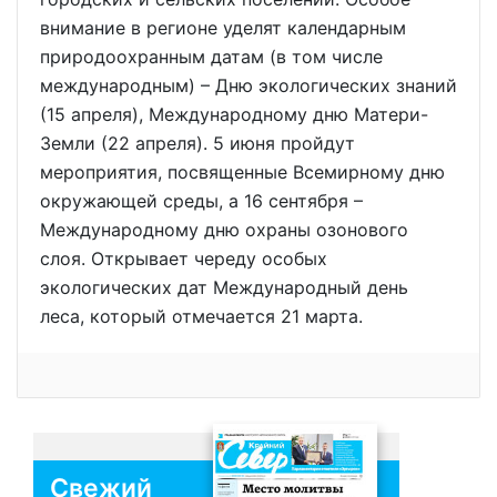
внимание в регионе уделят календарным
природоохранным датам (в том числе
международным) – Дню экологических знаний
(15 апреля), Международному дню Матери-
Земли (22 апреля). 5 июня пройдут
мероприятия, посвященные Всемирному дню
окружающей среды, а 16 сентября –
Международному дню охраны озонового
слоя. Открывает череду особых
экологических дат Международный день
леса, который отмечается 21 марта.
Свежий