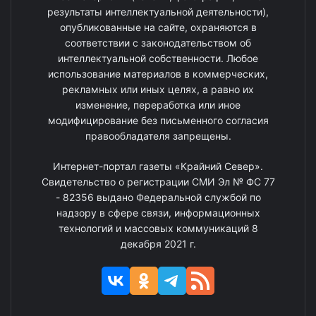
результаты интеллектуальной деятельности),
опубликованные на сайте, охраняются в
соответствии с законодательством об
интеллектуальной собственности. Любое
использование материалов в коммерческих,
рекламных или иных целях, а равно их
изменение, переработка или иное
модифицирование без письменного согласия
правообладателя запрещены.
Интернет-портал газеты «Крайний Север».
Свидетельство о регистрации СМИ Эл № ФС 77
- 82356 выдано Федеральной службой по
надзору в сфере связи, информационных
технологий и массовых коммуникаций 8
декабря 2021 г.