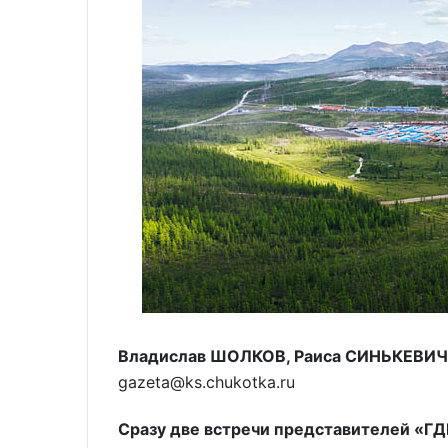
Владислав ШОЛКОВ, Раиса СИНЬКЕВИЧ
gazeta@ks.chukotka.ru
Сразу две встречи представителей «ГД