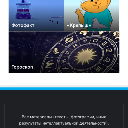
Фотофакт
«Крепыш»
Гороскоп
Все материалы (тексты, фотографии, иные
результаты интеллектуальной деятельности),