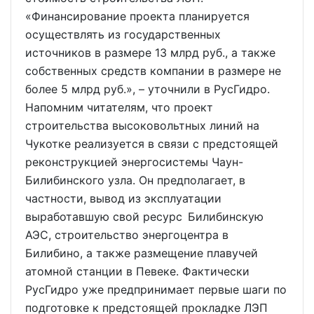
«Финансирование проекта планируется
осуществлять из государственных
источников в размере 13 млрд руб., а также
собственных средств компании в размере не
более 5 млрд руб.», – уточнили в РусГидро.
Напомним читателям, что проект
строительства высоковольтных линий на
Чукотке реализуется в связи с предстоящей
реконструкцией энергосистемы Чаун-
Билибинского узла. Он предполагает, в
частности, вывод из эксплуатации
выработавшую свой ресурс Билибинскую
АЭС, строительство энергоцентра в
Билибино, а также размещение плавучей
атомной станции в Певеке. Фактически
РусГидро уже предпринимает первые шаги по
подготовке к предстоящей прокладке ЛЭП