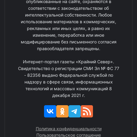
опубликованные на сайте, охраняются в
соответствии с законодательством об
интеллектуальной собственности. Любое
использование материалов в коммерческих,
рекламных или иных целях, а равно их
изменение, переработка или иное
модифицирование без письменного согласия
правообладателя запрещены.
Интернет-портал газеты «Крайний Север».
Свидетельство о регистрации СМИ Эл № ФС 77
- 82356 выдано Федеральной службой по
надзору в сфере связи, информационных
технологий и массовых коммуникаций 8
декабря 2021 г.
Политика конфиденциальности
Пользовательское соглашение