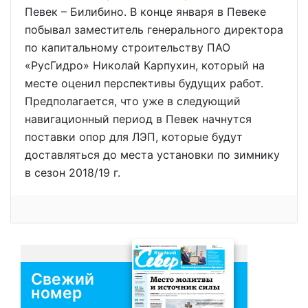
Певек – Билибино. В конце января в Певеке
побывал заместитель генерального директора
по капитальному строительству ПАО
«РусГидро» Николай Карпухин, который на
месте оценил перспективы будущих работ.
Предполагается, что уже в следующий
навигационный период в Певек начнутся
поставки опор для ЛЭП, которые будут
доставляться до места установки по зимнику
в сезон 2018/19 г.
Свежий
номер