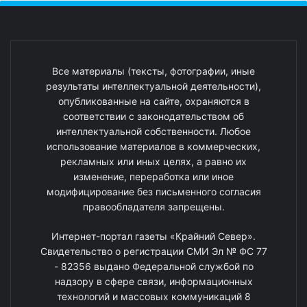
Все материалы (тексты, фотографии, иные
результаты интеллектуальной деятельности),
опубликованные на сайте, охраняются в
соответствии с законодательством об
интеллектуальной собственности. Любое
использование материалов в коммерческих,
рекламных или иных целях, а равно их
изменение, переработка или иное
модифицирование без письменного согласия
правообладателя запрещены.
Интернет-портал газеты «Крайний Север».
Свидетельство о регистрации СМИ Эл № ФС 77
- 82356 выдано Федеральной службой по
надзору в сфере связи, информационных
технологий и массовых коммуникаций 8