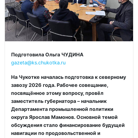
Подготовила Ольга ЧУДИНА
gazeta@ks.chukotka.ru
На Чукотке началась подготовка к северному
завозу 2026 года. Рабочее совещание,
посвящённое этому вопросу, провёл
заместитель губернатора – начальник
Департамента промышленной политики
округа Ярослав Мамонов. Основной темой
обсуждения стало финансирование будущей
навигации по продовольственной и