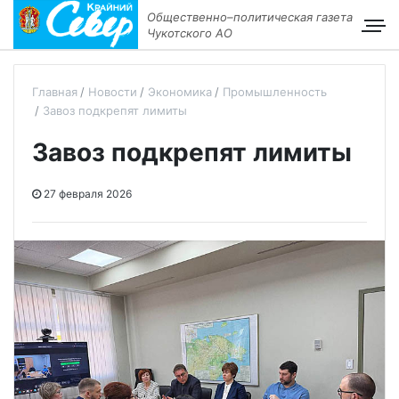
Общественно–политическая газета
Чукотского АО
Главная
Новости
Экономика
Промышленность
Завоз подкрепят лимиты
Завоз подкрепят лимиты
27 февраля 2026