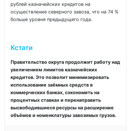
рублей казначейских кредитов на
осуществление северного завоза, что на 74 %
больше уровня предыдущего года.
Кстати
Правительство округа продолжит работу над
увеличением лимитов казначейских
кредитов. Это позволит минимизировать
использование заёмных средств в
коммерческих банках, сэкономить на
процентных ставках и перенаправить
высвободившиеся ресурсы на расширение
объёмов и номенклатуры завозимых грузов.