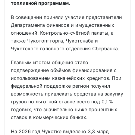
топливной программам.
В совещании приняли участие представители
Департамента финансов и имущественных
отношений, Контрольно-счётной палаты, а
также Чукотоптторга, Чукотснаба и
Чукотского головного отделения Сбербанка.
Главным итогом общения стало
подтверждение объёмов финансирования с
использованием казначейских кредитов. При
федеральной поддержке регион получил
возможность привлекать средства на закупку
грузов по льготной ставке всего под 0,1 %
годовых, что значительно ниже процентных
ставок в коммерческих банках.
На 2026 год Чукотке выделено 3,3 млрд