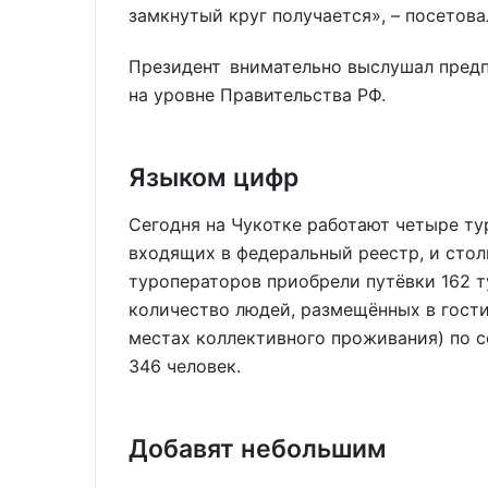
замкнутый круг получается», – посетова
Президент внимательно выслушал предп
на уровне Правительства РФ.
Языком цифр
Сегодня на Чукотке работают четыре ту
входящих в федеральный реестр, и стол
туроператоров приобрели путёвки 162 т
количество людей, размещённых в гости
местах коллективного проживания) по с
346 человек.
Добавят небольшим