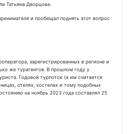
ла Татьяна Дворцова.
ринимателя и пообещал поднять этот вопрос
роператора, зарегистрированных в регионе и
ько же турагентов. В прошлом году у
уриста. Годовой турпоток (а им считается
ницах, отелях, хостелах и тому подобных
остоянию на ноябрь 2023 года составлял 25