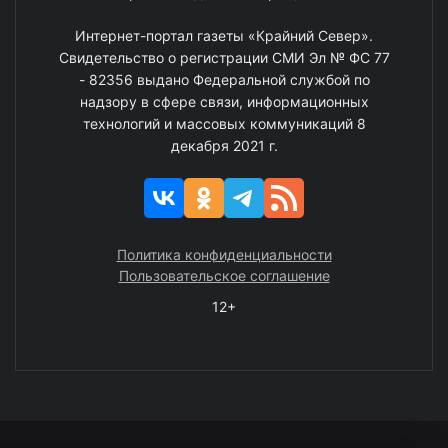
Интернет-портал газеты «Крайний Север».
Свидетельство о регистрации СМИ Эл № ФС 77
- 82356 выдано Федеральной службой по
надзору в сфере связи, информационных
технологий и массовых коммуникаций 8
декабря 2021 г.
Политика конфиденциальности
Пользовательское соглашение
12+