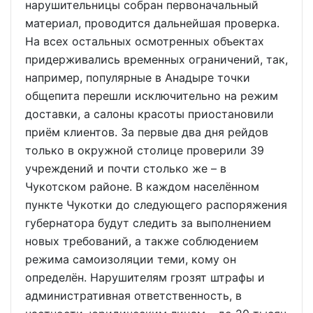
нарушительницы собран первоначальный
материал, проводится дальнейшая проверка.
На всех остальных осмотренных объектах
придерживались временных ограничений, так,
например, популярные в Анадыре точки
общепита перешли исключительно на режим
доставки, а салоны красоты приостановили
приём клиентов. За первые два дня рейдов
только в окружной столице проверили 39
учреждений и почти столько же – в
Чукотском районе. В каждом населённом
пункте Чукотки до следующего распоряжения
губернатора будут следить за выполнением
новых требований, а также соблюдением
режима самоизоляции теми, кому он
определён. Нарушителям грозят штрафы и
административная ответственность, в