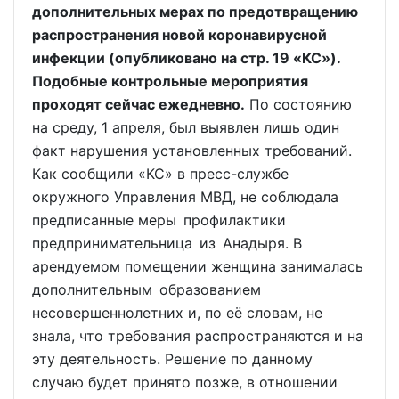
дополнительных мерах по предотвращению
распространения новой коронавирусной
инфекции (опубликовано на стр. 19 «КС»).
Подобные контрольные мероприятия
проходят сейчас ежедневно.
По состоянию
на среду, 1 апреля, был выявлен лишь один
факт нарушения установленных требований.
Как сообщили «КС» в пресс-службе
окружного Управления МВД, не соблюдала
предписанные меры профилактики
предпринимательница из Анадыря. В
арендуемом помещении женщина занималась
дополнительным образованием
несовершеннолетних и, по её словам, не
знала, что требования распространяются и на
эту деятельность. Решение по данному
случаю будет принято позже, в отношении