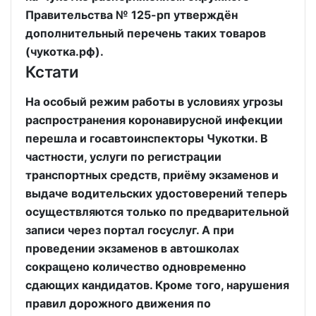
Правительства № 125-рп утверждён
дополнительный перечень таких товаров
(чукотка.рф).
Кстати
На особый режим работы в условиях угрозы
распространения коронавирусной инфекции
перешла и госавтоинспекторы Чукотки. В
частности, услуги по регистрации
транспортных средств, приёму экзаменов и
выдаче водительских удостоверений теперь
осуществляются только по предварительной
записи через портал госуслуг. А при
проведении экзаменов в автошколах
сокращено количество одновременно
сдающих кандидатов. Кроме того, нарушения
правил дорожного движения по