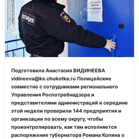
Подготовила Анастасия ВИДИНЕЕВА
vidineeva@ks.chukotka.ru Полицейские
совместно с сотрудниками регионального
Управления Роспотребнадзора и
представителями администраций к середине
этой недели проверили 144 предприятия и
организации по всему округу, чтобы
проконтролировать, как там исполняется
распоряжение губернатора Романа Копина о