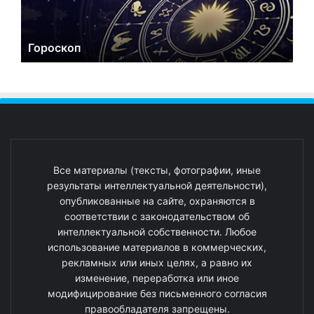
Гороскоп
Все материалы (тексты, фотографии, иные
результаты интеллектуальной деятельности),
опубликованные на сайте, охраняются в
соответствии с законодательством об
интеллектуальной собственности. Любое
использование материалов в коммерческих,
рекламных или иных целях, а равно их
изменение, переработка или иное
модифицирование без письменного согласия
правообладателя запрещены.