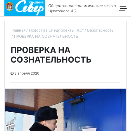
Общественно–политическая газета
Чукотского АО
Главная
Новости
Спецпроекты "КС"
Безопасность
ПРОВЕРКА НА СОЗНАТЕЛЬНОСТЬ
ПРОВЕРКА НА
СОЗНАТЕЛЬНОСТЬ
3 апреля 2020