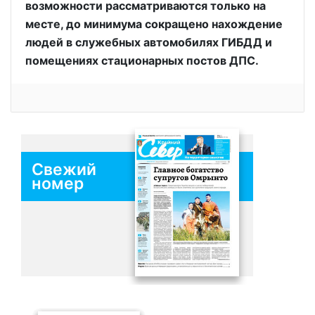
возможности рассматриваются только на
месте, до минимума сокращено нахождение
людей в служебных автомобилях ГИБДД и
помещениях стационарных постов ДПС.
Свежий
номер