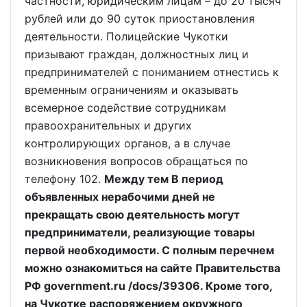
частности, юридическим лицам – до 20 тысяч
рублей или до 90 суток приостановления
деятельности. Полицейские Чукотки
призывают граждан, должностных лиц и
предпринимателей с пониманием отнестись к
временным ограничениям и оказывать
всемерное содействие сотрудникам
правоохранительных и других
контролирующих органов, а в случае
возникновения вопросов обращаться по
телефону 102.
Между тем В период
объявленных нерабочими дней не
прекращать свою деятельность могут
предприниматели, реализующие товары
первой необходимости. С полным перечнем
можно ознакомиться на сайте Правительства
РФ government.ru /docs/39306. Кроме того,
на Чукотке распоряжением окружного