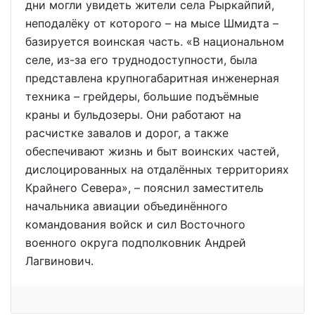
дни могли увидеть жители села Рыркайпий,
неподалёку от которого – на мысе Шмидта –
базируется воинская часть. «В национальном
селе, из-за его труднодоступности, была
представлена крупногабаритная инженерная
техника – грейдеры, большие подъёмные
краны и бульдозеры. Они работают на
расчистке завалов и дорог, а также
обеспечивают жизнь и быт воинских частей,
дислоцированных на отдалённых территориях
Крайнего Севера», – пояснил заместитель
начальника авиации объединённого
командования войск и сил Восточного
военного округа подполковник Андрей
Лагвинович.