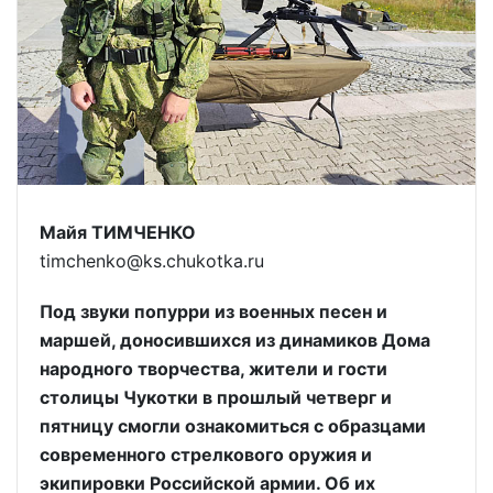
Майя ТИМЧЕНКО
timchenko@ks.chukotka.ru
Под звуки попурри из военных песен и
маршей, доносившихся из динамиков Дома
народного творчества, жители и гости
столицы Чукотки в прошлый четверг и
пятницу смогли ознакомиться с образцами
современного стрелкового оружия и
экипировки Российской армии. Об их