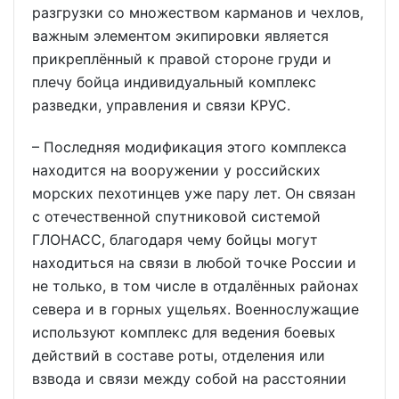
разгрузки со множеством карманов и чехлов,
важным элементом экипировки является
прикреплённый к правой стороне груди и
плечу бойца индивидуальный комплекс
разведки, управления и связи КРУС.
– Последняя модификация этого комплекса
находится на вооружении у российских
морских пехотинцев уже пару лет. Он связан
с отечественной спутниковой системой
ГЛОНАСС, благодаря чему бойцы могут
находиться на связи в любой точке России и
не только, в том числе в отдалённых районах
севера и в горных ущельях. Военнослужащие
используют комплекс для ведения боевых
действий в составе роты, отделения или
взвода и связи между собой на расстоянии