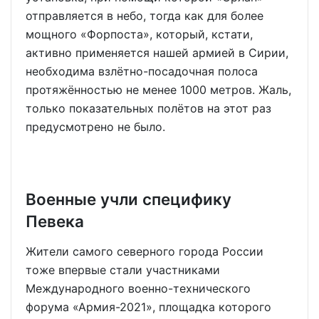
отправляется в небо, тогда как для более
мощного «Форпоста», который, кстати,
активно применяется нашей армией в Сирии,
необходима взлётно-посадочная полоса
протяжённостью не менее 1000 метров. Жаль,
только показательных полётов на этот раз
предусмотрено не было.
Военные учли специфику
Певека
Жители самого северного города России
тоже впервые стали участниками
Международного военно-технического
форума «Армия-2021», площадка которого