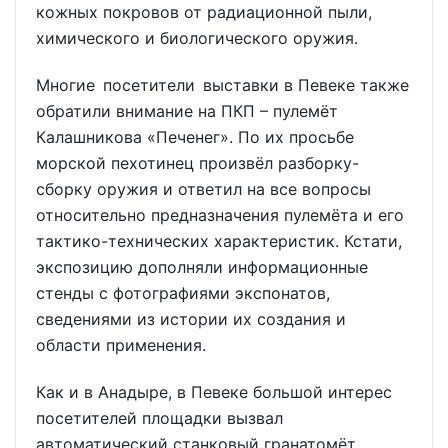
кожных покровов от радиационной пыли,
химического и биологического оружия.
Многие посетители выставки в Певеке также
обратили внимание на ПКП – пулемёт
Калашникова «Печенег». По их просьбе
морской пехотинец произвёл разборку-
сборку оружия и ответил на все вопросы
относительно предназначения пулемёта и его
тактико-технических характеристик. Кстати,
экспозицию дополняли информационные
стенды с фотографиями экспонатов,
сведениями из истории их создания и
области применения.
Как и в Анадыре, в Певеке большой интерес
посетителей площадки вызвал
автоматический станковый гранатомёт,