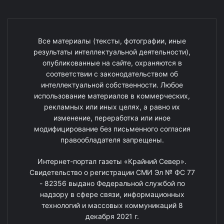
Все материалы (тексты, фотографии, иные
результаты интеллектуальной деятельности),
опубликованные на сайте, охраняются в
соответствии с законодательством об
интеллектуальной собственности. Любое
использование материалов в коммерческих,
рекламных или иных целях, а равно их
изменение, переработка или иное
модифицирование без письменного согласия
правообладателя запрещены.
Интернет-портал газеты «Крайний Север».
Свидетельство о регистрации СМИ Эл № ФС 77
- 82356 выдано Федеральной службой по
надзору в сфере связи, информационных
технологий и массовых коммуникаций 8
декабря 2021 г.