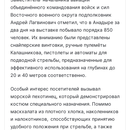
объединённого командования войск и сил
Восточного военного округа подполковник
Андрей Лагвинович отметил, что в Анадыре за
два дня на выставке побывало порядка 850
человек. Их вниманию были представлены
снайперские винтовки, ручные пулемёты
Калашникова, пистолеты и автоматы для
подводной стрельбы, предназначенные для
эффективного использования на глубинах до
20 и 40 метров соответственно.
Особый интерес посетителей вызывал
морской пехотинец, который демонстрировал
костюм специального назначения. Помимо
маскхалата из плотного хлопка, наколенников
и налокотников, способствующих принятию
удобного положения при стрельбе, а также