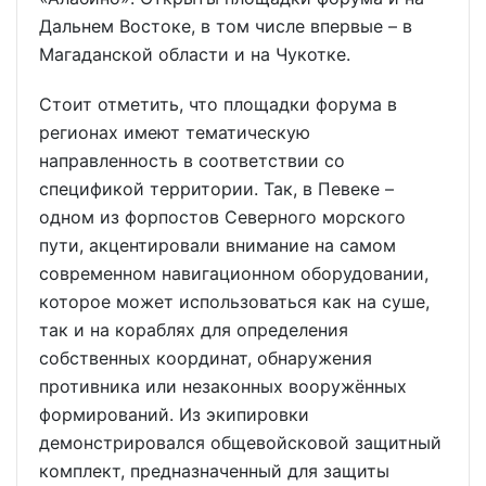
Дальнем Востоке, в том числе впервые – в
Магаданской области и на Чукотке.
Стоит отметить, что площадки форума в
регионах имеют тематическую
направленность в соответствии со
спецификой территории. Так, в Певеке –
одном из форпостов Северного морского
пути, акцентировали внимание на самом
современном навигационном оборудовании,
которое может использоваться как на суше,
так и на кораблях для определения
собственных координат, обнаружения
противника или незаконных вооружённых
формирований. Из экипировки
демонстрировался общевойсковой защитный
комплект, предназначенный для защиты