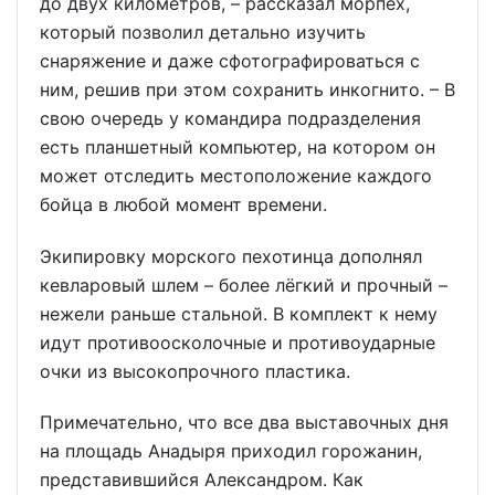
до двух километров, – рассказал морпех,
который позволил детально изучить
снаряжение и даже сфотографироваться с
ним, решив при этом сохранить инкогнито. – В
свою очередь у командира подразделения
есть планшетный компьютер, на котором он
может отследить местоположение каждого
бойца в любой момент времени.
Экипировку морского пехотинца дополнял
кевларовый шлем – более лёгкий и прочный –
нежели раньше стальной. В комплект к нему
идут противоосколочные и противоударные
очки из высокопрочного пластика.
Примечательно, что все два выставочных дня
на площадь Анадыря приходил горожанин,
представившийся Александром. Как