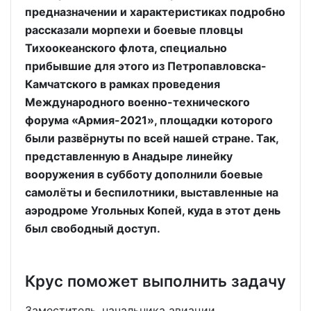
предназначении и характеристиках подробно
рассказали морпехи и боевые пловцы
Тихоокеанского флота, специально
прибывшие для этого из Петропавловска-
Камчатского в рамках проведения
Международного военно-технического
форума «Армия-2021», площадки которого
были развёрнуты по всей нашей стране. Так,
представленную в Анадыре линейку
вооружения в субботу дополнили боевые
самолёты и беспилотники, выставленные на
аэродроме Угольных Копей, куда в этот день
был свободный доступ.
Крус поможет выполнить задачу
Заместитель начальника авиации