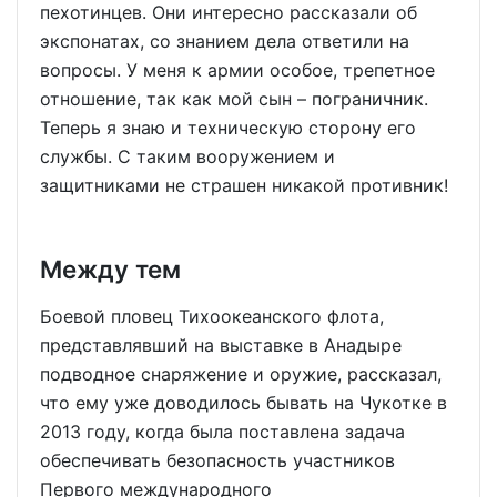
пехотинцев. Они интересно рассказали об
экспонатах, со знанием дела ответили на
вопросы. У меня к армии особое, трепетное
отношение, так как мой сын – пограничник.
Теперь я знаю и техническую сторону его
службы. С таким вооружением и
защитниками не страшен никакой противник!
Между тем
Боевой пловец Тихоокеанского флота,
представлявший на выставке в Анадыре
подводное снаряжение и оружие, рассказал,
что ему уже доводилось бывать на Чукотке в
2013 году, когда была поставлена задача
обеспечивать безопасность участников
Первого международного