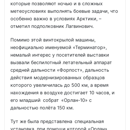
которые позволяют ночью и в сложных
метеоусловиях выполнять боевые задачи, что
особенно важно в условиях Арктики, –
отметил подполковник Лагвинович.
Помимо этой винтокрылой машины,
неофициально именуемой «Терминатор»,
немалый интерес у посетителей выставки
вызвали беспилотный летательный аппарат
средней дальности «Форпост», дальность
действия модернизированных образцов
которого увеличилась до 500 км, а время
нахождения в воздухе достигает 10 часов, и
его младший собрат «Орлан-10» с
дальностью полёта 150 км.
Тут же была представлена специальная
установка, при помощи которой «Орлан»