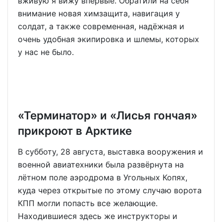
вживую я вижу впервые. Обратили на себя
внимание новая химзащита, навигация у
солдат, а также современная, надёжная и
очень удобная экипировка и шлемы, которых
у нас не было.
«Терминатор» и «Лисья гончая»
прикроют в Арктике
В субботу, 28 августа, выставка вооружения и
военной авиатехники была развёрнута на
лётном поле аэродрома в Угольных Копях,
куда через открытые по этому случаю ворота
КПП могли попасть все желающие.
Находившиеся здесь же инструкторы и