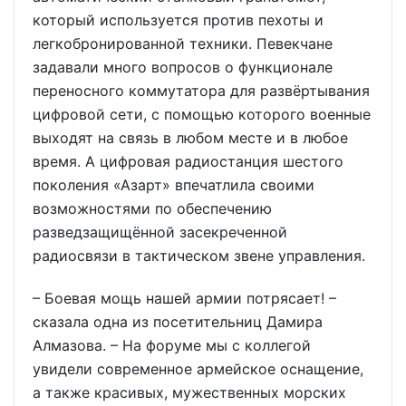
который используется против пехоты и
легкобронированной техники. Певекчане
задавали много вопросов о функционале
переносного коммутатора для развёртывания
цифровой сети, с помощью которого военные
выходят на связь в любом месте и в любое
время. А цифровая радиостанция шестого
поколения «Азарт» впечатлила своими
возможностями по обеспечению
разведзащищённой засекреченной
радиосвязи в тактическом звене управления.
– Боевая мощь нашей армии потрясает! –
сказала одна из посетительниц Дамира
Алмазова. – На форуме мы с коллегой
увидели современное армейское оснащение,
а также красивых, мужественных морских