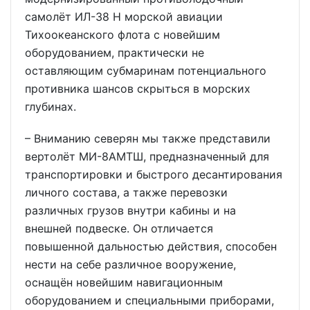
самолёт ИЛ-38 Н морской авиации
Тихоокеанского флота с новейшим
оборудованием, практически не
оставляющим субмаринам потенциального
противника шансов скрыться в морских
глубинах.
– Вниманию северян мы также представили
вертолёт МИ-8АМТШ, предназначенный для
транспортировки и быстрого десантирования
личного состава, а также перевозки
различных грузов внутри кабины и на
внешней подвеске. Он отличается
повышенной дальностью действия, способен
нести на себе различное вооружение,
оснащён новейшим навигационным
оборудованием и специальными приборами,