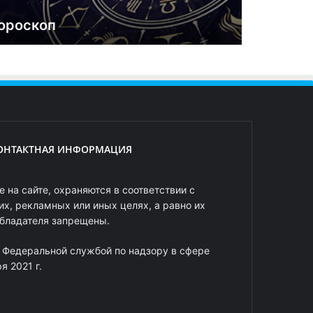
ороскоп
ОНТАКТНАЯ ИНФОРМАЦИЯ
 на сайте, охраняются в соответствии с
х, рекламных или иных целях, а равно их
обладателя запрещены.
 Федеральной службой по надзору в сфере
 2021 г.