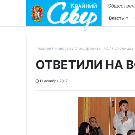
Общественн
Власть
Главная
Новости
Спецпроекты "КС"
Столица
ОТВЕТИЛИ НА 
11 декабря 2017