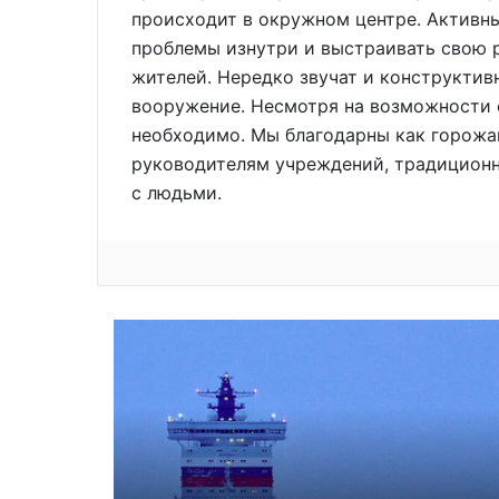
происходит в окружном центре. Активны
проблемы изнутри и выстраивать свою 
жителей. Нередко звучат и конструктив
вооружение. Несмотря на возможности
необходимо. Мы благодарны как горожан
руководителям учреждений, традицион
с людьми.