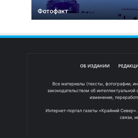
Фотофакт
ОБ ИЗДАНИИ
РЕДАКЦ
Все материалы (тексты, фотографии, ин
законодательством об интеллектуальной 
изменение, переработ
Интернет-портал газеты «Крайний Север»
связи, 