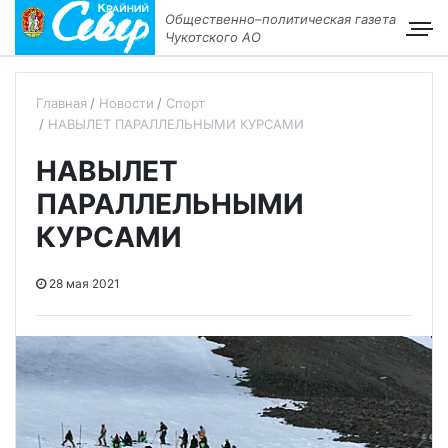
Общественно–политическая газета
Чукотского АО
Главная
Новости
Спорт
НАВЫЛЕТ ПАРАЛЛЕЛЬНЫМИ КУРСАМИ
НАВЫЛЕТ
ПАРАЛЛЕЛЬНЫМИ
КУРСАМИ
28 мая 2021