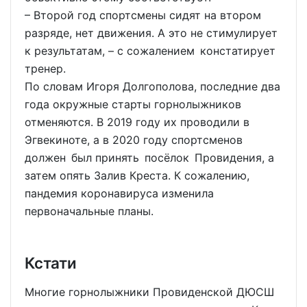
– Второй год спортсмены сидят на втором
разряде, нет движения. А это не стимулирует
к результатам, – с сожалением констатирует
тренер.
По словам Игоря Долгополова, последние два
года окружные старты горнолыжников
отменяются. В 2019 году их проводили в
Эгвекиноте, а в 2020 году спортсменов
должен был принять посёлок Провидения, а
затем опять Залив Креста. К сожалению,
пандемия коронавируса изменила
первоначальные планы.
Кстати
Многие горнолыжники Провиденской ДЮСШ