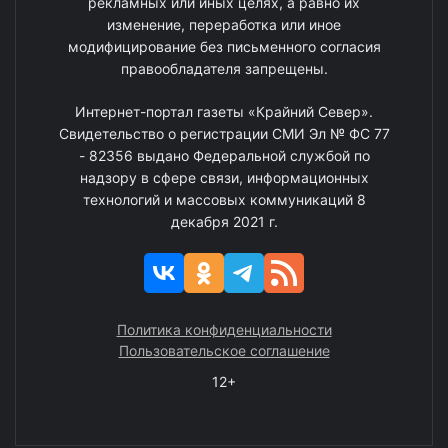
рекламных или иных целях, а равно их
изменение, переработка или иное
модифицирование без письменного согласия
правообладателя запрещены.
Интернет-портал газеты «Крайний Север».
Свидетельство о регистрации СМИ Эл № ФС 77
- 82356 выдано Федеральной службой по
надзору в сфере связи, информационных
технологий и массовых коммуникаций 8
декабря 2021 г.
Политика конфиденциальности
Пользовательское соглашение
12+