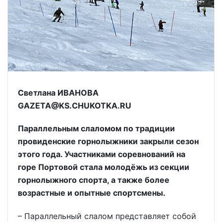
Светлана ИВАНОВА
GAZETA@KS.CHUKOTKA.RU
Параллельным слаломом по традиции
провиденские горнолыжники закрыли сезон
этого года. Участниками соревнований на
горе Портовой стала молодёжь из секции
горнолыжного спорта, а также более
возрастные и опытные спортсмены.
– Параллельный слалом представляет собой