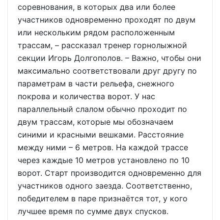
соревнования, в которых два или более
участников одновременно проходят по двум
или нескольким рядом расположенным
трассам, – рассказал тренер горнолыжной
секции Игорь Долгополов. – Важно, чтобы они
максимально соответствовали друг другу по
параметрам в части рельефа, снежного
покрова и количества ворот. У нас
параллельный слалом обычно проходит по
двум трассам, которые мы обозначаем
синими и красными вешками. Расстояние
между ними – 6 метров. На каждой трассе
через каждые 10 метров установлено по 10
ворот. Старт производится одновременно для
участников одного заезда. Соответственно,
победителем в паре признаётся тот, у кого
лучшее время по сумме двух спусков.