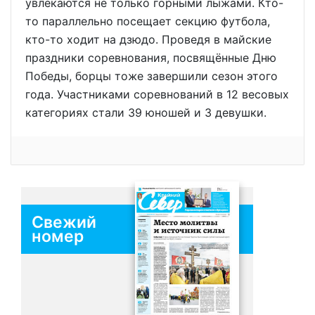
увлекаются не только горными лыжами. Кто-
то параллельно посещает секцию футбола,
кто-то ходит на дзюдо. Проведя в майские
праздники соревнования, посвящённые Дню
Победы, борцы тоже завершили сезон этого
года. Участниками соревнований в 12 весовых
категориях стали 39 юношей и 3 девушки.
Свежий
номер