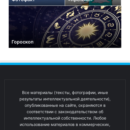
Гороскоп
Все материалы (тексты, фотографии, иные
результаты интеллектуальной деятельности),
опубликованные на сайте, охраняются в
соответствии с законодательством об
интеллектуальной собственности. Любое
использование материалов в коммерческих,