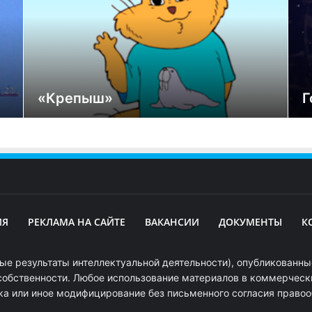
«Крепыш»
Г
ИЯ
РЕКЛАМА НА САЙТЕ
ВАКАНСИИ
ДОКУМЕНТЫ
К
ые результаты интеллектуальной деятельности), опубликованные
собственности. Любое использование материалов в коммерчески
ка или иное модифицирование без письменного согласия право