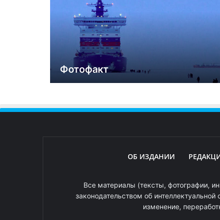
Фотофакт
ОБ ИЗДАНИИ
РЕДАКЦ
Все материалы (тексты, фотографии, ин
законодательством об интеллектуальной 
изменение, переработ