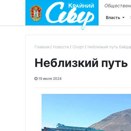
Общественн
Власть
Главная
Новости
Спорт
Неблизкий путь байда
Неблизкий путь
19 июля 2024