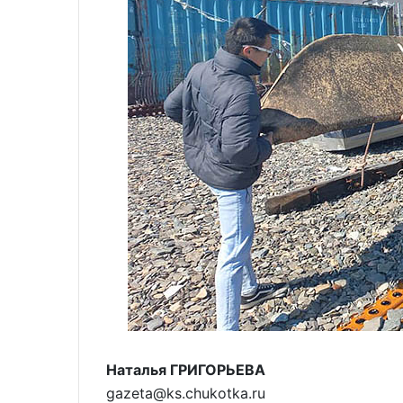
Наталья ГРИГОРЬЕВА
gazeta@ks.chukotka.ru