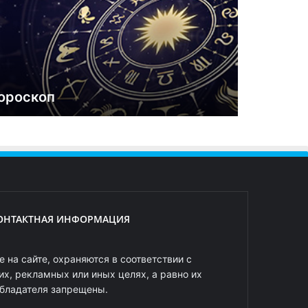
ороскоп
ОНТАКТНАЯ ИНФОРМАЦИЯ
 на сайте, охраняются в соответствии с
х, рекламных или иных целях, а равно их
обладателя запрещены.