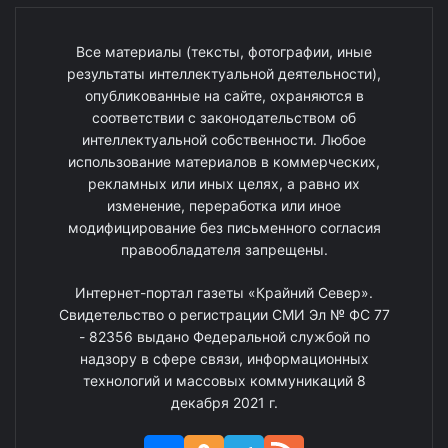
Все материалы (тексты, фотографии, иные
результаты интеллектуальной деятельности),
опубликованные на сайте, охраняются в
соответствии с законодательством об
интеллектуальной собственности. Любое
использование материалов в коммерческих,
рекламных или иных целях, а равно их
изменение, переработка или иное
модифицирование без письменного согласия
правообладателя запрещены.
Интернет-портал газеты «Крайний Север».
Свидетельство о регистрации СМИ Эл № ФС 77
- 82356 выдано Федеральной службой по
надзору в сфере связи, информационных
технологий и массовых коммуникаций 8
декабря 2021 г.