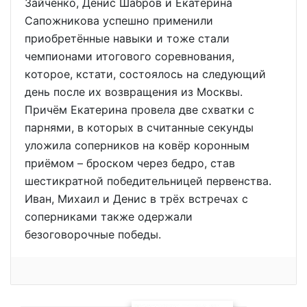
Зайченко, Денис Шабров и Екатерина
Сапожникова успешно применили
приобретённые навыки и тоже стали
чемпионами итогового соревнования,
которое, кстати, состоялось на следующий
день после их возвращения из Москвы.
Причём Екатерина провела две схватки с
парнями, в которых в считанные секунды
уложила соперников на ковёр коронным
приёмом – броском через бедро, став
шестикратной победительницей первенства.
Иван, Михаил и Денис в трёх встречах с
соперниками также одержали
безоговорочные победы.