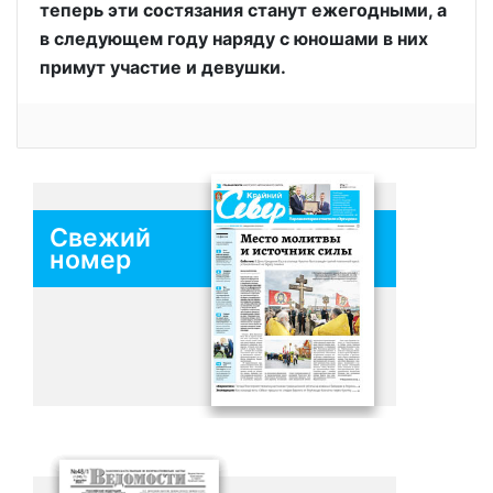
теперь эти состязания станут ежегодными, а
в следующем году наряду с юношами в них
примут участие и девушки.
Свежий
номер