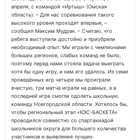
апреля, с командой «Иртыш» (Омская
область). – Для нас соревнования такого
высокого уровня проходят впервые, –
сообщил Максим Мудрак. – Считаю, что
ребята выступили достойно и приобрели
необходимый опыт. Мы играли с чемпионами
больших регионов, слабых команд не было,
поэтому перед нами стояла задача выиграть
хотя бы одну игру, и нам это удалось. Из семи
проведённых игр четыре мы проиграли
вчистую, три матча играли на равных, а в
последней игре смогли одолеть школьную
команду Новгородской области. Хотелось бы,
чтобы региональный этап «КЭС-БАСКЕТА»
проводился совместно со спартакиадой
школьников округа для большего количества
участников и выявления лучших