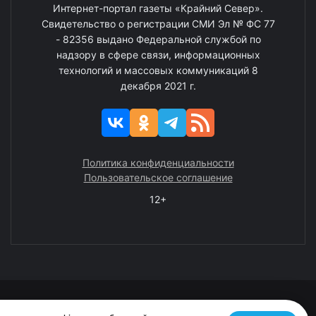
Интернет-портал газеты «Крайний Север».
Свидетельство о регистрации СМИ Эл № ФС 77
- 82356 выдано Федеральной службой по
надзору в сфере связи, информационных
технологий и массовых коммуникаций 8
декабря 2021 г.
Политика конфиденциальности
Пользовательское соглашение
12+
© 2008—2025 ГАУ ЧАО «Издательство «Крайний Север»