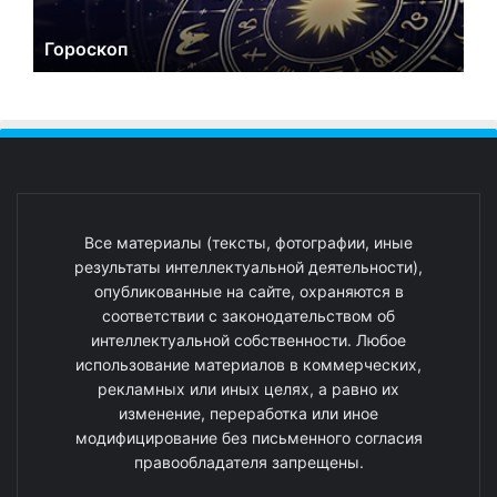
Гороскоп
Все материалы (тексты, фотографии, иные
результаты интеллектуальной деятельности),
опубликованные на сайте, охраняются в
соответствии с законодательством об
интеллектуальной собственности. Любое
использование материалов в коммерческих,
рекламных или иных целях, а равно их
изменение, переработка или иное
модифицирование без письменного согласия
правообладателя запрещены.