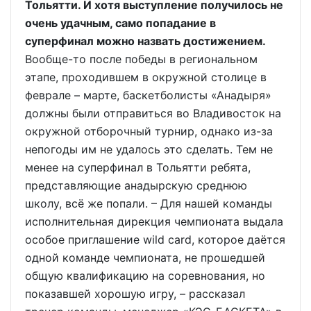
Тольятти. И хотя выступление получилось не
очень удачным, само попадание в
суперфинал можно назвать достижением.
Вообще-то после победы в региональном
этапе, проходившем в окружной столице в
феврале – марте, баскетболисты «Анадыря»
должны были отправиться во Владивосток на
окружной отборочный турнир, однако из-за
непогоды им не удалось это сделать. Тем не
менее на суперфинал в Тольятти ребята,
представляющие анадырскую среднюю
школу, всё же попали. – Для нашей команды
исполнительная дирекция чемпионата выдала
особое приглашение wild card, которое даётся
одной команде чемпионата, не прошедшей
общую квалификацию на соревнования, но
показавшей хорошую игру, – рассказал