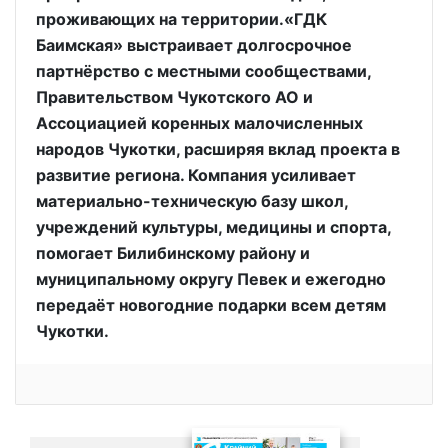
проживающих на территории.«ГДК
Баимская» выстраивает долгосрочное
партнёрство с местными сообществами,
Правительством Чукотского АО и
Ассоциацией коренных малочисленных
народов Чукотки, расширяя вклад проекта в
развитие региона. Компания усиливает
материально-техническую базу школ,
учреждений культуры, медицины и спорта,
помогает Билибинскому району и
муниципальному округу Певек и ежегодно
передаёт новогодние подарки всем детям
Чукотки.