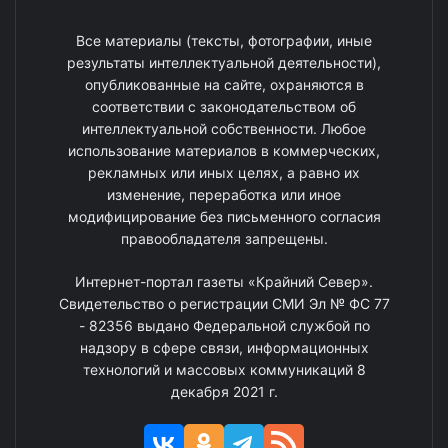
Все материалы (тексты, фотографии, иные
результаты интеллектуальной деятельности),
опубликованные на сайте, охраняются в
соответствии с законодательством об
интеллектуальной собственности. Любое
использование материалов в коммерческих,
рекламных или иных целях, а равно их
изменение, переработка или иное
модифицирование без письменного согласия
правообладателя запрещены.
Интернет-портал газеты «Крайний Север».
Свидетельство о регистрации СМИ Эл № ФС 77
- 82356 выдано Федеральной службой по
надзору в сфере связи, информационных
технологий и массовых коммуникаций 8
декабря 2021 г.