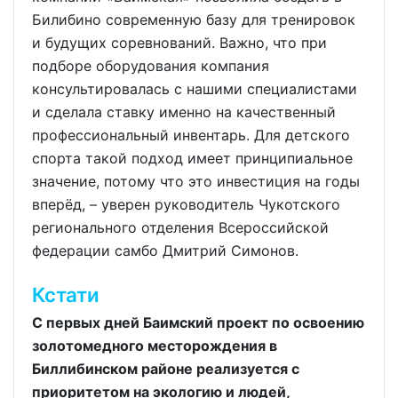
Билибино современную базу для тренировок
и будущих соревнований. Важно, что при
подборе оборудования компания
консультировалась с нашими специалистами
и сделала ставку именно на качественный
профессиональный инвентарь. Для детского
спорта такой подход имеет принципиальное
значение, потому что это инвестиция на годы
вперёд, – уверен руководитель Чукотского
регионального отделения Всероссийской
федерации самбо Дмитрий Симонов.
Кстати
С первых дней Баимский проект по освоению
золотомедного месторождения в
Биллибинском районе реализуется с
приоритетом на экологию и людей,