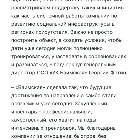
рассматриваем поддержку таких инициатив
как часть системной работы компании по
развитию социальной инфраструктуры в
регионах присутствия. Важно не просто
построить объект, а создать условия, чтобы
дети уже сегодня могли полноценно
тренироваться, участвовать в соревнованиях
и развиваться, – подчеркнул генеральный
директор ООО «УК Баимская» Георгий Фотин.
– «Баимская» сделала так, что будущие
достижения по направлению самбо стали
осязаемым уже сегодня. Закупленный
инвентарь – профессиональный,
качественный, его хватит на годы
интенсивных тренировок. Мы благодарны
компании за отношение: быстрое, без