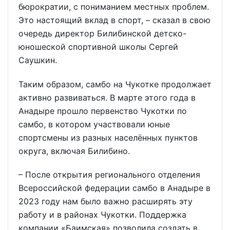
бюрократии, с пониманием местных проблем.
Это настоящий вклад в спорт, – сказал в свою
очередь директор Билибинской детско-
юношеской спортивной школы Сергей
Саушкин.
Таким образом, самбо на Чукотке продолжает
активно развиваться. В марте этого года в
Анадыре прошло первенство Чукотки по
самбо, в котором участвовали юные
спортсмены из разных населённых пунктов
округа, включая Билибино.
– После открытия регионального отделения
Всероссийской федерации самбо в Анадыре в
2023 году нам было важно расширять эту
работу и в районах Чукотки. Поддержка
компании «Баимская» позволила создать в