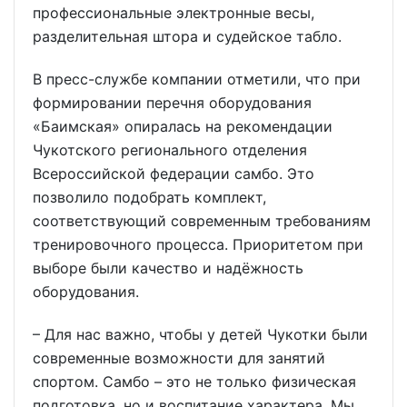
профессиональные электронные весы,
разделительная штора и судейское табло.
В пресс-службе компании отметили, что при
формировании перечня оборудования
«Баимская» опиралась на рекомендации
Чукотского регионального отделения
Всероссийской федерации самбо. Это
позволило подобрать комплект,
соответствующий современным требованиям
тренировочного процесса. Приоритетом при
выборе были качество и надёжность
оборудования.
– Для нас важно, чтобы у детей Чукотки были
современные возможности для занятий
спортом. Самбо – это не только физическая
подготовка, но и воспитание характера. Мы