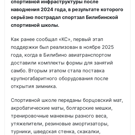
спортивной инфраструктуры после
наводнения 2024 года, в результате которого
серьёзно пострадал спортзал Билибинской
спортивной школы.
Как ранее сообщал «КС», первый этап
поддержки был реализован в ноябре 2025
года, когда в Билибино авиатранспортом
доставили комплекты формы для занятий
самбо. Вторым этапом стала поставка
крупногабаритного оборудования после
открытия зимника.
Спортивной школе переданы борцовский мат,
акробатические маты, болгарские мешки,
тренировочные манекены разного веса,
утяжелители, резиновые амортизаторы,
турники, шведская стенка, скакалки,