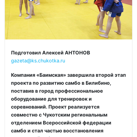
Подготовил Алексей АНТОНОВ
gazeta@ks.chukotka.ru
Компания «Баимская» завершила второй этап
проекта по развитию самбо в Билибино,
поставив в город профессиональное
оборудование для тренировок и
соревнований. Проект реализуется
совместно с Чукотским региональным
отделением Всероссийской федерации
самбо и стал частью восстановления