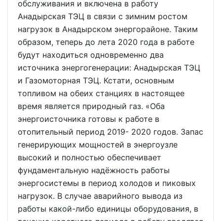
обслуживания и включена в работу
Анадырская ТЭЦ в связи с зимним ростом
нагрузок в Анадырском энергорайоне. Таким
образом, теперь до лета 2020 года в работе
будут находиться одновременно два
источника энергогенерации: Анадырская ТЭЦ
и Газомоторная ТЭЦ. Кстати, основным
топливом на обеих станциях в настоящее
время является природный газ. «Оба
энергоисточника готовы к работе в
отопительный период 2019- 2020 годов. Запас
генерирующих мощностей в энергоузле
высокий и полностью обеспечивает
фундаментальную надёжность работы
энергосистемы в период холодов и пиковых
нагрузок. В случае аварийного вывода из
работы какой-либо единицы оборудования, в