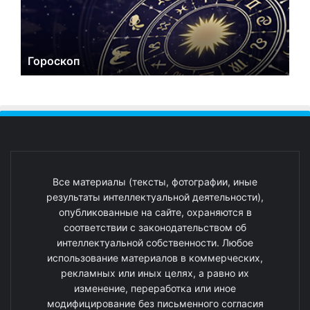
Гороскоп
Все материалы (тексты, фотографии, иные
результаты интеллектуальной деятельности),
опубликованные на сайте, охраняются в
соответствии с законодательством об
интеллектуальной собственности. Любое
использование материалов в коммерческих,
рекламных или иных целях, а равно их
изменение, переработка или иное
модифицирование без письменного согласия