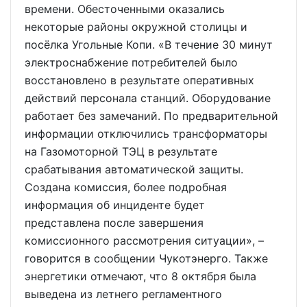
времени. Обесточенными оказались
некоторые районы окружной столицы и
посёлка Угольные Копи. «В течение 30 минут
электроснабжение потребителей было
восстановлено в результате оперативных
действий персонала станций. Оборудование
работает без замечаний. По предварительной
информации отключились трансформаторы
на Газомоторной ТЭЦ в результате
срабатывания автоматической защиты.
Создана комиссия, более подробная
информация об инциденте будет
представлена после завершения
комиссионного рассмотрения ситуации», –
говорится в сообщении Чукотэнерго. Также
энергетики отмечают, что 8 октября была
выведена из летнего регламентного