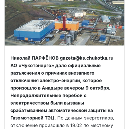
Николай ПАРФЁНОВ gazeta@ks.chukotka.ru
АО «Чукотэнерго» дало официальные
разъяснения о причинах внезапного
отключения электро-энергии, которое
произошло в Анадыре вечером 9 октября.
Непродолжительные перебои с
электричеством были вызваны
срабатыванием автоматической защиты на
Газомоторной ТЭЦ.
По данным энергетиков,
отключение произошло в 19.02 по местному