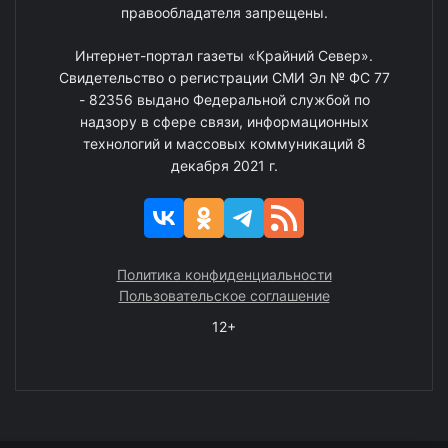
правообладателя запрещены.
Интернет-портал газеты «Крайний Север».
Свидетельство о регистрации СМИ Эл № ФС 77
- 82356 выдано Федеральной службой по
надзору в сфере связи, информационных
технологий и массовых коммуникаций 8
декабря 2021 г.
Политика конфиденциальности
Пользовательское соглашение
12+