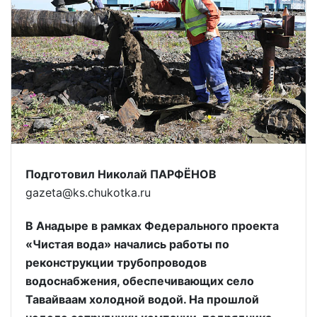
Подготовил Николай ПАРФЁНОВ
gazeta@ks.chukotka.ru
В Анадыре в рамках Федерального проекта
«Чистая вода» начались работы по
реконструкции трубопроводов
водоснабжения, обеспечивающих село
Тавайваам холодной водой. На прошлой