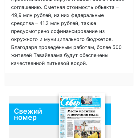
соглашению. Сметная стоимость объекта –
49,9 млн рублей, из них федеральные
средства – 41,2 млн рублей, также
предусмотрено софинансирование из
окружного и муниципального бюджетов.
Благодаря проведённым работам, более 500
жителей Тавайваама будут обеспечены
качественной питьевой водой.
Свежий
номер