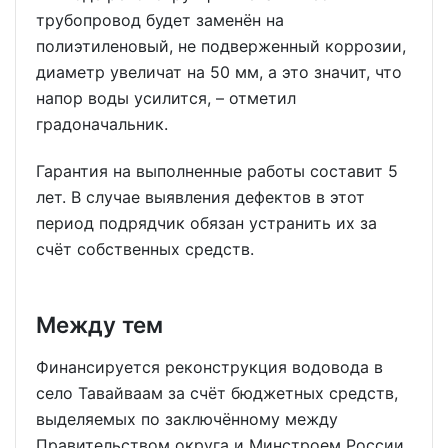
трубопровод будет заменён на
полиэтиленовый, не подверженный коррозии,
диаметр увеличат на 50 мм, а это значит, что
напор воды усилится, – отметил
градоначальник.
Гарантия на выполненные работы составит 5
лет. В случае выявления дефектов в этот
период подрядчик обязан устранить их за
счёт собственных средств.
Между тем
Финансируется реконструкция водовода в
село Тавайваам за счёт бюджетных средств,
выделяемых по заключённому между
Правительством округа и Минстроем России