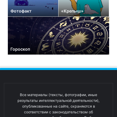
Фотофакт
«Крепыш»
Гороскоп
Все материалы (тексты, фотографии, иные
результаты интеллектуальной деятельности),
опубликованные на сайте, охраняются в
соответствии с законодательством об