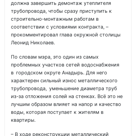
должна завершить демонтаж утеплителя
трубопровода, чтобы сразу приступить к
строительно-монтажным работам в
соответствии с условиями контракта, –
прокомментировал глава окружной столицы
Леонид Николаев.
По словам мэра, это один из самых
проблемных участков сетей водоснабжения
в городском округе Анадырь. Для него
характерен сильный износ металлического
трубопровода, уменьшение диаметра труб
из-за отложения солей на стенках. Всё это не
лучшим образом влияет на напор и качество
воды, которая поступает к жителям в
квартиры.
– В ходе реконструкции металлический