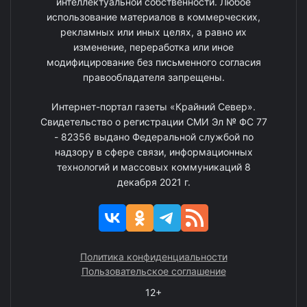
интеллектуальной собственности. Любое
использование материалов в коммерческих,
рекламных или иных целях, а равно их
изменение, переработка или иное
модифицирование без письменного согласия
правообладателя запрещены.
Интернет-портал газеты «Крайний Север».
Свидетельство о регистрации СМИ Эл № ФС 77
- 82356 выдано Федеральной службой по
надзору в сфере связи, информационных
технологий и массовых коммуникаций 8
декабря 2021 г.
Политика конфиденциальности
Пользовательское соглашение
12+