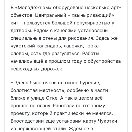
В «Молодёжном» оборудовано несколько арт-
объектов. Центральный – «выныривающий»
кит – пользуется большой популярностью у
детворы. Рядом с качелями установлены
специальные стены для рисования. Здесь же
чукотский календарь, лавочки, горка –
словом, есть где разгуляться. Работы
начались ещё в прошлом году с обустройства
пешеходных дорожек.
– Здесь было очень сложное бурение,
болотистая местность, особенно в части
ближе к улице Отке. А так в целом всё
прошло по плану. Работали по готовому
проекту, который практически не менялся.
Впоследствии ещё установим карту Чукотки
из нержавеющей стали. Ждём её в