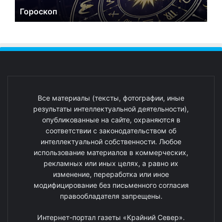
Гороскоп
Все материалы (тексты, фотографии, иные
результаты интеллектуальной деятельности),
опубликованные на сайте, охраняются в
соответствии с законодательством об
интеллектуальной собственности. Любое
использование материалов в коммерческих,
рекламных или иных целях, а равно их
изменение, переработка или иное
модифицирование без письменного согласия
правообладателя запрещены.
Интернет-портал газеты «Крайний Север».