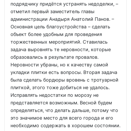
подрядчику придётся устранять недоделки, –
отметил первый заместитель главы
администрации Анадыря Анатолий Панов. –
Основная цель благоустройства – сделать
объект более удобным для проведения
торжественных мероприятий. Ставилась
задача выровнять те неровности, которые
образовались в результате провалов.
Неровности убраны, но к качеству самой
укладки плитки есть вопросы. Вторая задача
была сделать бордюры вровень с тротуарной
плиткой, этого тоже добиться не удалось.
Исправлять недостатки по морозу не
представляется возможным. Весной будем
определяться, что делать дальше, потому что
это значимое место для всего города и его
необходимо содержать в хорошем состоянии.