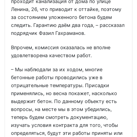
проходит канализация от дома по улице
Ленина, 26, что приводит к оттайке, поэтому
за состоянием уложенного бетона будем
следить. Гарантию даём два года, – рассказал
подрядчик Фазил Гахраманов.
Впрочем, комиссия оказалась не вполне
удовлетворена качеством работ.
– Мы наблюдали за их ходом, многие
бетонные работы проводились уже в
отрицательные температуры. Присадки
применялись, но весна покажет, насколько
выдержит бетон. По данному объекту есть
вопросы, на месте мы в этом убедились,
теперь будем смотреть документацию,
изучать условия контракта для того, чтобы
определяться, будут эти работы приняты или