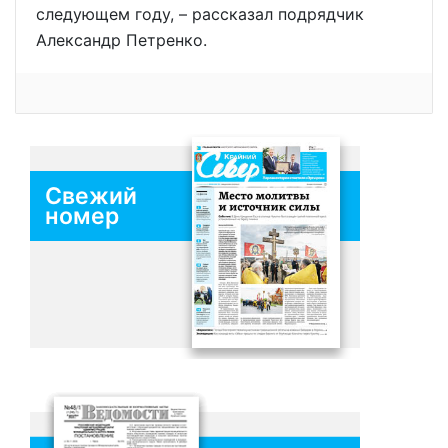
следующем году, – рассказал подрядчик
Александр Петренко.
Свежий
номер