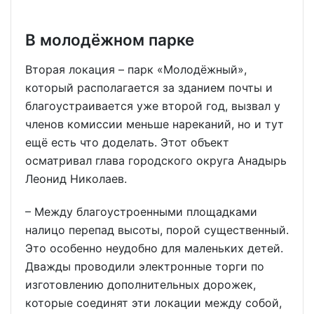
В молодёжном парке
Вторая локация – парк «Молодёжный»,
который располагается за зданием почты и
благоустраивается уже второй год, вызвал у
членов комиссии меньше нареканий, но и тут
ещё есть что доделать. Этот объект
осматривал глава городского округа Анадырь
Леонид Николаев.
– Между благоустроенными площадками
налицо перепад высоты, порой существенный.
Это особенно неудобно для маленьких детей.
Дважды проводили электронные торги по
изготовлению дополнительных дорожек,
которые соединят эти локации между собой,