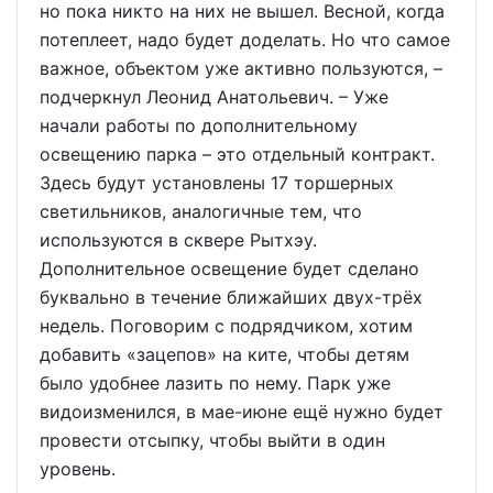
но пока никто на них не вышел. Весной, когда
потеплеет, надо будет доделать. Но что самое
важное, объектом уже активно пользуются, –
подчеркнул Леонид Анатольевич. – Уже
начали работы по дополнительному
освещению парка – это отдельный контракт.
Здесь будут установлены 17 торшерных
светильников, аналогичные тем, что
используются в сквере Рытхэу.
Дополнительное освещение будет сделано
буквально в течение ближайших двух-трёх
недель. Поговорим с подрядчиком, хотим
добавить «зацепов» на ките, чтобы детям
было удобнее лазить по нему. Парк уже
видоизменился, в мае-июне ещё нужно будет
провести отсыпку, чтобы выйти в один
уровень.