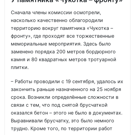
Сначала члены комиссии осмотрели,
насколько качественно облагородили
территорию вокруг памятника «Чукотка –
фронту», где проходят все торжественные
мемориальные мероприятия. Здесь было
заменено порядка 200 метров бордюрного
камня и 80 квадратных метров тротуарной
плитки.
– Работы проводили с 19 сентября, удалось их
закончить раньше назначенного на 25 ноября
срока. Возникли определённые сложности в
связи с тем, что под снятой брусчаткой
оказался бетон – этого не было в документах.
Выравнивали брусчатку, это было немного
трудно. Кроме того, по территории работ