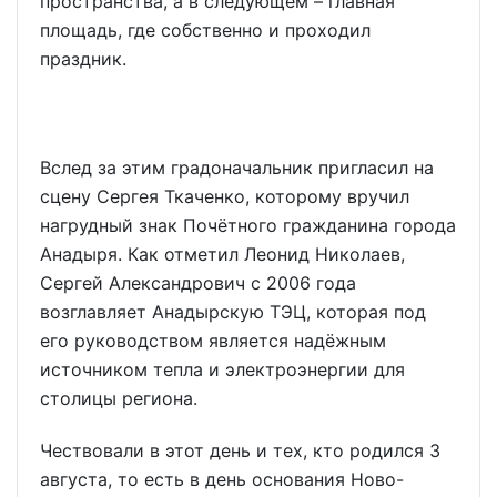
пространства, а в следующем – главная
площадь, где собственно и проходил
праздник.
Вслед за этим градоначальник пригласил на
сцену Сергея Ткаченко, которому вручил
нагрудный знак Почётного гражданина города
Анадыря. Как отметил Леонид Николаев,
Сергей Александрович с 2006 года
возглавляет Анадырскую ТЭЦ, которая под
его руководством является надёжным
источником тепла и электроэнергии для
столицы региона.
Чествовали в этот день и тех, кто родился 3
августа, то есть в день основания Ново-