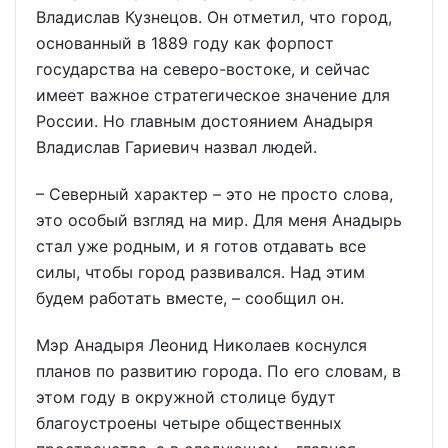
Владислав Кузнецов. Он отметил, что город,
основанный в 1889 году как форпост
государства на северо-востоке, и сейчас
имеет важное стратегическое значение для
России. Но главным достоянием Анадыря
Владислав Гариевич назвал людей.
– Северный характер – это не просто слова,
это особый взгляд на мир. Для меня Анадырь
стал уже родным, и я готов отдавать все
силы, чтобы город развивался. Над этим
будем работать вместе, – сообщил он.
Мэр Анадыря Леонид Николаев коснулся
планов по развитию города. По его словам, в
этом году в окружной столице будут
благоустроены четыре общественных