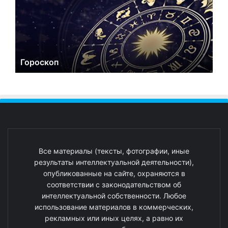
Гороскоп
Все материалы (тексты, фотографии, иные
результаты интеллектуальной деятельности),
опубликованные на сайте, охраняются в
соответствии с законодательством об
интеллектуальной собственности. Любое
использование материалов в коммерческих,
рекламных или иных целях, а равно их