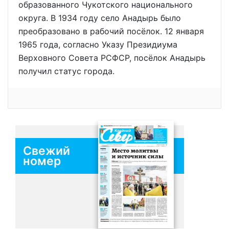
образованного Чукотского национального
округа. В 1934 году село Анадырь было
преобразовано в рабочий посёлок. 12 января
1965 года, согласно Указу Президиума
Верховного Совета РСФСР, посёлок Анадырь
получил статус города.
Свежий
номер