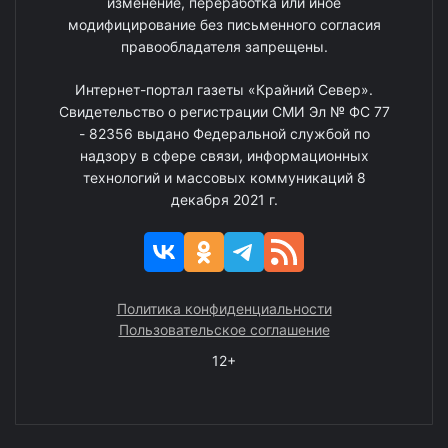
изменение, переработка или иное
модифицирование без письменного согласия
правообладателя запрещены.
Интернет-портал газеты «Крайний Север».
Свидетельство о регистрации СМИ Эл № ФС 77
- 82356 выдано Федеральной службой по
надзору в сфере связи, информационных
технологий и массовых коммуникаций 8
декабря 2021 г.
Политика конфиденциальности
Пользовательское соглашение
12+