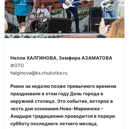
Нелли ХАЛГИНОВА, Земфира АЗАМАТОВА
ФОТО
halginova@ks.chukotka.ru
Ровно на неделю позже привычного времени
праздновали в этом году День города в
окружной столице. Это событие, которое в
честь дня основания Ново-Мариинска –
Анадыря традиционно проводится в первую
субботу последнего летнего месяца,