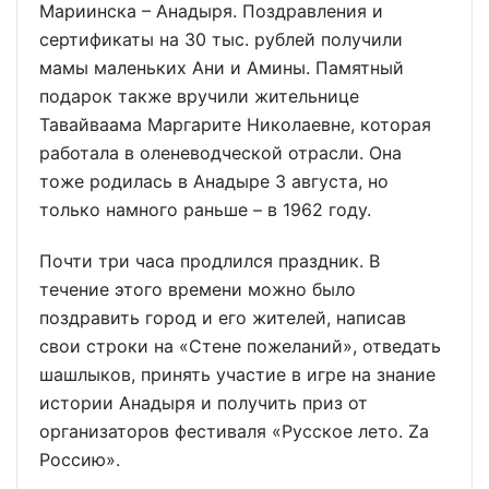
Мариинска – Анадыря. Поздравления и
сертификаты на 30 тыс. рублей получили
мамы маленьких Ани и Амины. Памятный
подарок также вручили жительнице
Тавайваама Маргарите Николаевне, которая
работала в оленеводческой отрасли. Она
тоже родилась в Анадыре 3 августа, но
только намного раньше – в 1962 году.
Почти три часа продлился праздник. В
течение этого времени можно было
поздравить город и его жителей, написав
свои строки на «Стене пожеланий», отведать
шашлыков, принять участие в игре на знание
истории Анадыря и получить приз от
организаторов фестиваля «Русское лето. Zа
Россию».