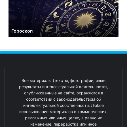
Гороскоп
Все материалы (тексты, фотографии, иные
результаты интеллектуальной деятельности),
опубликованные на сайте, охраняются в
соответствии с законодательством об
интеллектуальной собственности. Любое
использование материалов в коммерческих,
рекламных или иных целях, а равно их
изменение, переработка или иное