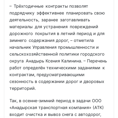
– Трёхгодичные контракты позволят
подрядчику эффективнее планировать свою
деятельность, заранее заготавливать
материалы для устранения повреждений
дорожного покрытия в летний период и для
зимнего содержания дорог, – отметила
начальник Управления промышленности и
сельскохозяйственной политики городского
округа Анадырь Ксения Калинина. – Перечень
работ определён техническими заданиями к
контрактам, предусматривающими
сезонность в содержании дорог и дворовых
территорий.
Так, в осенне-зимний период в задачи ООО
«Анадырская транспортная компания» (АТК)
входит очистка и вывоз снега с автодорог,