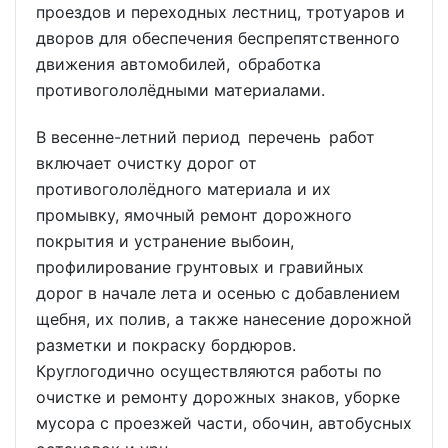
проездов и переходных лестниц, тротуаров и
дворов для обеспечения беспрепятственного
движения автомобилей, обработка
противогололёдными материалами.
В весенне-летний период перечень работ
включает очистку дорог от
противогололёдного материала и их
промывку, ямочный ремонт дорожного
покрытия и устранение выбоин,
профилирование грунтовых и гравийных
дорог в начале лета и осенью с добавлением
щебня, их полив, а также нанесение дорожной
разметки и покраску бордюров.
Круглогодично осуществляются работы по
очистке и ремонту дорожных знаков, уборке
мусора с проезжей части, обочин, автобусных