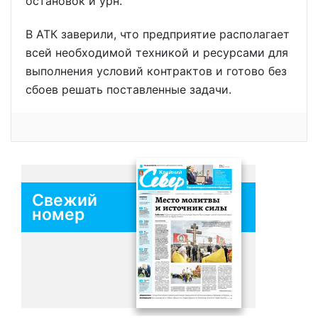
остановок и урн.
В АТК заверили, что предприятие располагает
всей необходимой техникой и ресурсами для
выполнения условий контрактов и готово без
сбоев решать поставленные задачи.
Свежий
номер