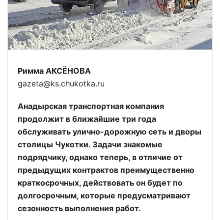
Римма АКСЁНОВА
gazeta@ks.chukotka.ru
Анадырская транспортная компания
продолжит в ближайшие три года
обслуживать улично-дорожную сеть и дворы
столицы Чукотки. Задачи знакомые
подрядчику, однако теперь, в отличие от
предыдущих контрактов преимущественно
краткосрочных, действовать он будет по
долгосрочным, которые предусматривают
сезонность выполнения работ.