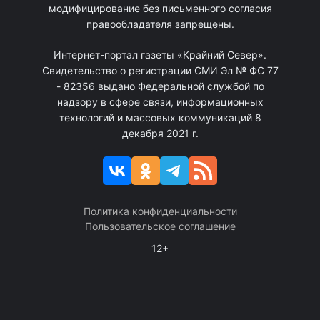
модифицирование без письменного согласия
правообладателя запрещены.
Интернет-портал газеты «Крайний Север».
Свидетельство о регистрации СМИ Эл № ФС 77
- 82356 выдано Федеральной службой по
надзору в сфере связи, информационных
технологий и массовых коммуникаций 8
декабря 2021 г.
Политика конфиденциальности
Пользовательское соглашение
12+