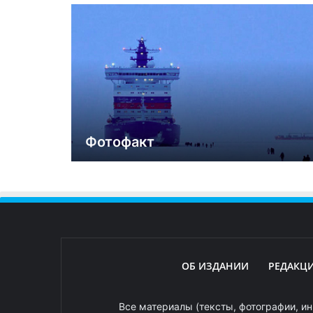
Фотофакт
ОБ ИЗДАНИИ
РЕДАКЦ
Все материалы (тексты, фотографии, ин