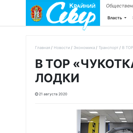
Общественн
Власть
Главная
Новости
Экономика
Транспорт
В ТО
В ТОР «ЧУКОТК
ЛОДКИ
21 августа 2020