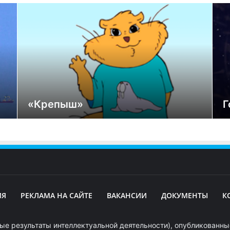
«Крепыш»
Г
ИЯ
РЕКЛАМА НА САЙТЕ
ВАКАНСИИ
ДОКУМЕНТЫ
К
ые результаты интеллектуальной деятельности), опубликованные