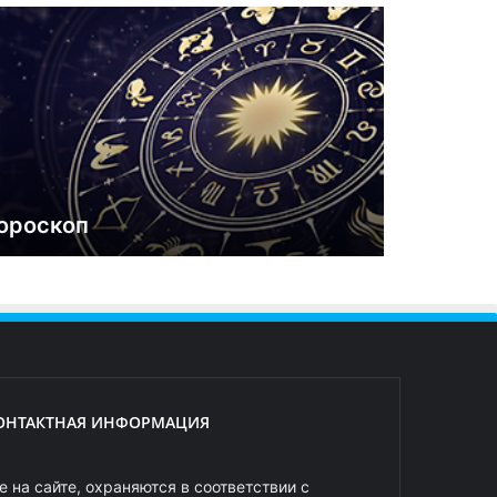
ороскоп
ОНТАКТНАЯ ИНФОРМАЦИЯ
 на сайте, охраняются в соответствии с