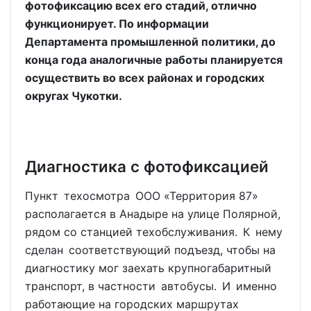
фотофиксацию всех его стадий, отлично
функционирует. По информации
Департамента промышленной политики, до
конца года аналогичные работы планируется
осуществить во всех районах и городских
округах Чукотки.
Диагностика с фотофиксацией
Пункт техосмотра ООО «Территория 87»
располагается в Анадыре на улице Полярной,
рядом со станцией техобслуживания. К нему
сделан соответствующий подъезд, чтобы на
диагностику мог заехать крупногабаритный
транспорт, в частности автобусы. И именно
работающие на городских маршрутах