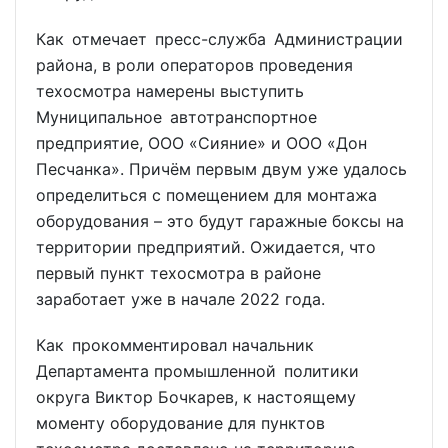
Как отмечает пресс-служба Администрации
района, в роли операторов проведения
техосмотра намерены выступить
Муниципальное автотранспортное
предприятие, ООО «Сияние» и ООО «Дон
Песчанка». Причём первым двум уже удалось
определиться с помещением для монтажа
оборудования – это будут гаражные боксы на
территории предприятий. Ожидается, что
первый пункт техосмотра в районе
заработает уже в начале 2022 года.
Как прокомментировал начальник
Департамента промышленной политики
округа Виктор Бочкарев, к настоящему
моменту оборудование для пунктов