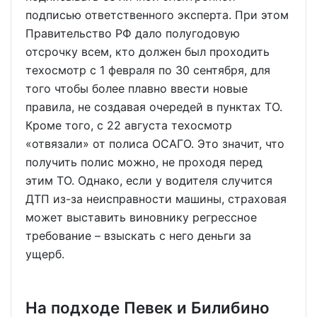
подписью ответственного эксперта. При этом
Правительство РФ дало полугодовую
отсрочку всем, кто должен был проходить
техосмотр с 1 февраля по 30 сентября, для
того чтобы более плавно ввести новые
правила, не создавая очередей в пунктах ТО.
Кроме того, с 22 августа техосмотр
«отвязали» от полиса ОСАГО. Это значит, что
получить полис можно, не проходя перед
этим ТО. Однако, если у водителя случится
ДТП из-за неисправности машины, страховая
может выставить виновнику регрессное
требование – взыскать с него деньги за
ущерб.
На подходе Певек и Билибино