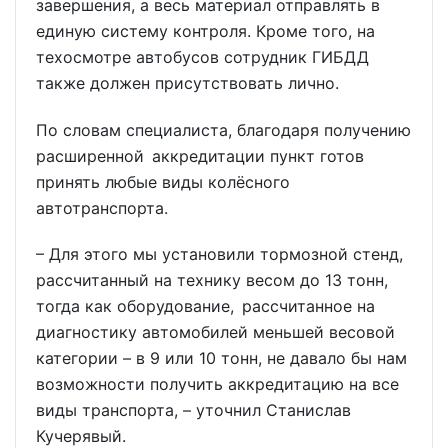
завершения, а весь материал отправлять в
единую систему контроля. Кроме того, на
техосмотре автобусов сотрудник ГИБДД
также должен присутствовать лично.
По словам специалиста, благодаря получению
расширенной аккредитации пункт готов
принять любые виды колёсного
автотранспорта.
– Для этого мы установили тормозной стенд,
рассчитанный на технику весом до 13 тонн,
тогда как оборудование, рассчитанное на
диагностику автомобилей меньшей весовой
категории – в 9 или 10 тонн, не давало бы нам
возможности получить аккредитацию на все
виды транспорта, – уточнил Станислав
Кучерявый.