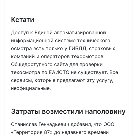
Кстати
Доступ к Единой автоматизированной
информационной системе технического
осмотра есть только у ГИБДД, страховых
компаний и операторов техосмотров.
Общедоступного сайта для проверки
техосмотра по ЕАИСТО не существует. Все
сервисы, которые предлагают эту услугу,
неофициальные.
Затраты возместили наполовину
Станислав Геннадьевич добавил, что ООО
«Территория 87» до недавнего времени