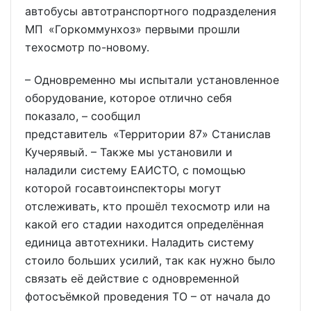
автобусы автотранспортного подразделения
МП «Горкоммунхоз» первыми прошли
техосмотр по-новому.
– Одновременно мы испытали установленное
оборудование, которое отлично себя
показало, – сообщил
представитель «Территории 87» Станислав
Кучерявый. – Также мы установили и
наладили систему ЕАИСТО, с помощью
которой госавтоинспекторы могут
отслеживать, кто прошёл техосмотр или на
какой его стадии находится определённая
единица автотехники. Наладить систему
стоило больших усилий, так как нужно было
связать её действие с одновременной
фотосъёмкой проведения ТО – от начала до