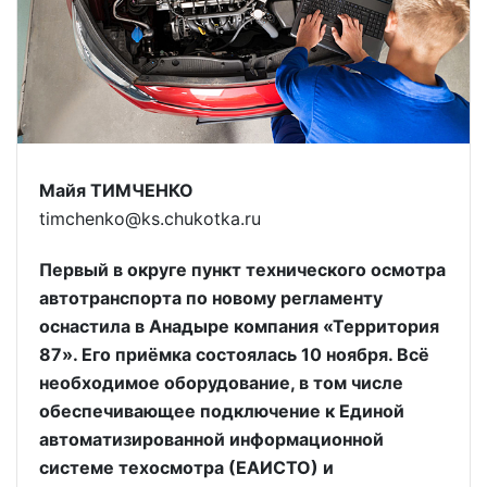
Майя ТИМЧЕНКО
timchenko@ks.chukotka.ru
Первый в округе пункт технического осмотра
автотранспорта по новому регламенту
оснастила в Анадыре компания «Территория
87». Его приёмка состоялась 10 ноября. Всё
необходимое оборудование, в том числе
обеспечивающее подключение к Единой
автоматизированной информационной
системе техосмотра (ЕАИСТО) и