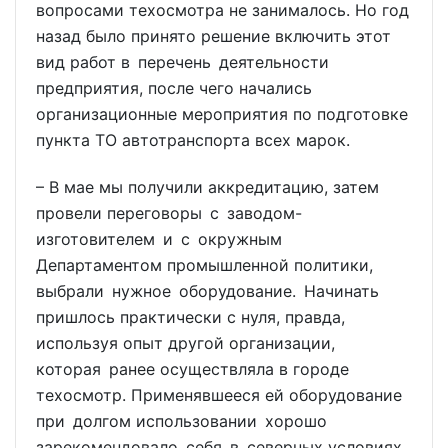
вопросами техосмотра не занималось. Но год
назад было принято решение включить этот
вид работ в перечень деятельности
предприятия, после чего начались
организационные мероприятия по подготовке
пункта ТО автотранспорта всех марок.
– В мае мы получили аккредитацию, затем
провели переговоры с заводом-
изготовителем и с окружным
Департаментом промышленной политики,
выбрали нужное оборудование. Начинать
пришлось практически с нуля, правда,
используя опыт другой организации,
которая ранее осуществляла в городе
техосмотр. Применявшееся ей оборудование
при долгом использовании хорошо
зарекомендовало себя в северных условиях,