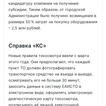
кандидатуру компании на получение
субсидии. Таким образом, от городской
Администрации было получено возмещение в
размере 50 % затрат на покупку оборудования
– 2,5 млн рублей.
Справка «КС»
Новые правила техосмотра ввели с марта
этого года. Они предполагают, что каждый
пункт ТО должен фотографировать
транспортное средство на въезде и выезде,
осматривать его не больше 30 минут,
заносить данные в систему ЕАИСТО в
электронном виде, оформлять электронную
диагностическую карту техосмотра,
подписывать её личной электронной