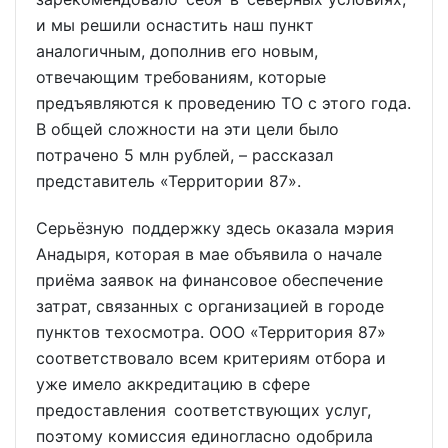
и мы решили оснастить наш пункт
аналогичным, дополнив его новым,
отвечающим требованиям, которые
предъявляются к проведению ТО с этого года.
В общей сложности на эти цели было
потрачено 5 млн рублей, – рассказал
представитель «Территории 87».
Серьёзную поддержку здесь оказала мэрия
Анадыря, которая в мае объявила о начале
приёма заявок на финансовое обеспечение
затрат, связанных с организацией в городе
пунктов техосмотра. ООО «Территория 87»
соответствовало всем критериям отбора и
уже имело аккредитацию в сфере
предоставления соответствующих услуг,
поэтому комиссия единогласно одобрила