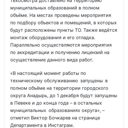
техосмотра доставлено на территорию
муниципальных образований в полном
объёме. На местах проведены мероприятия
по подбору объектов и помещений, в которых
будут расположены пункты ТО. Также ведётся
монтаж оборудования и его отладка.
Параллельно осуществляются мероприятия
по аккредитации и получению лицензий на
осуществление данного вида работ.
«В настоящий момент работы по
техническому обслуживанию запущены в
полном объёме на территории городского
округа Анадырь, до 1 декабря будут запущены
в Певеке и до конца года – в остальных
муниципальных образованиях округа», –
отметил Виктор Бочкарев на странице
Департамента в Инстаграм.