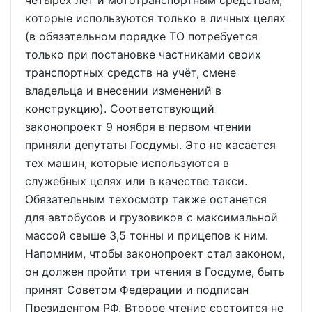
которые используются только в личных целях
(в обязательном порядке ТО потребуется
только при постановке частниками своих
транспортных средств на учёт, смене
владельца и внесении изменений в
конструкцию). Соответствующий
законопроект 9 ноября в первом чтении
приняли депутаты Госдумы. Это не касается
тех машин, которые используются в
служебных целях или в качестве такси.
Обязательным техосмотр также останется
для автобусов и грузовиков с максимальной
массой свыше 3,5 тонны и прицепов к ним.
Напомним, чтобы законопроект стал законом,
он должен пройти три чтения в Госдуме, быть
принят Советом Федерации и подписан
Президентом РФ. Второе чтение состоится не