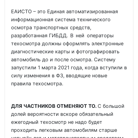
ЕАИСТО – это Единая автоматизированная
информационная система технического
осмотра транспортных средств,
разработанная ГИБДД. В ней операторы
техосмотра должны оформлять электронные
диагностические карты и фотографировать
автомобиль до и после осмотра. Систему
запустили 1 марта 2021 года, когда вступили в
силу изменения в ФЗ, вводящие новые
правила техосмотра.
ДЛЯ ЧАСТНИКОВ ОТМЕНЯЮТ ТО.
С большой
долей вероятности вскоре обязательный
ежегодный техосмотр не надо будет
проходить легковым автомобилям старше
четырёх лет и мототранспортным средствам,