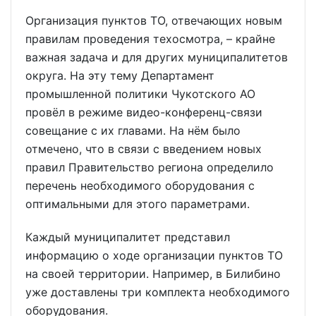
Организация пунктов ТО, отвечающих новым
правилам проведения техосмотра, – крайне
важная задача и для других муниципалитетов
округа. На эту тему Департамент
промышленной политики Чукотского АО
провёл в режиме видео-конференц-связи
совещание с их главами. На нём было
отмечено, что в связи с введением новых
правил Правительство региона определило
перечень необходимого оборудования с
оптимальными для этого параметрами.
Каждый муниципалитет представил
информацию о ходе организации пунктов ТО
на своей территории. Например, в Билибино
уже доставлены три комплекта необходимого
оборудования.