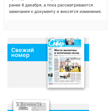
ранее 8 декабря, а пока рассматриваются
замечания к документу и вносятся изменения.
Свежий
номер