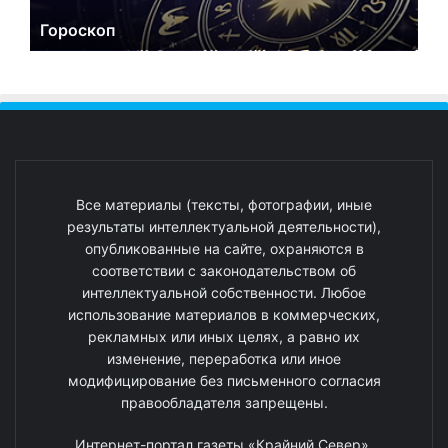
Гороскоп
Все материалы (тексты, фотографии, иные
результаты интеллектуальной деятельности),
опубликованные на сайте, охраняются в
соответствии с законодательством об
интеллектуальной собственности. Любое
использование материалов в коммерческих,
рекламных или иных целях, а равно их
изменение, переработка или иное
модифицирование без письменного согласия
правообладателя запрещены.
Интернет-портал газеты «Крайний Север».