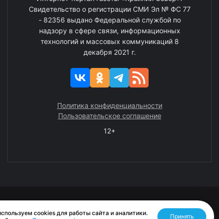
Свидетельство о регистрации СМИ Эл № ФС 77
- 82356 выдано Федеральной службой по
надзору в сфере связи, информационных
технологий и массовых коммуникаций 8
декабря 2021 г.
Политика конфиденциальности
Пользовательское соглашение
12+
© 2008—2025 ГАУ ЧАО «Издательство «Крайний Север»
спользуем cookies для работы сайта и аналитики.
Принять