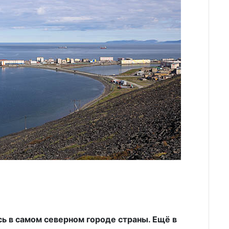
ь в самом северном городе страны. Ещё в