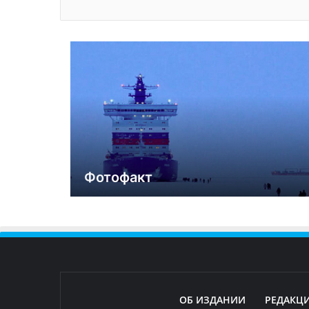
Фотофакт
ОБ ИЗДАНИИ
РЕДАКЦ