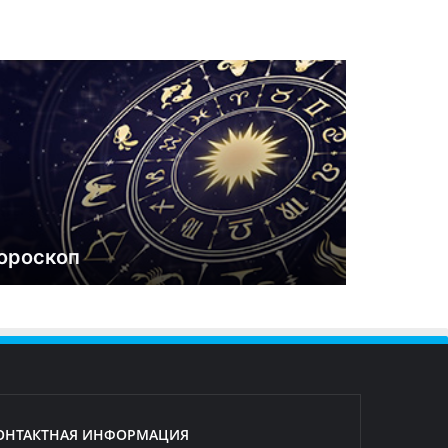
ороскоп
ОНТАКТНАЯ ИНФОРМАЦИЯ