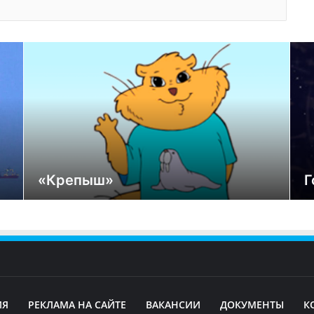
«Крепыш»
Г
ИЯ
РЕКЛАМА НА САЙТЕ
ВАКАНСИИ
ДОКУМЕНТЫ
К