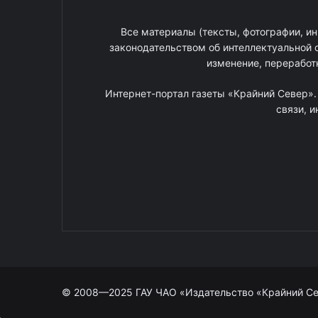
Все материалы (тексты, фотографии, ин
законодательством об интеллектуальной 
изменение, переработ
Интернет-портал газеты «Крайний Север»
связи, 
© 2008—2025 ГАУ ЧАО «Издательство «Крайний С