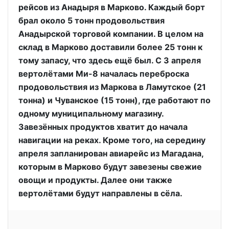
рейсов из Анадыря в Марково. Каждый борт
брал около 5 тонн продовольствия
Анадырской торговой компании. В целом на
склад в Марково доставили более 25 тонн к
тому запасу, что здесь ещё был. С 3 апреля
вертолётами Ми-8 началась переброска
продовольствия из Маркова в Ламутское (21
тонна) и Чуванское (15 тонн), где работают по
одному муниципальному магазину.
Завезённых продуктов хватит до начала
навигации на реках. Кроме того, на середину
апреля запланирован авиарейс из Магадана,
которым в Марково будут завезены свежие
овощи и продукты. Далее они также
вертолётами будут направлены в сёла.