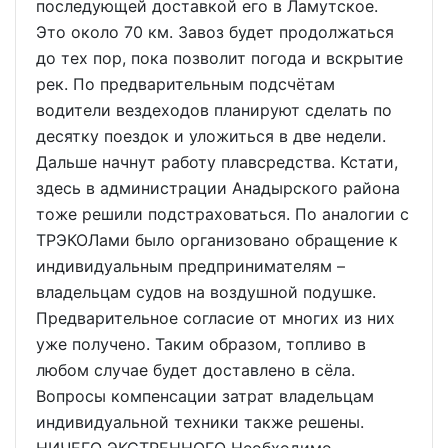
последующей доставкой его в Ламутское.
Это около 70 км. Завоз будет продолжаться
до тех пор, пока позволит погода и вскрытие
рек. По предварительным подсчётам
водители вездеходов планируют сделать по
десятку поездок и уложиться в две недели.
Дальше начнут работу плавсредства. Кстати,
здесь в администрации Анадырского района
тоже решили подстраховаться. По аналогии с
ТРЭКОЛами было организовано обращение к
индивидуальным предпринимателям –
владельцам судов на воздушной подушке.
Предварительное согласие от многих из них
уже получено. Таким образом, топливо в
любом случае будет доставлено в сёла.
Вопросы компенсации затрат владельцам
индивидуальной техники также решены.