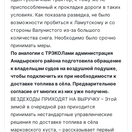
приспособленный к прокладке дороги в таких
условиях. Как показала разведка, не было
возможности пробиться к Ламутскому и со
стороны Валунистого из-за большого
количества снега. Необходимо было срочно
принимать меры.
По аналогии с ТРЭКОЛами администрация
Анадырского района подготовила обращение
к владельцам судов на воздушной подушке,
чтобы подключить их при необходимости к
доставке топлива в сёла. Предварительное
согласие от многих из них уже получено.
ВЕЗДЕХОДЫ ПРИХОДЯТ НА ВЫРУЧКУ – Этой
зимой в очередной раз приходится
принимать нестандартные управленческие
решения по доставке топлива в сёла
марковского куста, – рассказывает первый