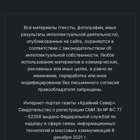
Все материалы (тексты, фотографии, иные
результаты интеллектуальной деятельности),
опубликованные на сайте, охраняются в
соответствии с законодательством об
интеллектуальной собственности. Любое
использование материалов в коммерческих,
рекламных или иных целях, а равно их
изменение, переработка или иное
модифицирование без письменного согласия
правообладателя запрещены.
Интернет-портал газеты «Крайний Север».
Свидетельство о регистрации СМИ Эл № ФС 77
- 82356 выдано Федеральной службой по
надзору в сфере связи, информационных
технологий и массовых коммуникаций 8
декабря 2021 г.