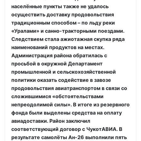
населённые пункты также не удалось
осуществить доставку продовольствия
традиционным способом – по льду реки
«Уралами» и санно-тракторными поездами.
Следствием стала ажиотажная скупка ряда
наименований продуктов на местах.
Администрация района обратилась с
просьбой в окружной Департамент
промышленной и сельскохозяйственной
политики оказать содействие в завозе
продовольствия авиатранспортом в связи со
сложившимися «обстоятельствами
непреодолимой силы». В итоге из резервного
фонда были выделены средства на оплату
авиадоставки. Район заключил
соответствующий договор с ЧукотАВИА. В
результате самолёты Ан-26 выполнили пять