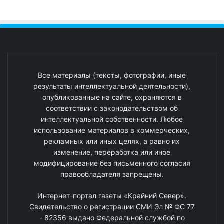
Все материалы (тексты, фотографии, иные
результаты интеллектуальной деятельности),
опубликованные на сайте, охраняются в
соответствии с законодательством об
интеллектуальной собственности. Любое
использование материалов в коммерческих,
рекламных или иных целях, а равно их
изменение, переработка или иное
модифицирование без письменного согласия
правообладателя запрещены.
Интернет-портал газеты «Крайний Север».
Свидетельство о регистрации СМИ Эл № ФС 77
- 82356 выдано Федеральной службой по