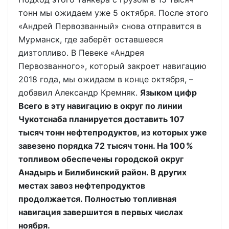
тонн мы ожидаем уже 5 октября. После этого
«Андрей Первозванный» снова отправится в
Мурманск, где заберёт оставшееся
дизтопливо. В Певеке «Андрея
Первозванного», который закроет навигацию
2018 года, мы ожидаем в конце октября, –
добавил Александр Кремняк.
Языком цифр
Всего в эту навигацию в округ по линии
Чукотснаба планируется доставить 107
тысяч тонн нефтепродуктов, из которых уже
завезено порядка 72 тысяч тонн. На 100 %
топливом обеспечены городской округ
Анадырь и Билибинский район. В других
местах завоз нефтепродуктов
продолжается. Полностью топливная
навигация завершится в первых числах
ноября.