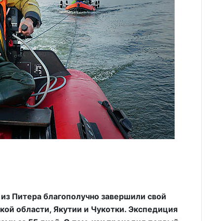
из Питера благополучно завершили свой
ой области, Якутии и Чукотки. Экспедиция