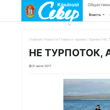
Общественн
Власть
Главная
Новости
Наука и туризм
Туризм
НЕ 
НЕ ТУРПОТОК, 
21 июля 2017