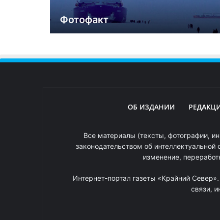
Фотофакт
ОБ ИЗДАНИИ
РЕДАКЦ
Все материалы (тексты, фотографии, ин
законодательством об интеллектуальной 
изменение, переработ
Интернет-портал газеты «Крайний Север»
связи, 