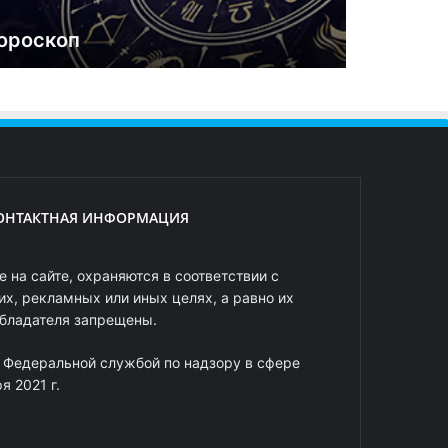
ороскоп
ОНТАКТНАЯ ИНФОРМАЦИЯ
 на сайте, охраняются в соответствии с
х, рекламных или иных целях, а равно их
обладателя запрещены.
 Федеральной службой по надзору в сфере
 2021 г.