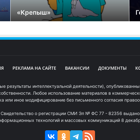
«Крепыш»
Г
ИЯ
РЕКЛАМА НА САЙТЕ
ВАКАНСИИ
ДОКУМЕНТЫ
К
ые результаты интеллектуальной деятельности), опубликованные
собственности. Любое использование материалов в коммерчески
ка или иное модифицирование без письменного согласия право
. Свидетельство о регистрации СМИ Эл № ФС 77 - 82356 выдано
информационных технологий и массовых коммуникаций 8 декабря