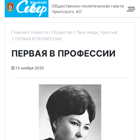
Общественно–политическая газета
Чукотского АО
Главная
Новости
Общество
Твои люди, Чукотка!
ПЕРВАЯ В ПРОФЕССИИ
ПЕРВАЯ В ПРОФЕССИИ
13 ноября 2020