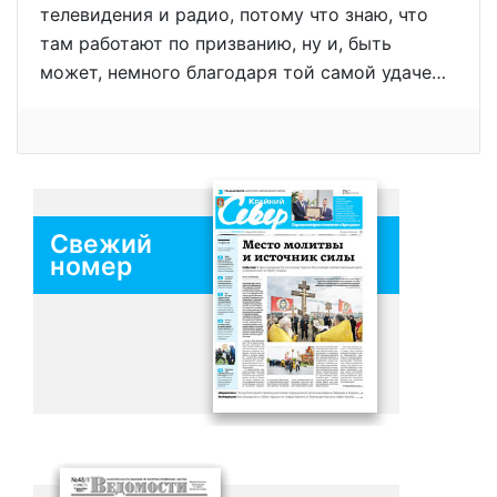
телевидения и радио, потому что знаю, что
там работают по призванию, ну и, быть
может, немного благодаря той самой удаче…
Свежий
номер