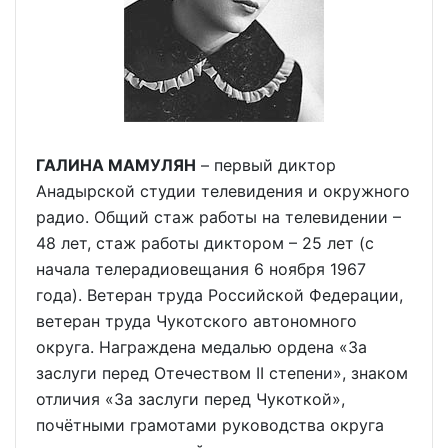
ГАЛИНА МАМУЛЯН
– первый диктор
Анадырской студии телевидения и окружного
радио. Общий стаж работы на телевидении –
48 лет, стаж работы диктором – 25 лет (с
начала телерадиовещания 6 ноября 1967
года). Ветеран труда Российской Федерации,
ветеран труда Чукотского автономного
округа. Награждена медалью ордена «За
заслуги перед Отечеством II степени», знаком
отличия «За заслуги перед Чукоткой»,
почётными грамотами руководства округа