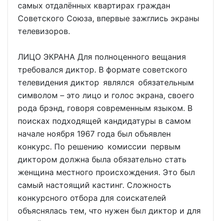
самых отдалённых квартирах граждан
Советского Союза, впервые зажглись экраны
телевизоров.
ЛИЦО ЭКРАНА Для полноценного вещания
требовался диктор. В формате советского
телевидения диктор являлся обязательным
символом – это лицо и голос экрана, своего
рода брэнд, говоря современным языком. В
поисках подходящей кандидатуры в самом
начале ноября 1967 года был объявлен
конкурс. По решению комиссии первым
диктором должна была обязательно стать
женщина местного происхождения. Это был
самый настоящий кастинг. Сложность
конкурсного отбора для соискателей
объяснялась тем, что нужен был диктор и для