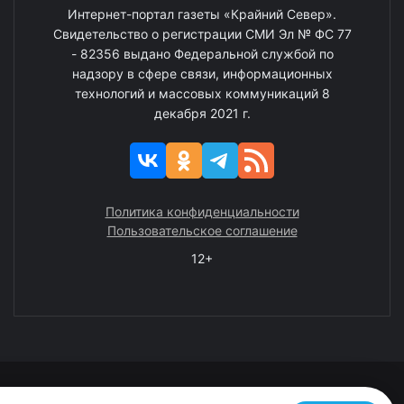
Интернет-портал газеты «Крайний Север».
Свидетельство о регистрации СМИ Эл № ФС 77
- 82356 выдано Федеральной службой по
надзору в сфере связи, информационных
технологий и массовых коммуникаций 8
декабря 2021 г.
Политика конфиденциальности
Пользовательское соглашение
12+
© 2008—2025 ГАУ ЧАО «Издательство «Крайний Север»