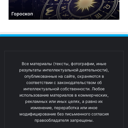
Гороскоп
Все материалы (тексты, фотографии, иные
результаты интеллектуальной деятельности),
опубликованные на сайте, охраняются в
соответствии с законодательством об
интеллектуальной собственности. Любое
использование материалов в коммерческих,
рекламных или иных целях, а равно их
изменение, переработка или иное
модифицирование без письменного согласия
правообладателя запрещены.