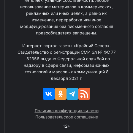
интеллектуальной собственности. Любое
использование материалов в коммерческих,
рекламных или иных целях, а равно их
изменение, переработка или иное
модифицирование без письменного согласия
правообладателя запрещены.
Интернет-портал газеты «Крайний Север».
Свидетельство о регистрации СМИ Эл № ФС 77
- 82356 выдано Федеральной службой по
надзору в сфере связи, информационных
технологий и массовых коммуникаций 8
декабря 2021 г.
Политика конфиденциальности
Пользовательское соглашение
12+