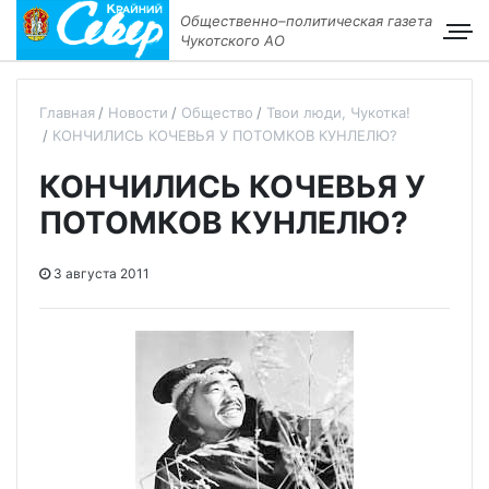
Общественно–политическая газета
Чукотского АО
Главная
Новости
Общество
Твои люди, Чукотка!
КОНЧИЛИСЬ КОЧЕВЬЯ У ПОТОМКОВ КУНЛЕЛЮ?
КОНЧИЛИСЬ КОЧЕВЬЯ У
ПОТОМКОВ КУНЛЕЛЮ?
3 августа 2011