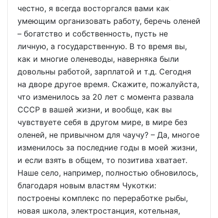
честно, я всегда восторгался вами как
умеющим организовать работу, беречь оленей
– богатство и собственность, пусть не
личную, а государственную. В то время вы,
как и многие оленеводы, наверняка были
довольны работой, зарплатой и т.д. Сегодня
на дворе другое время. Скажите, пожалуйста,
что изменилось за 20 лет с момента развала
СССР в вашей жизни, и вообще, как вы
чувствуете себя в другом мире, в мире без
оленей, не привычном для чаучу? – Да, многое
изменилось за последние годы в моей жизни,
и если взять в общем, то позитива хватает.
Наше село, например, полностью обновилось,
благодаря новым властям Чукотки:
построены комплекс по переработке рыбы,
новая школа, электростанция, котельная,