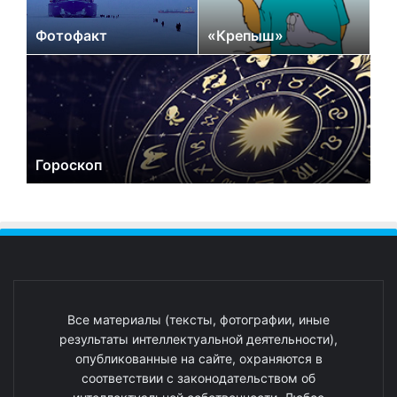
Фотофакт
«Крепыш»
Гороскоп
Все материалы (тексты, фотографии, иные
результаты интеллектуальной деятельности),
опубликованные на сайте, охраняются в
соответствии с законодательством об