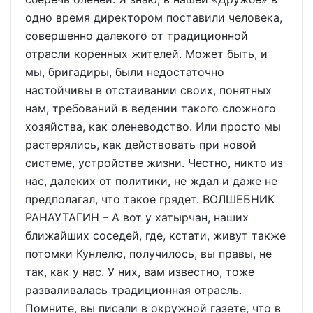
одно время директором поставили человека,
совершенно далекого от традиционной
отрасли коренных жителей. Может быть, и
мы, бригадиры, были недостаточно
настойчивы в отстаивании своих, понятных
нам, требований в ведении такого сложного
хозяйства, как оленеводство. Или просто мы
растерялись, как действовать при новой
системе, устройстве жизни. Честно, никто из
нас, далеких от политики, не ждал и даже не
предполагал, что такое грядет. ВОЛШЕБНИК
РАНАУТАГИН – А вот у хатырчан, наших
ближайших соседей, где, кстати, живут также
потомки Кунлелю, получилось, вы правы, не
так, как у нас. У них, вам известно, тоже
разваливалась традиционная отрасль.
Помните, вы писали в окружной газете, что в