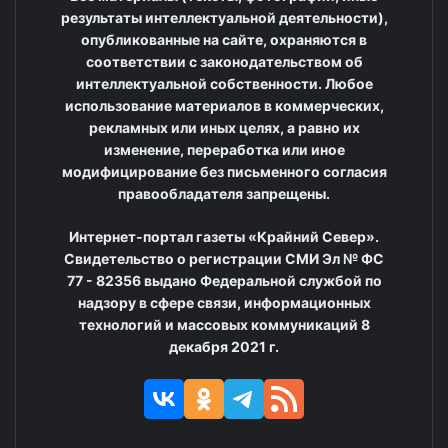
результаты интеллектуальной деятельности),
опубликованные на сайте, охраняются в
соответствии с законодательством об
интеллектуальной собственности. Любое
использование материалов в коммерческих,
рекламных или иных целях, а равно их
изменение, переработка или иное
модифицирование без письменного согласия
правообладателя запрещены.
Интернет-портал газеты «Крайний Север».
Свидетельство о регистрации СМИ Эл № ФС
77 - 82356 выдано Федеральной службой по
надзору в сфере связи, информационных
технологий и массовых коммуникаций 8
декабря 2021 г.