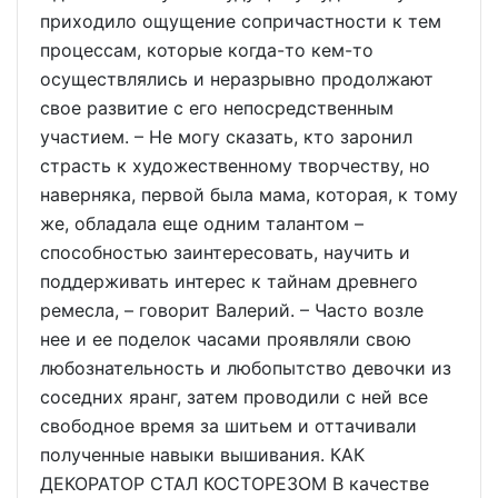
приходило ощущение сопричастности к тем
процессам, которые когда-то кем-то
осуществлялись и неразрывно продолжают
свое развитие с его непосредственным
участием. – Не могу сказать, кто заронил
страсть к художественному творчеству, но
наверняка, первой была мама, которая, к тому
же, обладала еще одним талантом –
способностью заинтересовать, научить и
поддерживать интерес к тайнам древнего
ремесла, – говорит Валерий. – Часто возле
нее и ее поделок часами проявляли свою
любознательность и любопытство девочки из
соседних яранг, затем проводили с ней все
свободное время за шитьем и оттачивали
полученные навыки вышивания. КАК
ДЕКОРАТОР СТАЛ КОСТОРЕЗОМ В качестве