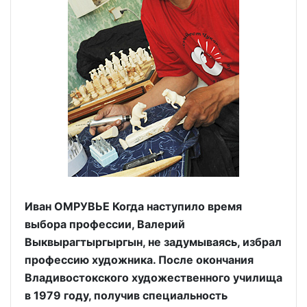
Иван ОМРУВЬЕ Когда наступило время
выбора профессии, Валерий
Выквырагтыргыргын, не задумываясь, избрал
профессию художника. После окончания
Владивостокского художественного училища
в 1979 году, получив специальность