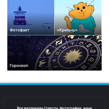
Фотофакт
«Крепыш»
Гороскоп
Все материалы (тексты, фотографии, иные