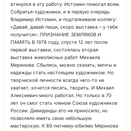
втянулся в эту работу. Истомин помогал всем.
Собратья-художники, и в первую очередь
Владимир Истомин, и подталкивали коллегу:
«Давай, давай пиши, скоро выставка – у тебя
получится». ПРИЗНАНИЕ ЗЕМЛЯКОВ И
ПАМЯТЬ В 1978 году, спустя 12 лет после
первой выставки, состоялась вторая
выставка живописных работ Михаила
Меринова. Сбылись, можно сказать, мечты и
надежды стать настоящим художником. Но
творческой личности всегда чего-то не
хватает, хочется писать, творить. И Михаил
Алексеевич много работал. Но только в 70
лет он смог стать членом Союза художников
России. Дивиденды это не приносило, но
позволяло иметь свою небольшую
мастерскую. К 80-летнему юбилею Меринова