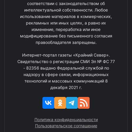
соответствии с законодательством об
интеллектуальной собственности. Любое
использование материалов в коммерческих,
рекламных или иных целях, а равно их
изменение, переработка или иное
модифицирование без письменного согласия
правообладателя запрещены.
Интернет-портал газеты «Крайний Север».
Свидетельство о регистрации СМИ Эл № ФС 77
- 82356 выдано Федеральной службой по
надзору в сфере связи, информационных
технологий и массовых коммуникаций 8
декабря 2021 г.
Политика конфиденциальности
Пользовательское соглашение