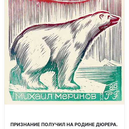
ПРИЗНАНИЕ ПОЛУЧИЛ НА РОДИНЕ ДЮРЕРА.