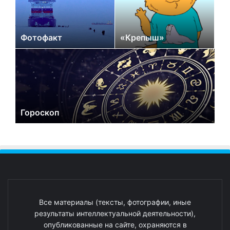
Фотофакт
«Крепыш»
Гороскоп
Все материалы (тексты, фотографии, иные
результаты интеллектуальной деятельности),
опубликованные на сайте, охраняются в