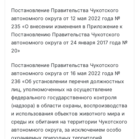
Постановление Правительства Чукотского
автономного округа от 12 мая 2022 года №
235 «О внесении изменения в Приложение к
Постановлению Правительства Чукотского
автономного округа от 24 января 2017 года №
20»
Постановление Правительства Чукотского
автономного округа от 16 мая 2022 года №
236 «Об установлении перечня должностных
лиц, уполномоченных на осуществление
федерального государственного контроля
(надзора) в области охраны, воспроизводства
и использования объектов животного мира и
среды их обитания на территории Чукотского
автономного округа, за исключением особо
охраняемых природных территорий