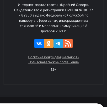
Интернет-портал газеты «Крайний Север».
Свидетельство о регистрации СМИ Эл № ФС 77
- 82356 выдано Федеральной службой по
надзору в сфере связи, информационных
технологий и массовых коммуникаций 8
декабря 2021 г.
Политика конфиденциальности
Пользовательское соглашение
12+
© 2008—2025 ГАУ ЧАО «Издательство «Крайний Север»