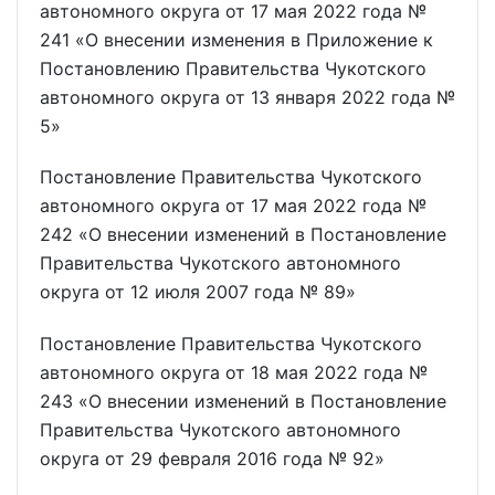
автономного округа от 17 мая 2022 года №
241 «О внесении изменения в Приложение к
Постановлению Правительства Чукотского
автономного округа от 13 января 2022 года №
5»
Постановление Правительства Чукотского
автономного округа от 17 мая 2022 года №
242 «О внесении изменений в Постановление
Правительства Чукотского автономного
округа от 12 июля 2007 года № 89»
Постановление Правительства Чукотского
автономного округа от 18 мая 2022 года №
243 «О внесении изменений в Постановление
Правительства Чукотского автономного
округа от 29 февраля 2016 года № 92»