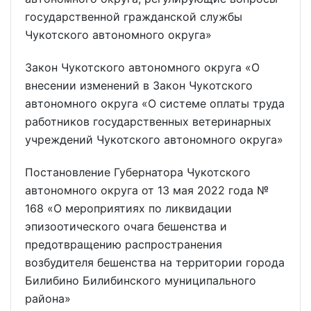
государственной гражданской службы
Чукотского автономного округа»
Закон Чукотского автономного округа «О
внесении изменений в Закон Чукотского
автономного округа «О системе оплаты труда
работников государственных ветеринарных
учреждений Чукотского автономного округа»
Постановление Губернатора Чукотского
автономного округа от 13 мая 2022 года №
168 «О мероприятиях по ликвидации
эпизоотического очага бешенства и
предотвращению распространения
возбудителя бешенства на территории города
Билибино Билибинского муниципального
района»