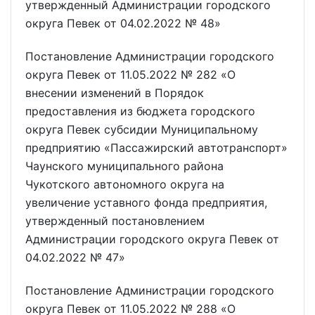
утвержденный Администрации городского
округа Певек от 04.02.2022 № 48»
Постановление Администрации городского
округа Певек от 11.05.2022 № 282 «О
внесении изменений в Порядок
предоставления из бюджета городского
округа Певек субсидии Муниципальному
предприятию «Пассажирский автотранспорт»
Чаунского муниципального района
Чукотского автономного округа на
увеличение уставного фонда предприятия,
утвержденный постановлением
Администрации городского округа Певек от
04.02.2022 № 47»
Постановление Администрации городского
округа Певек от 11.05.2022 № 288 «О