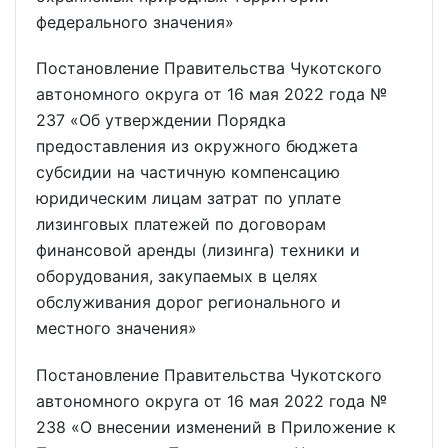
федерального значения»
Постановление Правительства Чукотского
автономного округа от 16 мая 2022 года №
237 «Об утверждении Порядка
предоставления из окружного бюджета
субсидии на частичную компенсацию
юридическим лицам затрат по уплате
лизинговых платежей по договорам
финансовой аренды (лизинга) техники и
оборудования, закупаемых в целях
обслуживания дорог регионального и
местного значения»
Постановление Правительства Чукотского
автономного округа от 16 мая 2022 года №
238 «О внесении изменений в Приложение к