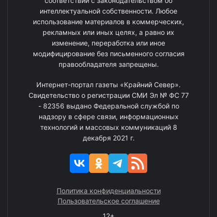
соответствии с законодательством об
интеллектуальной собственности. Любое
использование материалов в коммерческих,
рекламных или иных целях, а равно их
изменение, переработка или иное
модифицирование без письменного согласия
правообладателя запрещены.
Интернет-портал газеты «Крайний Север».
Свидетельство о регистрации СМИ Эл № ФС 77
- 82356 выдано Федеральной службой по
надзору в сфере связи, информационных
технологий и массовых коммуникаций 8
декабря 2021 г.
Политика конфиденциальности
Пользовательское соглашение
12+