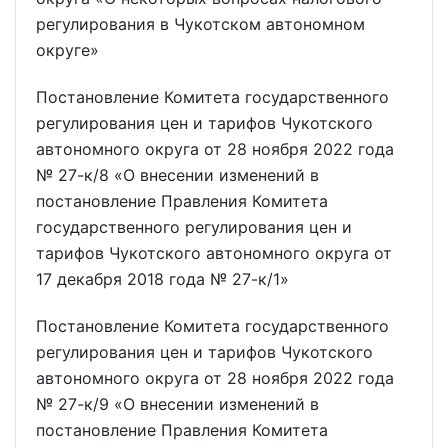
регулирования в Чукотском автономном
округе»
Постановление Комитета государственного
регулирования цен и тарифов Чукотского
автономного округа от 28 ноября 2022 года
№ 27-к/8 «О внесении изменений в
постановление Правления Комитета
государственного регулирования цен и
тарифов Чукотского автономного округа от
17 декабря 2018 года № 27-к/1»
Постановление Комитета государственного
регулирования цен и тарифов Чукотского
автономного округа от 28 ноября 2022 года
№ 27-к/9 «О внесении изменений в
постановление Правления Комитета