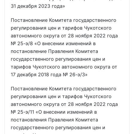
31 декабря 2023 года»
Постановление Комитета государственного
регулирования цен и тарифов Чукотского
автономного округа от 28 ноября 2022 года
№ 25-э/8 «О внесении изменений в
постановление Правления Комитета
государственного регулирования цен и
тарифов Чукотского автономного округа от
17 декабря 2018 года № 26-э/3»
Постановление Комитета государственного
регулирования цен и тарифов Чукотского
автономного округа от 28 ноября 2022 года
№ 25-э/11 «О внесении изменений в
постановления Правления Комитета
государственного регулирования цен и