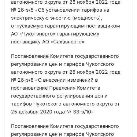
автономного округа от 28 ноября 2022 года
№ 26-э/5 «Об установлении тарифов на
электрическую энергию (мощность),
отпускаемую гарантирующим поставщиком
АО «Чукотэнерго» гарантирующему
поставщику АО «Сахаэнерго»
Постановление Комитета государственного
регулирования цен и тарифов Чукотского
автономного округа от 28 ноября 2022 года
№ 26-э/8 «О внесении изменений в
постановление Правления Комитета
государственного регулирования цен и
тарифов Чукотского автономного округа от
25 декабря 2020 года № 33-э/10»
Постановление Комитета государственного
регулирования цен и тарифов Чукотского