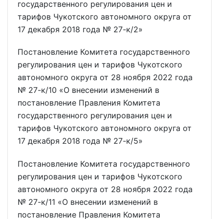
государственного регулирования цен и
тарифов Чукотского автономного округа от
17 декабря 2018 года № 27-к/2»
Постановление Комитета государственного
регулирования цен и тарифов Чукотского
автономного округа от 28 ноября 2022 года
№ 27-к/10 «О внесении изменений в
постановление Правления Комитета
государственного регулирования цен и
тарифов Чукотского автономного округа от
17 декабря 2018 года № 27-к/5»
Постановление Комитета государственного
регулирования цен и тарифов Чукотского
автономного округа от 28 ноября 2022 года
№ 27-к/11 «О внесении изменений в
постановление Правления Комитета