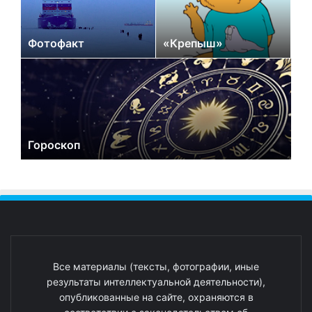
Фотофакт
«Крепыш»
Гороскоп
Все материалы (тексты, фотографии, иные
результаты интеллектуальной деятельности),
опубликованные на сайте, охраняются в