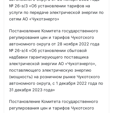
№ 26-э/3 «Об установлении тарифов на
услуги по передаче электрической энергии по
сетям АО «Чукотэнерго»
Постановление Комитета государственного
регулирования цен и тарифов Чукотского
автономного округа от 28 ноября 2022 года
№ 26-э/4 «Об установлении сбытовой
надбавки гарантирующего поставщика
электрической энергии АО «Чукотэнерго»,
поставляющего электрическую энергию
(мощность) на розничном рынке Чукотского
автономного округа, с 1 декабря 2022 года по
31 декабря 2023 года»
Постановление Комитета государственного
регулирования цен и тарифов Чукотского