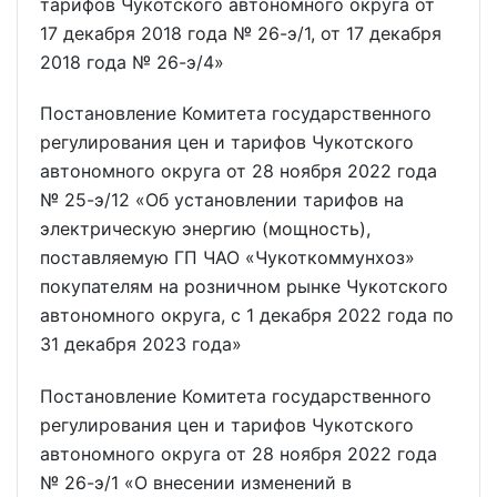
тарифов Чукотского автономного округа от
17 декабря 2018 года № 26-э/1, от 17 декабря
2018 года № 26-э/4»
Постановление Комитета государственного
регулирования цен и тарифов Чукотского
автономного округа от 28 ноября 2022 года
№ 25-э/12 «Об установлении тарифов на
электрическую энергию (мощность),
поставляемую ГП ЧАО «Чукоткоммунхоз»
покупателям на розничном рынке Чукотского
автономного округа, с 1 декабря 2022 года по
31 декабря 2023 года»
Постановление Комитета государственного
регулирования цен и тарифов Чукотского
автономного округа от 28 ноября 2022 года
№ 26-э/1 «О внесении изменений в