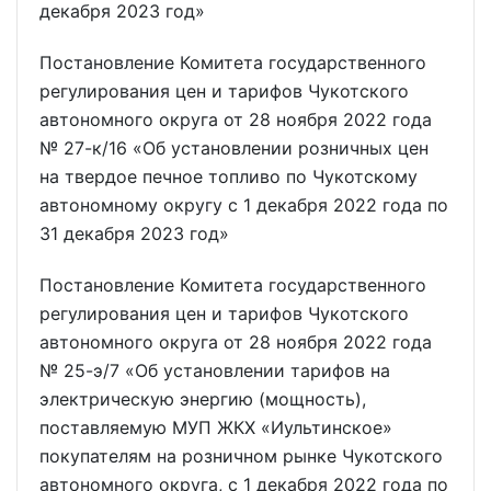
декабря 2023 год»
Постановление Комитета государственного
регулирования цен и тарифов Чукотского
автономного округа от 28 ноября 2022 года
№ 27-к/16 «Об установлении розничных цен
на твердое печное топливо по Чукотскому
автономному округу с 1 декабря 2022 года по
31 декабря 2023 год»
Постановление Комитета государственного
регулирования цен и тарифов Чукотского
автономного округа от 28 ноября 2022 года
№ 25-э/7 «Об установлении тарифов на
электрическую энергию (мощность),
поставляемую МУП ЖКХ «Иультинское»
покупателям на розничном рынке Чукотского
автономного округа, с 1 декабря 2022 года по