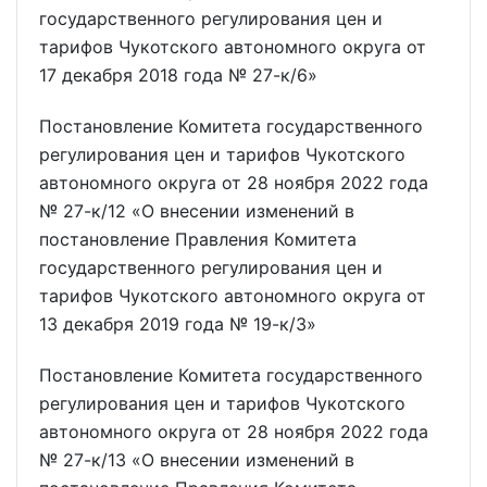
государственного регулирования цен и
тарифов Чукотского автономного округа от
17 декабря 2018 года № 27-к/6»
Постановление Комитета государственного
регулирования цен и тарифов Чукотского
автономного округа от 28 ноября 2022 года
№ 27-к/12 «О внесении изменений в
постановление Правления Комитета
государственного регулирования цен и
тарифов Чукотского автономного округа от
13 декабря 2019 года № 19-к/3»
Постановление Комитета государственного
регулирования цен и тарифов Чукотского
автономного округа от 28 ноября 2022 года
№ 27-к/13 «О внесении изменений в