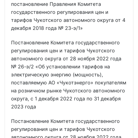
постановление Правления Комитета
государственного регулирования цен и
тарифов Чукотского автономного округа от 4
декабря 2018 года № 23-э/1»
Постановление Комитета государственного
регулирования цен и тарифов Чукотского
автономного округа от 28 ноября 2022 года
№ 26-э/2 «Об установлении тарифов на
электрическую энергию (мощность),
поставляемую АО «Чукотэнерго» покупателям
на розничном рынке Чукотского автономного
округа, с 1 декабря 2022 года по 31 декабря
2023 года
Постановление Комитета государственного
регулирования цен и тарифов Чукотского
автономного округа от 28 ноября 2022 года