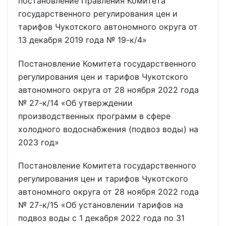
постановление Правления Комитета
государственного регулирования цен и
тарифов Чукотского автономного округа от
13 декабря 2019 года № 19-к/4»
Постановление Комитета государственного
регулирования цен и тарифов Чукотского
автономного округа от 28 ноября 2022 года
№ 27-к/14 «Об утверждении
производственных программ в сфере
холодного водоснабжения (подвоз воды) на
2023 год»
Постановление Комитета государственного
регулирования цен и тарифов Чукотского
автономного округа от 28 ноября 2022 года
№ 27-к/15 «Об установлении тарифов на
подвоз воды с 1 декабря 2022 года по 31