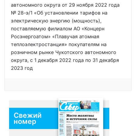
автономного округа от 29 ноября 2022 года
№ 28-э/1 «Об установлении тарифов на
электрическую энергию (мощность),
поставляемую филиалом АО «Концерн
Росэнергоатом» «Плавучая атомная
теплоэлектростанция» покупателям на
розничном рынке Чукотского автономного
округа, с 1 декабря 2022 года по 31 декабря
2023 год
Свежий
номер