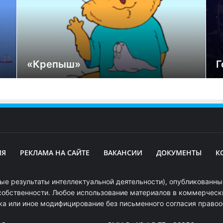
«Крепыш»
Г
ИЯ
РЕКЛАМА НА САЙТЕ
ВАКАНСИИ
ДОКУМЕНТЫ
К
ые результаты интеллектуальной деятельности), опубликованные
собственности. Любое использование материалов в коммерчески
ка или иное модифицирование без письменного согласия право