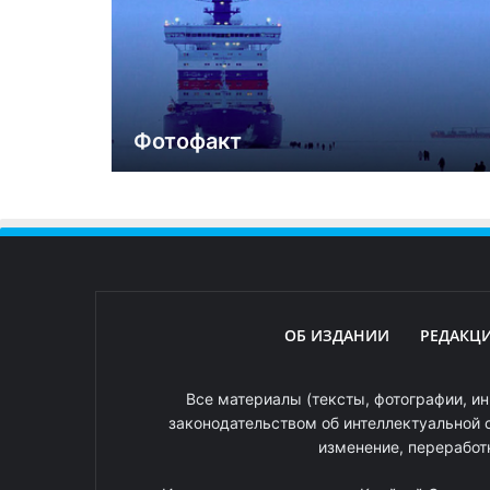
Фотофакт
ОБ ИЗДАНИИ
РЕДАКЦ
Все материалы (тексты, фотографии, ин
законодательством об интеллектуальной 
изменение, переработ