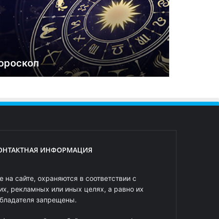
ороскоп
ОНТАКТНАЯ ИНФОРМАЦИЯ
 на сайте, охраняются в соответствии с
х, рекламных или иных целях, а равно их
обладателя запрещены.