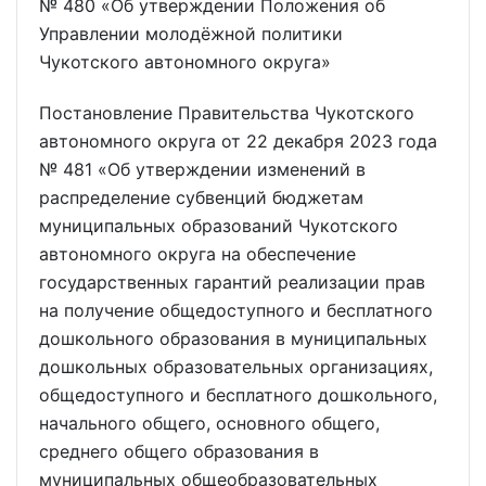
№ 480 «Об утверждении Положения об
Управлении молодёжной политики
Чукотского автономного округа»
Постановление Правительства Чукотского
автономного округа от 22 декабря 2023 года
№ 481 «Об утверждении изменений в
распределение субвенций бюджетам
муниципальных образований Чукотского
автономного округа на обеспечение
государственных гарантий реализации прав
на получение общедоступного и бесплатного
дошкольного образования в муниципальных
дошкольных образовательных организациях,
общедоступного и бесплатного дошкольного,
начального общего, основного общего,
среднего общего образования в
муниципальных общеобразовательных