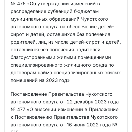
№ 476 «Об утверждении изменений в
распределение субвенций бюджетам
муниципальных образований Чукотского
автономного округа на обеспечение детей-
сирот и детей, оставшихся без попечения
родителей, лиц из числа детей-сирот и детей,
оставшихся без попечения родителей,
благоустроенными жилыми помещениями
специализированного жилищного фонда по
договорам найма специализированных жилых
помещений на 2023 год»
Постановление Правительства Чукотского
автономного округа от 22 декабря 2023 года
№ 477 «О внесении изменений в Приложение
к Постановлению Правительства Чукотского
автономного округа от 16 июня 2022 года №