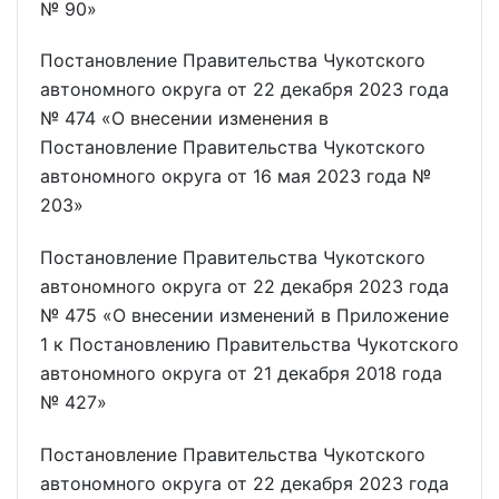
№ 90»
Постановление Правительства Чукотского
автономного округа от 22 декабря 2023 года
№ 474 «О внесении изменения в
Постановление Правительства Чукотского
автономного округа от 16 мая 2023 года №
203»
Постановление Правительства Чукотского
автономного округа от 22 декабря 2023 года
№ 475 «О внесении изменений в Приложение
1 к Постановлению Правительства Чукотского
автономного округа от 21 декабря 2018 года
№ 427»
Постановление Правительства Чукотского
автономного округа от 22 декабря 2023 года