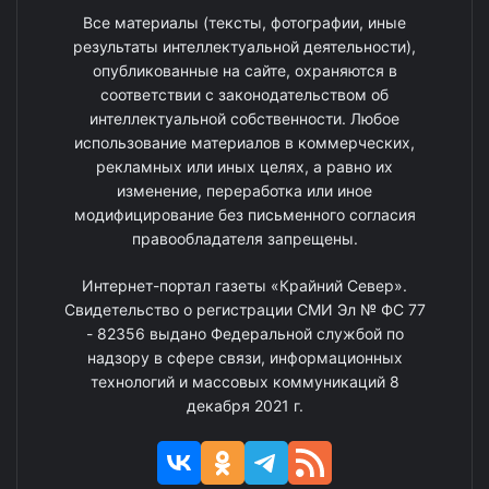
Все материалы (тексты, фотографии, иные
результаты интеллектуальной деятельности),
опубликованные на сайте, охраняются в
соответствии с законодательством об
интеллектуальной собственности. Любое
использование материалов в коммерческих,
рекламных или иных целях, а равно их
изменение, переработка или иное
модифицирование без письменного согласия
правообладателя запрещены.
Интернет-портал газеты «Крайний Север».
Свидетельство о регистрации СМИ Эл № ФС 77
- 82356 выдано Федеральной службой по
надзору в сфере связи, информационных
технологий и массовых коммуникаций 8
декабря 2021 г.