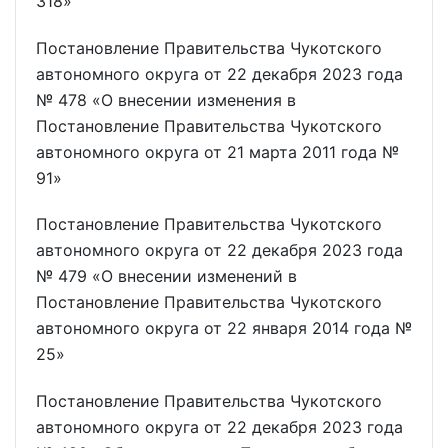
318»
Постановление Правительства Чукотского
автономного округа от 22 декабря 2023 года
№ 478 «О внесении изменения в
Постановление Правительства Чукотского
автономного округа от 21 марта 2011 года №
91»
Постановление Правительства Чукотского
автономного округа от 22 декабря 2023 года
№ 479 «О внесении изменений в
Постановление Правительства Чукотского
автономного округа от 22 января 2014 года №
25»
Постановление Правительства Чукотского
автономного округа от 22 декабря 2023 года