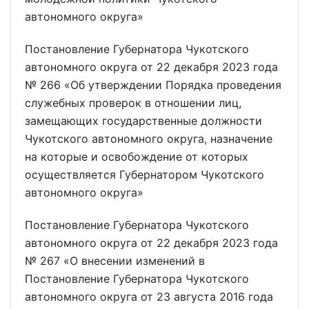
автономного округа»
Постановление Губернатора Чукотского
автономного округа от 22 декабря 2023 года
№ 266 «Об утверждении Порядка проведения
служебных проверок в отношении лиц,
замещающих государственные должности
Чукотского автономного округа, назначение
на которые и освобождение от которых
осуществляется Губернатором Чукотского
автономного округа»
Постановление Губернатора Чукотского
автономного округа от 22 декабря 2023 года
№ 267 «О внесении изменений в
Постановление Губернатора Чукотского
автономного округа от 23 августа 2016 года