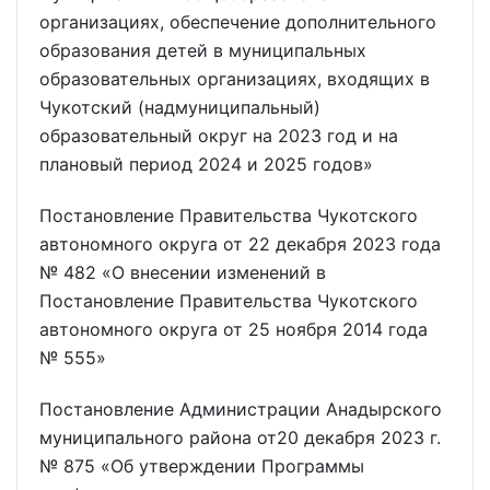
организациях, обеспечение дополнительного
образования детей в муниципальных
образовательных организациях, входящих в
Чукотский (надмуниципальный)
образовательный округ на 2023 год и на
плановый период 2024 и 2025 годов»
Постановление Правительства Чукотского
автономного округа от 22 декабря 2023 года
№ 482 «О внесении изменений в
Постановление Правительства Чукотского
автономного округа от 25 ноября 2014 года
№ 555»
Постановление Администрации Анадырского
муниципального района от20 декабря 2023 г.
№ 875 «Об утверждении Программы