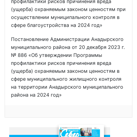
профилактики рисков причинения вреда
(ущерба) охраняемым законом ценностям при
осуществлении муниципального контроля в
сфере благоустройства на 2024 год»
Постановление Администрации Анадырского
муниципального района от 20 декабря 2023 г.
№ 886 «Об утверждении Программы
профилактики рисков причинения вреда
(ущерба) охраняемым законом ценностям в
сфере муниципального жилищного контроля
на территории Анадырского муниципального
района на 2024 год»