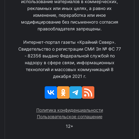
использование материалов в коммерческих,
рекламных или иных целях, а равно их
изменение, переработка или иное
модифицирование без письменного согласия
правообладателя запрещены.
Интернет-портал газеты «Крайний Север».
Свидетельство о регистрации СМИ Эл № ФС 77
- 82356 выдано Федеральной службой по
надзору в сфере связи, информационных
технологий и массовых коммуникаций 8
декабря 2021 г.
Политика конфиденциальности
Пользовательское соглашение
12+