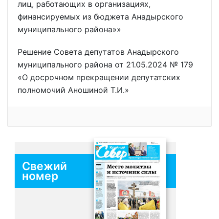
лиц, работающих в организациях,
финансируемых из бюджета Анадырского
муниципального района»»
Решение Совета депутатов Анадырского
муниципального района от 21.05.2024 № 179
«О досрочном прекращении депутатских
полномочий Аношиной Т.И.»
Свежий
номер