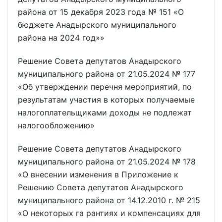
района от 15 декабря 2023 года № 151 «О
бюджете Анадырского муниципального
района на 2024 год»»
Решение Совета депутатов Анадырского
муниципального района от 21.05.2024 № 177
«Об утверждении перечня мероприятий, по
результатам участия в которых получаемые
налогоплательщиками доходы не подлежат
налогообложению»
Решение Совета депутатов Анадырского
муниципального района от 21.05.2024 № 178
«О внесении изменения в Приложение к
Решению Совета депутатов Анадырского
муниципального района от 14.12.2010 г. № 215
«О некоторых га рантиях и компенсациях для