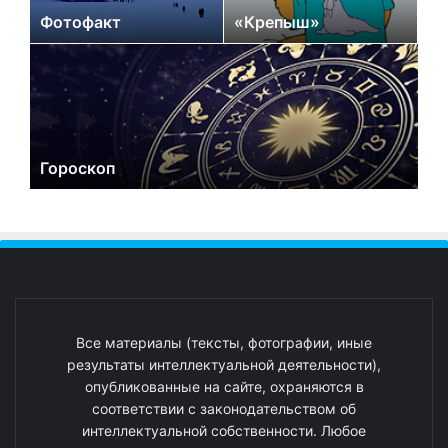
Фотофакт
«Крепыш»
Гороскоп
Все материалы (тексты, фотографии, иные
результаты интеллектуальной деятельности),
опубликованные на сайте, охраняются в
соответствии с законодательством об
интеллектуальной собственности. Любое