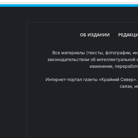
ОБ ИЗДАНИИ
РЕДАКЦ
Все материалы (тексты, фотографии, ин
законодательством об интеллектуальной 
изменение, переработ
Интернет-портал газеты «Крайний Север»
связи, 