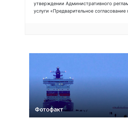
утверждении Административного регла
услуги «Предварительное согласование 
Фотофакт