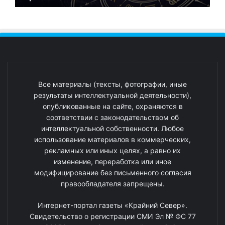
Все материалы (тексты, фотографии, иные
результаты интеллектуальной деятельности),
опубликованные на сайте, охраняются в
соответствии с законодательством об
интеллектуальной собственности. Любое
использование материалов в коммерческих,
рекламных или иных целях, а равно их
изменение, переработка или иное
модифицирование без письменного согласия
правообладателя запрещены.
Интернет-портал газеты «Крайний Север».
Свидетельство о регистрации СМИ Эл № ФС 77