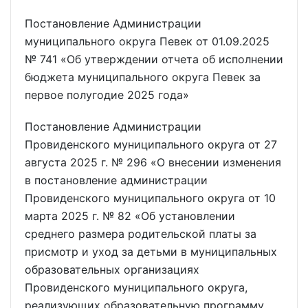
Постановление Администрации
муниципального округа Певек от 01.09.2025
№ 741 «Об утверждении отчета об исполнении
бюджета муниципального округа Певек за
первое полугодие 2025 года»
Постановление Администрации
Провиденского муниципального округа от 27
августа 2025 г. № 296 «О внесении изменения
в постановление администрации
Провиденского муниципального округа от 10
марта 2025 г. № 82 «Об установлении
среднего размера родительской платы за
присмотр и уход за детьми в муниципальных
образовательных организациях
Провиденского муниципального округа,
реализующих образовательную программу