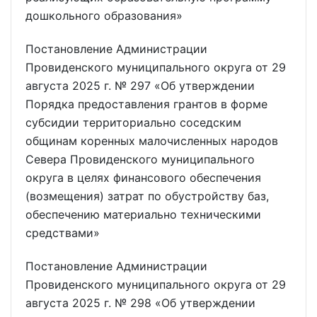
дошкольного образования»
Постановление Администрации
Провиденского муниципального округа от 29
августа 2025 г. № 297 «Об утверждении
Порядка предоставления грантов в форме
субсидии территориально соседским
общинам коренных малочисленных народов
Севера Провиденского муниципального
округа в целях финансового обеспечения
(возмещения) затрат по обустройству баз,
обеспечению материально техническими
средствами»
Постановление Администрации
Провиденского муниципального округа от 29
августа 2025 г. № 298 «Об утверждении