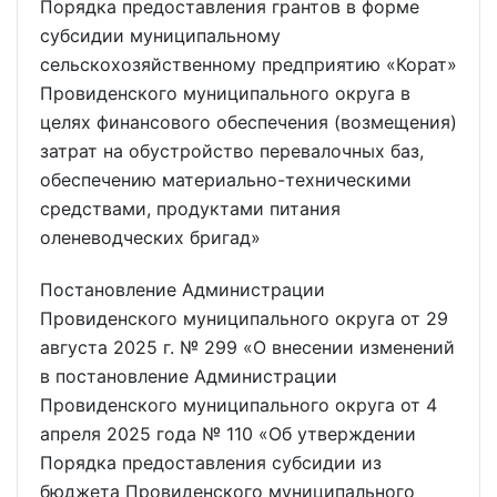
Порядка предоставления грантов в форме
субсидии муниципальному
сельскохозяйственному предприятию «Корат»
Провиденского муниципального округа в
целях финансового обеспечения (возмещения)
затрат на обустройство перевалочных баз,
обеспечению материально-техническими
средствами, продуктами питания
оленеводческих бригад»
Постановление Администрации
Провиденского муниципального округа от 29
августа 2025 г. № 299 «О внесении изменений
в постановление Администрации
Провиденского муниципального округа от 4
апреля 2025 года № 110 «Об утверждении
Порядка предоставления субсидии из
бюджета Провиденского муниципального