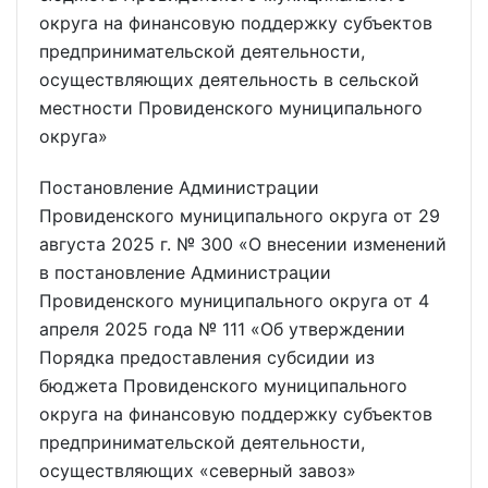
округа на финансовую поддержку субъектов
предпринимательской деятельности,
осуществляющих деятельность в сельской
местности Провиденского муниципального
округа»
Постановление Администрации
Провиденского муниципального округа от 29
августа 2025 г. № 300 «О внесении изменений
в постановление Администрации
Провиденского муниципального округа от 4
апреля 2025 года № 111 «Об утверждении
Порядка предоставления субсидии из
бюджета Провиденского муниципального
округа на финансовую поддержку субъектов
предпринимательской деятельности,
осуществляющих «северный завоз»