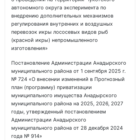
автономного округа эксперимента по
внедрению дополнительных механизмов
регулирования внутренних и воздушных
перевозок икры лососевых видов рыб
(красной икры) непромышленного
изготовления»
Постановление Администрации Анадырского
муниципального района от 1 сентября 2025 г.
№ 724 «О внесении изменений в Прогнозный
план (программу) приватизации
муниципального имущества Анадырского
муниципального района на 2025, 2026, 2027
годы, утвержденный постановлением
Администрации Анадырского
муниципального района от 28 декабря 2024
года № 914»