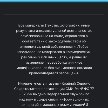
Все материалы (тексты, фотографии, иные
результаты интеллектуальной деятельности),
опубликованные на сайте, охраняются в
соответствии с законодательством об
интеллектуальной собственности. Любое
использование материалов в коммерческих,
рекламных или иных целях, а равно их
изменение, переработка или иное
модифицирование без письменного согласия
правообладателя запрещены.
Интернет-портал газеты «Крайний Север».
Свидетельство о регистрации СМИ Эл № ФС 77
- 82356 выдано Федеральной службой по
надзору в сфере связи, информационных
технологий и массовых коммуникаций 8