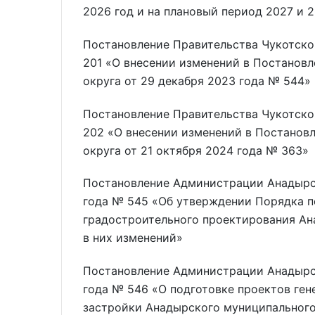
2026 год и на плановый период 2027 и 
Постановление Правительства Чукотско
201 «О внесении изменений в Постанов
округа от 29 декабря 2023 года № 544»
Постановление Правительства Чукотско
202 «О внесении изменений в Постанов
округа от 21 октября 2024 года № 363»
Постановление Администрации Анадырск
года № 545 «Об утверждении Порядка п
градостроительного проектирования Ан
в них изменений»
Постановление Администрации Анадырск
года № 546 «О подготовке проектов ген
застройки Анадырского муниципального