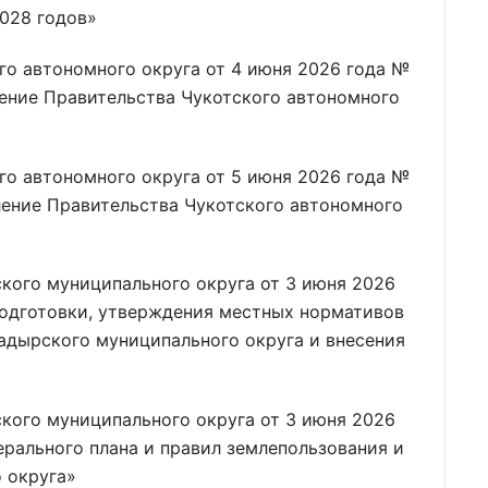
2028 годов»
го автономного округа от 4 июня 2026 года №
ление Правительства Чукотского автономного
го автономного округа от 5 июня 2026 года №
ление Правительства Чукотского автономного
ого муниципального округа от 3 июня 2026
одготовки, утверждения местных нормативов
адырского муниципального округа и внесения
ого муниципального округа от 3 июня 2026
ерального плана и правил землепользования и
 округа»