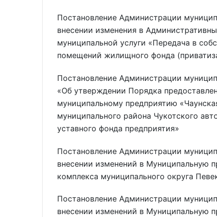
Постановление Администрации муниципа
внесении изменения в Административны
муниципальной услуги «Передача в соб
помещений жилищного фонда (приватиз
Постановление Администрации муниципа
«Об утверждении Порядка предоставлен
муниципальному предприятию «Чаунская
муниципального района Чукотского авто
уставного фонда предприятия»
Постановление Администрации муниципа
внесении изменений в Муниципальную 
комплекса муниципального округа Певе
Постановление Администрации муниципа
внесении изменений в Муниципальную 