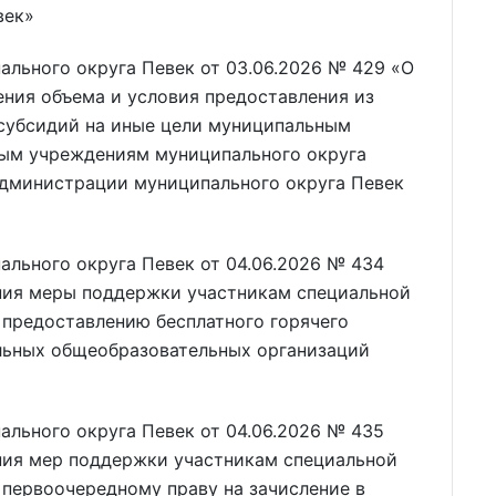
век»
льного округа Певек от 03.06.2026 № 429 «О
ния объема и условия предоставления из
субсидий на иные цели муниципальным
ым учреждениям муниципального округа
дминистрации муниципального округа Певек
льного округа Певек от 04.06.2026 № 434
ния меры поддержки участникам специальной
 предоставлению бесплатного горячего
льных общеобразовательных организаций
льного округа Певек от 04.06.2026 № 435
ния мер поддержки участникам специальной
 первоочередному праву на зачисление в