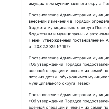
имуществом муниципального округа Пе
Постановление Администрации муниципа
внесении изменений в Порядок определе
бюджета муниципального округа Певек 
бюджетным и муниципальным автономн
Певек, утверждённый постановлением А
от 20.02.2025 № 197»
Постановление Администрации муниципа
«Об утверждении Порядка предоставле
военной операции и членам их семей по
питания детям, обучающимся муниципа
муниципального округа Певек»
Постановление Администрации муниципа
«Об утверждении Порядка предоставле
военной операции и членам их семей по