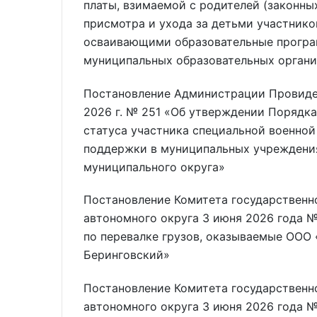
платы, взимаемой с родителей (законны
присмотра и ухода за детьми участнико
осваивающими образовательные програ
муниципальных образовательных органи
Постановление Администрации Провиден
2026 г. № 251 «Об утверждении Порядк
статуса участника специальной военно
поддержки в муниципальных учреждения
муниципального округа»
Постановление Комитета государственно
автономного округа 3 июня 2026 года №
по перевалке грузов, оказываемые ОО
Беринговский»
Постановление Комитета государственно
автономного округа 3 июня 2026 года 