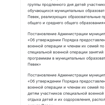
группы продленного дня детей участник
обучающихся муниципальных образоват
Певек, реализующих образовательные п
общего и среднего общего образования
Постановление Администрации муниципа
«Об утверждении Порядка предоставле
военной операции и членам их семей п
специальной военной операции заняти
программам в муниципальных образоват
Певек»
Постановление Администрации муниципа
«Об утверждении Порядка предоставле
военной операции и членам их семей по
детям участников специальной военной
отдыха детей и их оздоровления, расп