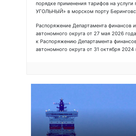
порядке применения тарифов на услуги
УГОЛЬНЫЙ» в морском порту Берингов
Распоряжение Департамента финансов 
автономного округа от 27 мая 2026 год
к Распоряжению Департамента финансо
автономного округа от 31 октября 2024