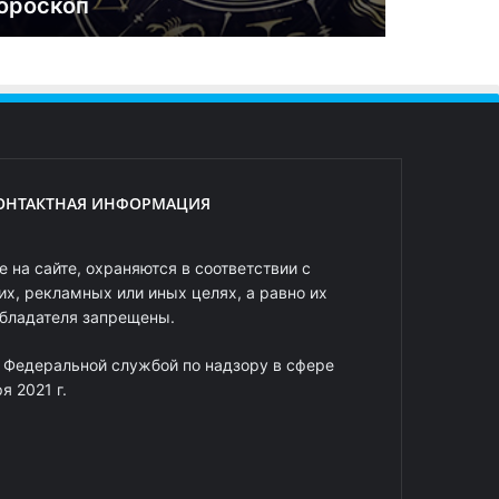
ороскоп
ОНТАКТНАЯ ИНФОРМАЦИЯ
 на сайте, охраняются в соответствии с
х, рекламных или иных целях, а равно их
обладателя запрещены.
 Федеральной службой по надзору в сфере
 2021 г.