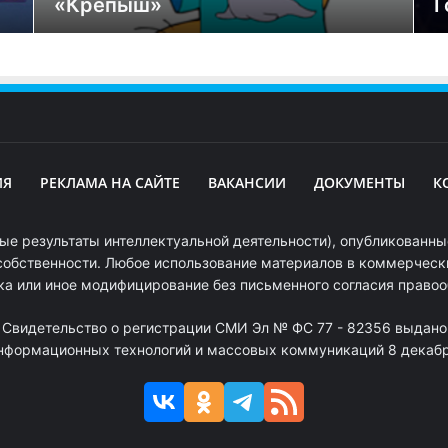
«Крепыш»
Г
ИЯ
РЕКЛАМА НА САЙТЕ
ВАКАНСИИ
ДОКУМЕНТЫ
К
ые результаты интеллектуальной деятельности), опубликованные
собственности. Любое использование материалов в коммерчески
ка или иное модифицирование без письменного согласия право
. Свидетельство о регистрации СМИ Эл № ФС 77 - 82356 выдано
информационных технологий и массовых коммуникаций 8 декабря