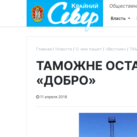
Общественн
Власть
Главная
Новости
О чем пишет
«Вестник»
ТА
ТАМОЖНЕ ОСТ
«ДОБРО»
11 апреля 2018