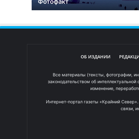
Фотофакт
ОБ ИЗДАНИИ
РЕДАКЦ
Все материалы (тексты, фотографии, ин
законодательством об интеллектуальной 
изменение, переработ
Интернет-портал газеты «Крайний Север»
связи, 