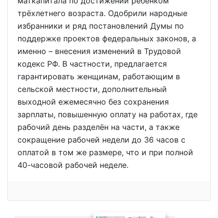
маткапитала по достижении ребёнком
трёхлетнего возраста. Одобрили народные
избранники и ряд постановлений Думы по
поддержке проектов федеральных законов, а
именно – внесения изменений в Трудовой
кодекс РФ. В частности, предлагается
гарантировать женщинам, работающим в
сельской местности, дополнительный
выходной ежемесячно без сохранения
зарплаты, повышенную оплату на работах, где
рабочий день разделён на части, а также
сокращение рабочей недели до 36 часов с
оплатой в том же размере, что и при полной
40-часовой рабочей неделе.