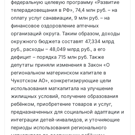
федеральную целевую программу «Развитие
телерадиовещания в РФ», 74,4 млн руб. – на
оплату услуг санавиации, 9 млн руб. – на
финансовое оздоровление аптечных
организаций округа. Таким образом, доходы
окружного бюджета составят 47,334 млрд
руб., расходы – 48,049 млрд руб., а его
дефицит – порядка 715 млн руб. Также
депутаты приняли изменения в Закон «О
региональном материнском капитале в
Чукотском АО», конкретизирующие цели
использования маткапитала на улучшение
жилищных условий, получение образования
ребёнком, приобретение товаров и услуг,
предназначенных для социальной адаптации и
интеграции детей-инвалидов, и уточняющие
периоды использования регионального