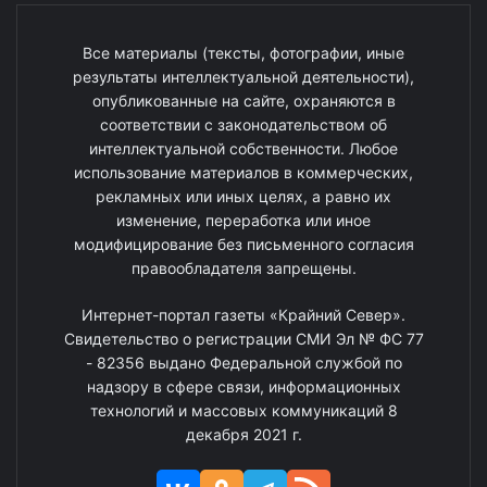
Все материалы (тексты, фотографии, иные
результаты интеллектуальной деятельности),
опубликованные на сайте, охраняются в
соответствии с законодательством об
интеллектуальной собственности. Любое
использование материалов в коммерческих,
рекламных или иных целях, а равно их
изменение, переработка или иное
модифицирование без письменного согласия
правообладателя запрещены.
Интернет-портал газеты «Крайний Север».
Свидетельство о регистрации СМИ Эл № ФС 77
- 82356 выдано Федеральной службой по
надзору в сфере связи, информационных
технологий и массовых коммуникаций 8
декабря 2021 г.