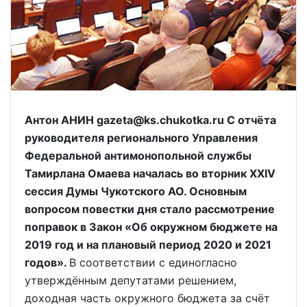
Антон АНИН gazeta@ks.chukotka.ru С отчёта
руководителя регионального Управления
Федеральной антимонопольной службы
Тамирлана Омаева началась во вторник XXIV
сессия Думы Чукотского АО. Основным
вопросом повестки дня стало рассмотрение
поправок в Закон «Об окружном бюджете на
2019 год и на плановый период 2020 и 2021
годов».
В соответствии с единогласно
утверждённым депутатами решением,
доходная часть окружного бюджета за счёт