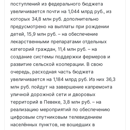
поступлений из федерального бюджета
увеличивается почти на 1,044 млрд руб., из
которых 34,8 млн руб. дополнительно
предусмотрено на выплаты при рождении
детей, 15,9 млн руб. – на обеспечение
лекарственными препаратами отдельных
категорий граждан, 11,4 млн руб. – на
создание системы поддержки фермеров и
развитие сельской кооперации. В свою
очередь, расходная часть бюджета
увеличивается на 1,184 млрд руб. Из них 36,3
млн руб. пойдут на завершение капремонта
уличной дорожной сети и дворовых
территорий в Певеке, 3,8 млн руб. – на
реализацию мероприятий по обеспечению
цифровым спутниковым телевидением
населённых пунктов, не вошедших в