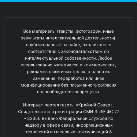
Все материалы (тексты, фотографии, иные
результаты интеллектуальной деятельности),
опубликованные на сайте, охраняются в
соответствии с законодательством об
интеллектуальной собственности. Любое
использование материалов в коммерческих,
рекламных или иных целях, а равно их
изменение, переработка или иное
модифицирование без письменного согласия
правообладателя запрещены.
Интернет-портал газеты «Крайний Север».
Свидетельство о регистрации СМИ Эл № ФС 77
- 82356 выдано Федеральной службой по
надзору в сфере связи, информационных
технологий и массовых коммуникаций 8