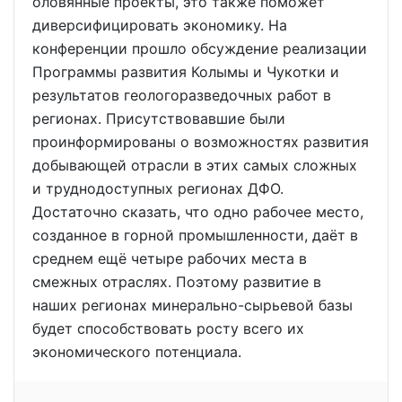
оловянные проекты, это также поможет
диверсифицировать экономику. На
конференции прошло обсуждение реализации
Программы развития Колымы и Чукотки и
результатов геологоразведочных работ в
регионах. Присутствовавшие были
проинформированы о возможностях развития
добывающей отрасли в этих самых сложных
и труднодоступных регионах ДФО.
Достаточно сказать, что одно рабочее место,
созданное в горной промышленности, даёт в
среднем ещё четыре рабочих места в
смежных отраслях. Поэтому развитие в
наших регионах минерально-сырьевой базы
будет способствовать росту всего их
экономического потенциала.