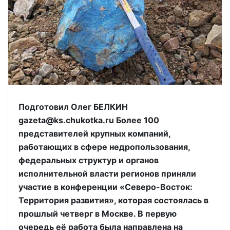
Подготовил Олег БЕЛКИН
gazeta@ks.chukotka.ru Более 100
представителей крупных компаний,
работающих в сфере недропользования,
федеральных структур и органов
исполнительной власти регионов приняли
участие в конференции «Северо-Восток:
Территория развития», которая состоялась в
прошлый четверг в Москве. В первую
очередь её работа была направлена на