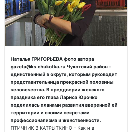
Наталья ГРИГОРЬЕВА фото автора
gazeta@ks.chukotka.ru Чукотский район –
единственный в округе, которым руководит
представительница прекрасной половины
человечества. В преддверии женского
праздника его глава Лариса Юрочко
поделилась планами развития вверенной ей
территории и своими секретами
профессионализма и женственности.
ПТИЧНИК В КАТРЫТКИНО – Как и в