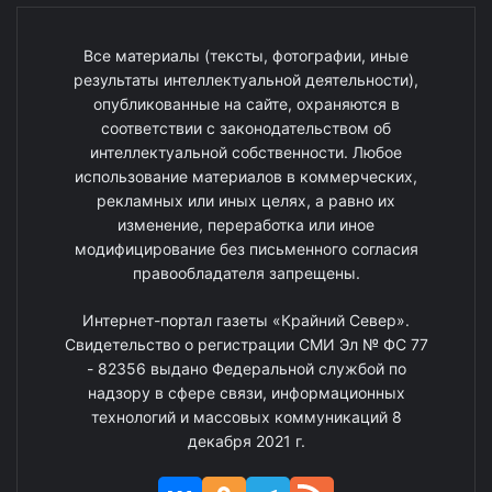
Все материалы (тексты, фотографии, иные
результаты интеллектуальной деятельности),
опубликованные на сайте, охраняются в
соответствии с законодательством об
интеллектуальной собственности. Любое
использование материалов в коммерческих,
рекламных или иных целях, а равно их
изменение, переработка или иное
модифицирование без письменного согласия
правообладателя запрещены.
Интернет-портал газеты «Крайний Север».
Свидетельство о регистрации СМИ Эл № ФС 77
- 82356 выдано Федеральной службой по
надзору в сфере связи, информационных
технологий и массовых коммуникаций 8
декабря 2021 г.