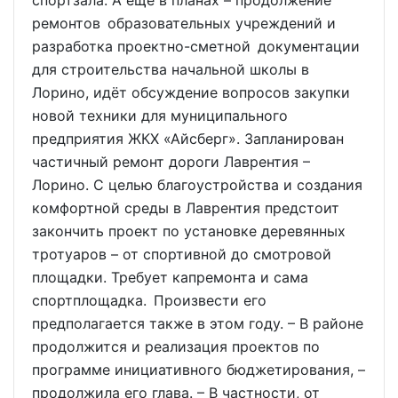
спортзала. А ещё в планах – продолжение
ремонтов образовательных учреждений и
разработка проектно-сметной документации
для строительства начальной школы в
Лорино, идёт обсуждение вопросов закупки
новой техники для муниципального
предприятия ЖКХ «Айсберг». Запланирован
частичный ремонт дороги Лаврентия –
Лорино. С целью благоустройства и создания
комфортной среды в Лаврентия предстоит
закончить проект по установке деревянных
тротуаров – от спортивной до смотровой
площадки. Требует капремонта и сама
спортплощадка. Произвести его
предполагается также в этом году. – В районе
продолжится и реализация проектов по
программе инициативного бюджетирования, –
продолжила его глава. – В частности, от