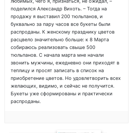
любимых, чего я, признаться, не ожидал, –
поделился Александр Вихоть. – Тогда на
продажу я выставил 200 тюльпанов, и
буквально за пару часов все букеты были
распроданы. К женскому празднику цветов
расцвело значительно больше: к 8 Марта
собираюсь реализовать свыше 500
тюльпанов. С начала марта мне начали
звонить мужчины, ежедневно они приходят в
теплицу и просят записать в список на
приобретение цветов. Но удовлетворить всех
желающих, видимо, и сейчас не получится.
Букеты уже сформированы и практически
распроданы.