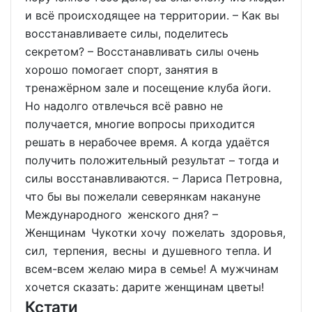
и всё происходящее на территории. – Как вы
восстанавливаете силы, поделитесь
секретом? – Восстанавливать силы очень
хорошо помогает спорт, занятия в
тренажёрном зале и посещение клуба йоги.
Но надолго отвлечься всё равно не
получается, многие вопросы приходится
решать в нерабочее время. А когда удаётся
получить положительный результат – тогда и
силы восстанавливаются. – Лариса Петровна,
что бы вы пожелали северянкам накануне
Международного женского дня? –
Женщинам Чукотки хочу пожелать здоровья,
сил, терпения, весны и душевного тепла. И
всем-всем желаю мира в семье! А мужчинам
хочется сказать: дарите женщинам цветы!
Кстати