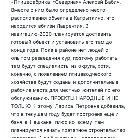
«Птицефабрика «Северная» Алексей Бабич.
Вместе с ним было определено место
расположения объекта в Катрыткино, что
находится вблизи Лаврентия. В
навигацию-2020 планируется доставить
готовый объект и установить его там до
конца года. Пока в районе нет людей с
опытом разведения кур, поэтому работать
там будут специалисты из округа, хотя,
конечно, с появлением птицеводческого
хозяйства будут соданы и дополнительные
рабочие места для местных жителей по его
обслуживанию. ПРОЕКТЫ НАРОДНЫЕ И НЕ
ТОЛЬКО К этому Лариса Петровна добавила,
что в текущем году будет построена ещё и
баня в Нешкане, плюс ко всему там
планируется начать поэтапное строительство