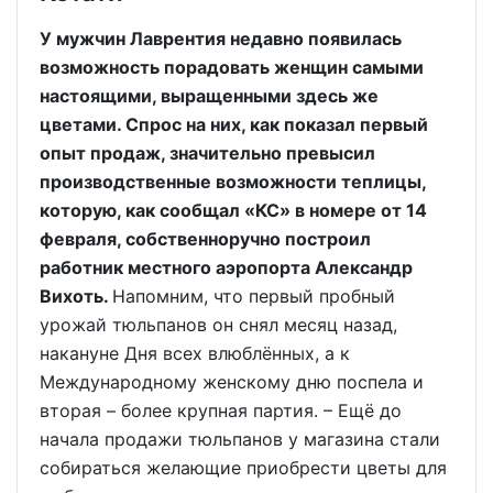
У мужчин Лаврентия недавно появилась
возможность порадовать женщин самыми
настоящими, выращенными здесь же
цветами. Спрос на них, как показал первый
опыт продаж, значительно превысил
производственные возможности теплицы,
которую, как сообщал «КС» в номере от 14
февраля, собственноручно построил
работник местного аэропорта Александр
Вихоть.
Напомним, что первый пробный
урожай тюльпанов он снял месяц назад,
накануне Дня всех влюблённых, а к
Международному женскому дню поспела и
вторая – более крупная партия. – Ещё до
начала продажи тюльпанов у магазина стали
собираться желающие приобрести цветы для