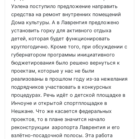
Уэлена поступило предложение направить
средства на ремонт внутренних помещений
Дома культуры. А в Лаврентия предложено
установить горку для активного отдыха
детей, которая будет функционировать
круглогодично. Кроме того, при обсуждении с
губернатором программы инициативного
бюджетирования было решено вернуться к
проектам, которые у нас не были
реализованы в прошлом году из-за нежелания
подрядчиков участвовать в конкурсных
процедурах. Речь идёт о детской площадке в
Инчоуне и открытой спортплощадке в
Нешкане. Что же касается федеральных
проектов, то в плане значится начало
реконструкции аэропорта Лаврентия и его
взлётно-посадочной полосы. Эта работа