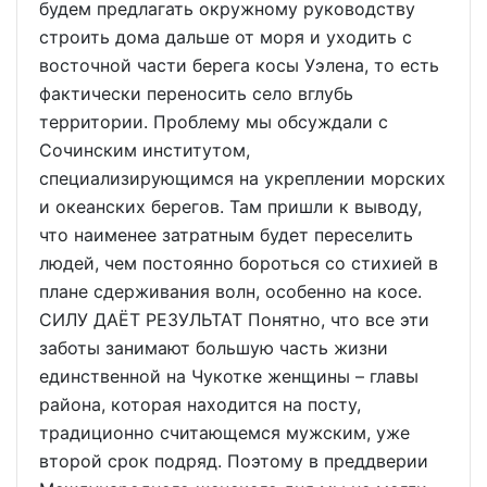
будем предлагать окружному руководству
строить дома дальше от моря и уходить с
восточной части берега косы Уэлена, то есть
фактически переносить село вглубь
территории. Проблему мы обсуждали с
Сочинским институтом,
специализирующимся на укреплении морских
и океанских берегов. Там пришли к выводу,
что наименее затратным будет переселить
людей, чем постоянно бороться со стихией в
плане сдерживания волн, особенно на косе.
СИЛУ ДАЁТ РЕЗУЛЬТАТ Понятно, что все эти
заботы занимают большую часть жизни
единственной на Чукотке женщины – главы
района, которая находится на посту,
традиционно считающемся мужским, уже
второй срок подряд. Поэтому в преддверии