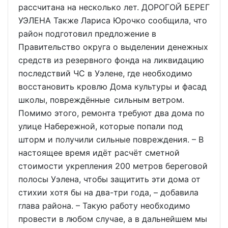
рассчитана на несколько лет. ДОРОГОЙ БЕРЕГ
УЭЛЕНА Также Лариса Юрочко сообщила, что
район подготовил предложение в
Правительство округа о выделении денежных
средств из резервного фонда на ликвидацию
последствий ЧС в Уэлене, где необходимо
восстановить кровлю Дома культуры и фасад
школы, повреждённые сильным ветром.
Помимо этого, ремонта требуют два дома по
улице Набережной, которые попали под
шторм и получили сильные повреждения. – В
настоящее время идёт расчёт сметной
стоимости укрепления 200 метров береговой
полосы Уэлена, чтобы защитить эти дома от
стихии хотя бы на два-три года, – добавила
глава района. – Такую работу необходимо
провести в любом случае, а в дальнейшем мы