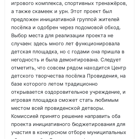
игрового комплекса, спортивных тренажёров,
а также скамеек и урн. Этот проект был
предложен инициативной группой жителей
посёлка и одобрен через подомовой обход.
Выбор места для реализации проекта не
случаен: здесь много лет функционировала
детская площадка, но с годами она пришла в
негодность и была демонтирована. Следует
отметить, что совсем рядом находится Центр
детского творчества посёлка Провидения, на
базе которого летом традиционно
открывается оздоровительное учреждение, и
игровая площадка сможет стать любимым
местом всей провиденской детворы.
Комиссией принято решение направить оба
проекта инициативного бюджетирования для
участия в конкурсном отборе муниципальных