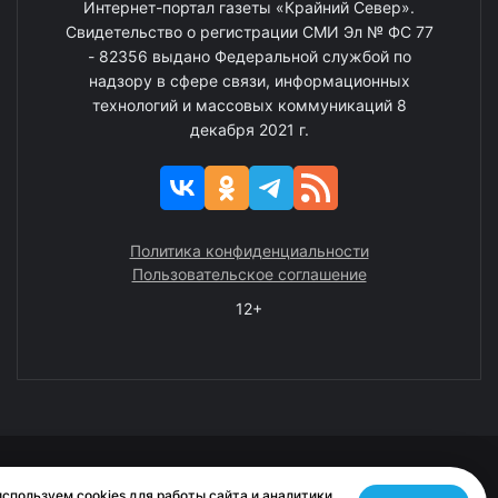
Интернет-портал газеты «Крайний Север».
Свидетельство о регистрации СМИ Эл № ФС 77
- 82356 выдано Федеральной службой по
надзору в сфере связи, информационных
технологий и массовых коммуникаций 8
декабря 2021 г.
Политика конфиденциальности
Пользовательское соглашение
12+
© 2008—2025 ГАУ ЧАО «Издательство «Крайний Север»
спользуем cookies для работы сайта и аналитики.