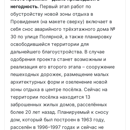
негодность.
Первый этап работ по
обустройству новой зоны отдыха в
Провидения (на макете сверху) включает в
себя снос аварийного трёхэтажного дома №
30 по улице Полярной, а также планировку
освободившейся территории для
дальнейшего благоустройства. В случае
одобрения проекта станет возможным и
реализация его второго этапа – сооружение
пешеходных дорожек, размещение малых
архитектурных форм и озеленение новой
зоны отдыха в центре посёлка. Сейчас на
территории посёлка находится 13
заброшенных жилых домов, расселённых
более 20 лет назад. Планируемый к сносу
дом, который был построен в 1963 году,
расселён в 1996–1997 годах и сейчас не