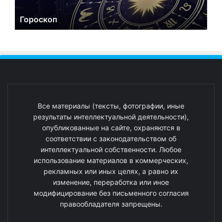
Гороскоп
Все материалы (тексты, фотографии, иные
результаты интеллектуальной деятельности),
опубликованные на сайте, охраняются в
соответствии с законодательством об
интеллектуальной собственности. Любое
использование материалов в коммерческих,
рекламных или иных целях, а равно их
изменение, переработка или иное
модифицирование без письменного согласия
правообладателя запрещены.