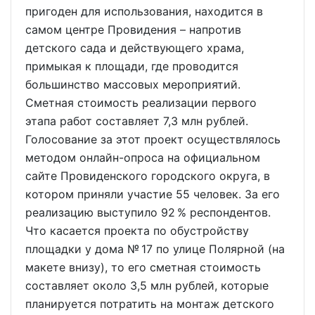
пригоден для использования, находится в
самом центре Провидения – напротив
детского сада и действующего храма,
примыкая к площади, где проводится
большинство массовых мероприятий.
Сметная стоимость реализации первого
этапа работ составляет 7,3 млн рублей.
Голосование за этот проект осуществлялось
методом онлайн-опроса на официальном
сайте Провиденского городского округа, в
котором приняли участие 55 человек. За его
реализацию выступило 92 % респондентов.
Что касается проекта по обустройству
площадки у дома № 17 по улице Полярной (на
макете внизу), то его сметная стоимость
составляет около 3,5 млн рублей, которые
планируется потратить на монтаж детского