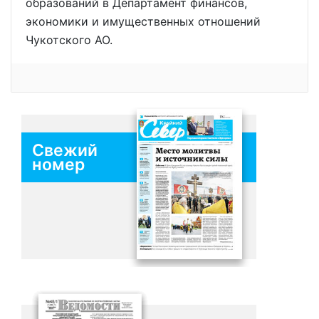
образований в Департамент финансов,
экономики и имущественных отношений
Чукотского АО.
Свежий
номер