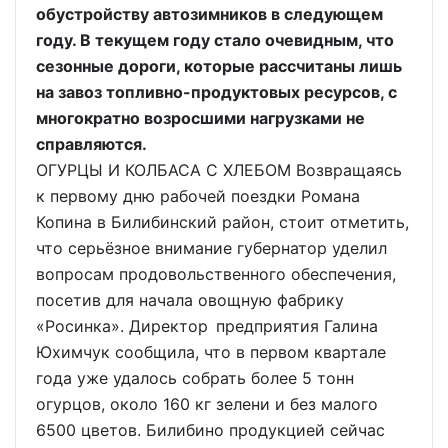
обустройству автозимников в следующем
году. В текущем году стало очевидным, что
сезонные дороги, которые рассчитаны лишь
на завоз топливно-продуктовых ресурсов, с
многократно возросшими нагрузками не
справляются.
ОГУРЦЫ И КОЛБАСА С ХЛЕБОМ Возвращаясь
к первому дню рабочей поездки Романа
Копина в Билибинский район, стоит отметить,
что серьёзное внимание губернатор уделил
вопросам продовольственного обеспечения,
посетив для начала овощную фабрику
«Росинка». Директор предприятия Галина
Юхимчук сообщила, что в первом квартале
года уже удалось собрать более 5 тонн
огурцов, около 160 кг зелени и без малого
6500 цветов. Билибино продукцией сейчас