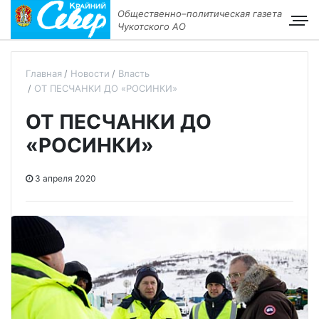
Общественно–политическая газета
Чукотского АО
Главная
Новости
Власть
ОТ ПЕСЧАНКИ ДО «РОСИНКИ»
ОТ ПЕСЧАНКИ ДО
«РОСИНКИ»
3 апреля 2020