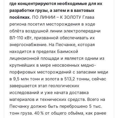
где концентрируются необходимые для их
разработки грузы, а затем и в вахтовых
посёлках.
ПО ЛИНИИ – К ЗОЛОТУ Глава
региона посетил месторождения в ходе
облёта воздушной линии электропередачи
ВЛ-110 кВт, призванной обеспечивать их
энергоснабжение. На Песчанке, которая
находится в пределах Баимской
лицензионной площади и является одним из
крупнейших в мире неосвоенных медно-
порфировых месторождений с запасами меди
в 9,5 млн тонн и золота в 513,2 тонны, сейчас
завершается этап геологических
исследований и уже начата доставка
материалов и технических средств. Всего на
Песчанку должно быть переброшено 5 тыс.
тонн груза. 40 % от общего объёма, как ранее