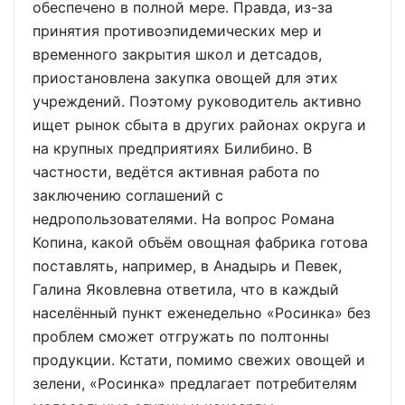
обеспечено в полной мере. Правда, из-за
принятия противоэпидемических мер и
временного закрытия школ и детсадов,
приостановлена закупка овощей для этих
учреждений. Поэтому руководитель активно
ищет рынок сбыта в других районах округа и
на крупных предприятиях Билибино. В
частности, ведётся активная работа по
заключению соглашений с
недропользователями. На вопрос Романа
Копина, какой объём овощная фабрика готова
поставлять, например, в Анадырь и Певек,
Галина Яковлевна ответила, что в каждый
населённый пункт еженедельно «Росинка» без
проблем сможет отгружать по полтонны
продукции. Кстати, помимо свежих овощей и
зелени, «Росинка» предлагает потребителям