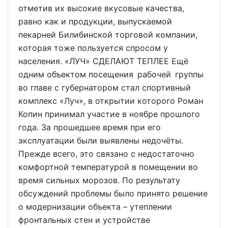
отметив их высокие вкусовые качества,
равно как и продукции, выпускаемой
пекарней Билибинской торговой компании,
которая тоже пользуется спросом у
населения. «ЛУЧ» СДЕЛАЮТ ТЕПЛЕЕ Ещё
одним объектом посещения рабочей группы
во главе с губернатором стал спортивный
комплекс «Луч», в открытии которого Роман
Копин принимал участие в ноябре прошлого
года. За прошедшее время при его
эксплуатации были выявлены недочёты.
Прежде всего, это связано с недостаточно
комфортной температурой в помещении во
время сильных морозов. По результату
обсуждений проблемы было принято решение
о модернизации объекта – утеплении
фронтальных стен и устройстве