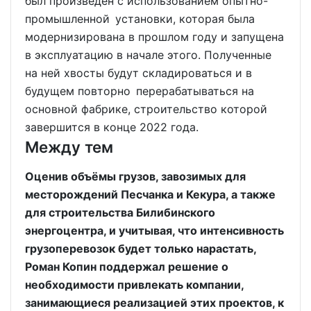
был произведён с использованием опытно-
промышленной установки, которая была
модернизирована в прошлом году и запущена
в эксплуатацию в начале этого. Полученные
на ней хвосты будут складироваться и в
будущем повторно перерабатываться на
основной фабрике, строительство которой
завершится в конце 2022 года.
Между тем
Оценив объёмы грузов, завозимых для
месторождений Песчанка и Кекура, а также
для строительства Билибинского
энергоцентра, и учитывая, что интенсивность
грузоперевозок будет только нарастать,
Роман Копин поддержал решение о
необходимости привлекать компании,
занимающиеся реализацией этих проектов, к