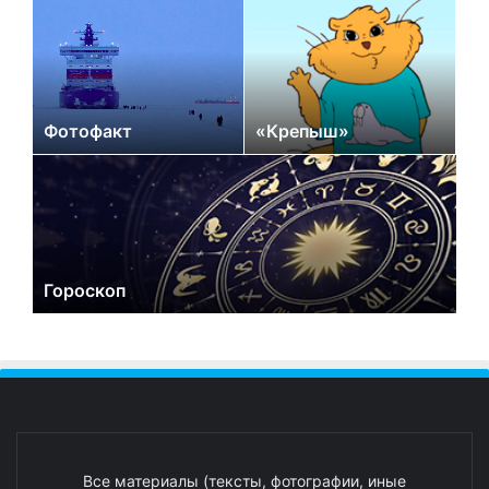
Фотофакт
«Крепыш»
Гороскоп
Все материалы (тексты, фотографии, иные