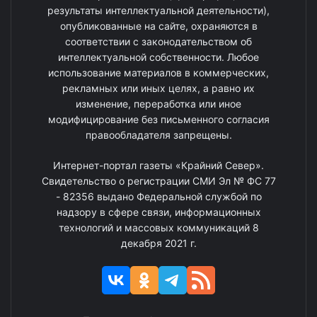
результаты интеллектуальной деятельности),
опубликованные на сайте, охраняются в
соответствии с законодательством об
интеллектуальной собственности. Любое
использование материалов в коммерческих,
рекламных или иных целях, а равно их
изменение, переработка или иное
модифицирование без письменного согласия
правообладателя запрещены.
Интернет-портал газеты «Крайний Север».
Свидетельство о регистрации СМИ Эл № ФС 77
- 82356 выдано Федеральной службой по
надзору в сфере связи, информационных
технологий и массовых коммуникаций 8
декабря 2021 г.