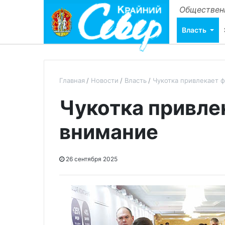
Общественн
Власть
Главная
Новости
Власть
Чукотка привлекает 
Чукотка привле
внимание
26 сентября 2025