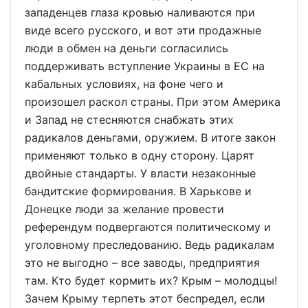
западенцев глаза кровью наливаются при
виде всего русского, и вот эти продажные
люди в обмен на деньги согласились
поддерживать вступление Украины в ЕС на
кабальных условиях, на фоне чего и
произошел раскол страны. При этом Америка
и Запад не стесняются снабжать этих
радикалов деньгами, оружием. В итоге закон
применяют только в одну сторону. Царят
двойные стандарты. У власти незаконные
бандитские формирования. В Харькове и
Донецке люди за желание провести
референдум подвергаются политическому и
уголовному преследованию. Ведь радикалам
это не выгодно – все заводы, предприятия
там. Кто будет кормить их? Крым – молодцы!
Зачем Крыму терпеть этот беспредел, если