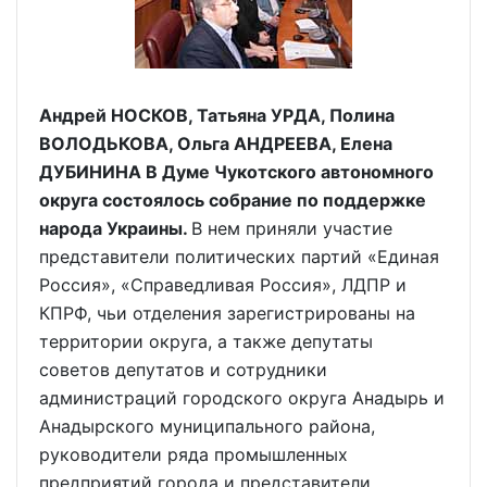
Андрей НОСКОВ, Татьяна УРДА, Полина
ВОЛОДЬКОВА, Ольга АНДРЕЕВА, Елена
ДУБИНИНА В Думе Чукотского автономного
округа состоялось собрание по поддержке
народа Украины.
В нем приняли участие
представители политических партий «Единая
Россия», «Справедливая Россия», ЛДПР и
КПРФ, чьи отделения зарегистрированы на
территории округа, а также депутаты
cоветов депутатов и сотрудники
администраций городского округа Анадырь и
Анадырского муниципального района,
руководители ряда промышленных
предприятий города и представители