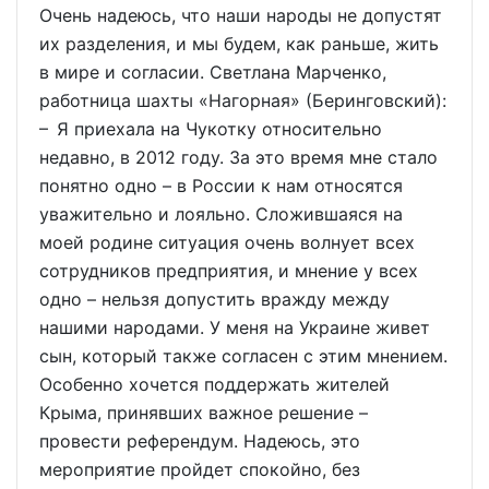
Очень надеюсь, что наши народы не допустят
их разделения, и мы будем, как раньше, жить
в мире и согласии. Светлана Марченко,
работница шахты «Нагорная» (Беринговский):
– Я приехала на Чукотку относительно
недавно, в 2012 году. За это время мне стало
понятно одно – в России к нам относятся
уважительно и лояльно. Сложившаяся на
моей родине ситуация очень волнует всех
сотрудников предприятия, и мнение у всех
одно – нельзя допустить вражду между
нашими народами. У меня на Украине живет
сын, который также согласен с этим мнением.
Особенно хочется поддержать жителей
Крыма, принявших важное решение –
провести референдум. Надеюсь, это
мероприятие пройдет спокойно, без