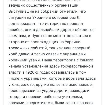
ведущих общественных организаций.
Выступившие на собрании отметили, что
ситуация на Украине в который раз (!)
подтверждает, что история не прощает
ошибок, они в дальнейшем дорого обходятся
всем нам, и Чукотка не может оставаться в
стороне от происходящих на Украине
тревожных событий, так как наш северный
край давно и тесно связан с украинцами
кровными узами. Наша территория с самого
начала установления здесь государственной
власти в 1920-х годах осваивалась в том
числе и украинцами, которые добывали здесь
уголь, золото, другие полезные ископаемые,
прокладывали в тундре дороги, возводили
города и поселки, работали учителями,
врачами, энергетиками, были заняты во всех