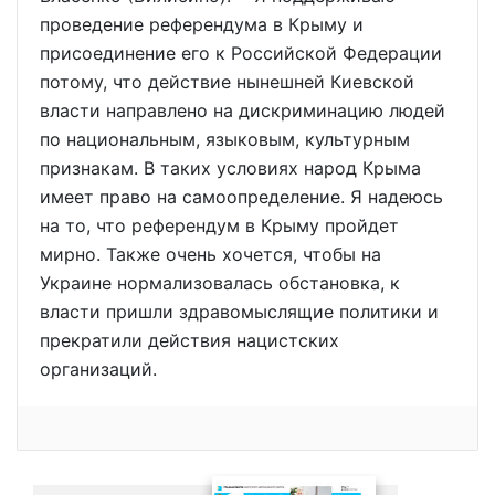
проведение референдума в Крыму и
присоединение его к Российской Федерации
потому, что действие нынешней Киевской
власти направлено на дискриминацию людей
по национальным, языковым, культурным
признакам. В таких условиях народ Крыма
имеет право на самоопределение. Я надеюсь
на то, что референдум в Крыму пройдет
мирно. Также очень хочется, чтобы на
Украине нормализовалась обстановка, к
власти пришли здравомыслящие политики и
прекратили действия нацистских
организаций.