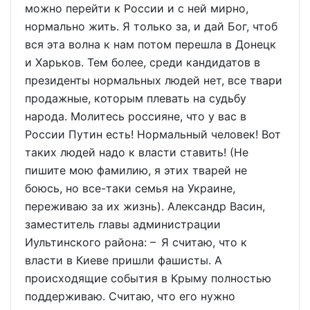
можно перейти к России и с ней мирно,
нормально жить. Я только за, и дай Бог, чтоб
вся эта волна к нам потом перешла в Донецк
и Харьков. Тем более, среди кандидатов в
президенты нормальных людей нет, все твари
продажные, которым плевать на судьбу
народа. Молитесь россияне, что у вас в
России Путин есть! Нормальный человек! Вот
таких людей надо к власти ставить! (Не
пишите мою фамилию, я этих тварей не
боюсь, но все-таки семья на Украине,
переживаю за их жизнь). Александр Васин,
заместитель главы администрации
Иультинского района: – Я считаю, что к
власти в Киеве пришли фашисты. А
происходящие события в Крыму полностью
поддерживаю. Считаю, что его нужно