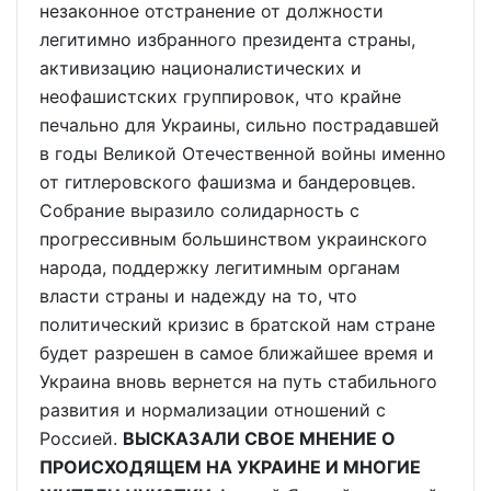
незаконное отстранение от должности
легитимно избранного президента страны,
активизацию националистических и
неофашистских группировок, что крайне
печально для Украины, сильно пострадавшей
в годы Великой Отечественной войны именно
от гитлеровского фашизма и бандеровцев.
Собрание выразило солидарность с
прогрессивным большинством украинского
народа, поддержку легитимным органам
власти страны и надежду на то, что
политический кризис в братской нам стране
будет разрешен в самое ближайшее время и
Украина вновь вернется на путь стабильного
развития и нормализации отношений с
Россией.
ВЫСКАЗАЛИ СВОЕ МНЕНИЕ О
ПРОИСХОДЯЩЕМ НА УКРАИНЕ И МНОГИЕ