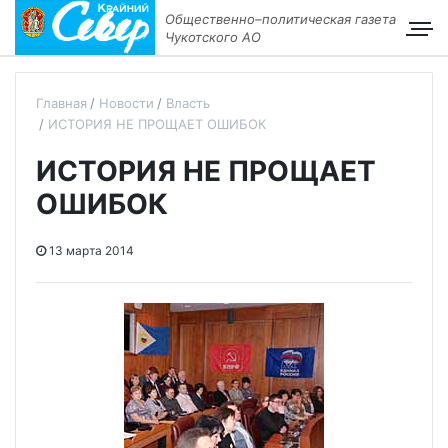
Общественно–политическая газета
Чукотского АО
Главная
Новости
Власть
ИСТОРИЯ НЕ ПРОЩАЕТ ОШИБОК
ИСТОРИЯ НЕ ПРОЩАЕТ
ОШИБОК
13 марта 2014