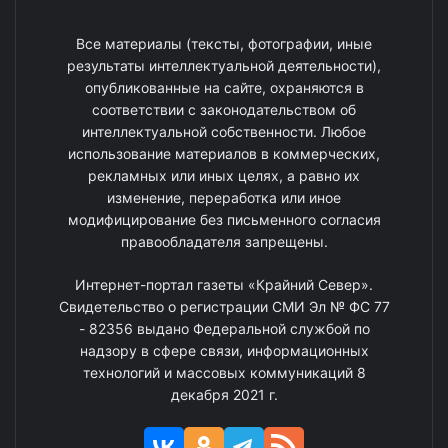
Все материалы (тексты, фотографии, иные
результаты интеллектуальной деятельности),
опубликованные на сайте, охраняются в
соответствии с законодательством об
интеллектуальной собственности. Любое
использование материалов в коммерческих,
рекламных или иных целях, а равно их
изменение, переработка или иное
модифицирование без письменного согласия
правообладателя запрещены.
Интернет-портал газеты «Крайний Север».
Свидетельство о регистрации СМИ Эл № ФС 77
- 82356 выдано Федеральной службой по
надзору в сфере связи, информационных
технологий и массовых коммуникаций 8
декабря 2021 г.