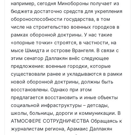
например, сегодня Минобороны получает из
бюджета достаточно средств для укрепления
обороноспособности государства, в том
числе на строительство военных городков в
рамках оборонной доктрины. У нас такие
«опорные точки» строятся, в частности, на
мысе Шмидта и острове Врангеля. В связи с
этим сенатор Даллакян внёс следующее
предложение: военные городки, которые
существовали ранее и укладываются в рамки
новой оборонной доктрины, должны быть
восстановлены. Однако при этом
предлагается восстановить и иные объекты
социальной инфраструктуры – детсады,
школы, больницы, дороги и коммуникации. В
АТМОСФЕРЕ СОТРУДНИЧЕСТВА Обращаясь к
журналистам региона, Арамаис Даллакян