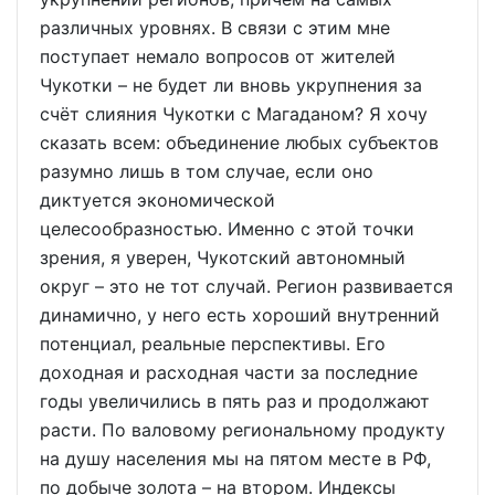
различных уровнях. В связи с этим мне
поступает немало вопросов от жителей
Чукотки – не будет ли вновь укрупнения за
счёт слияния Чукотки с Магаданом? Я хочу
сказать всем: объединение любых субъектов
разумно лишь в том случае, если оно
диктуется экономической
целесообразностью. Именно с этой точки
зрения, я уверен, Чукотский автономный
округ – это не тот случай. Регион развивается
динамично, у него есть хороший внутренний
потенциал, реальные перспективы. Его
доходная и расходная части за последние
годы увеличились в пять раз и продолжают
расти. По валовому региональному продукту
на душу населения мы на пятом месте в РФ,
по добыче золота – на втором. Индексы