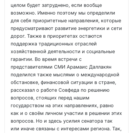
целом будет затруднено, если вообще
возможно. Именно поэтому мы определили
для себя приоритетные направления, которые
предусматривают развитие энергетики и сети
дорог. Также в приоритетах остаются
поддержка традиционных отраслей
хозяйственной деятельности и социальные
гарантии. Во время встречи с
представителями СМИ Арамаис Даллакян
поделился также мыслями о международной
обстановке, финансовой ситуации в стране,
рассказал о работе Совфеда по решению
вопросов, стоящих перед нашим
государством на этих направлениях, равно
как и о своём личном участии в решении этих
вопросов. Но и здесь усилия сенатора так
или иначе связаны с интересами региона. Так,