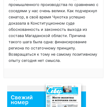
промышленного производства по сравнению с
соседями у нас очень велики. Как подчеркнул
сенатор, в своё время Чукотка успешно
доказала в Конституционном суде
обоснованность и законность выхода из
состава Магаданской области. Причина
такого шага была одна: финансирование
региона по остаточному принципу.
Возвращаться к тому не самому позитивному
опыту сегодня нет смысла.
Свежий
номер