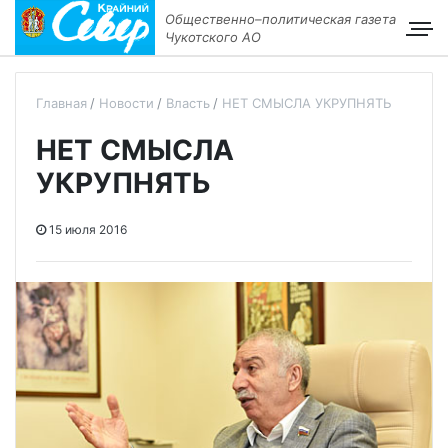
Общественно–политическая газета
Чукотского АО
Главная
Новости
Власть
НЕТ СМЫСЛА УКРУПНЯТЬ
НЕТ СМЫСЛА
УКРУПНЯТЬ
15 июля 2016