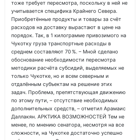
тоже требует пересмотра, поскольку в ней не
учитывается специфика Крайнего Севера.
Приобретённые продукты и товары за счёт
расходов на доставку вырастают в цене на
порядок. Так, в 1 килограмме привозимого на
Чукотку груза транспортные расходы в
среднем составляют 70 %. – Мной сделано
обоснование необходимости пересмотра
методики расчёта субсидий, выделяемых не
только Чукотке, но и всем северным и
отдалённым субъектам на решение этих
задач. Проблема, препятствующая движению
по этому пути, – отсутствие необходимых
дополнительных средств, – отметил Арамаис
Даллакян. АРКТИКА ВОЗМОЖНОСТЕЙ Тем не
менее, по мнению сенатора, несмотря на все
сложности, на Чукотке достаточно успешно