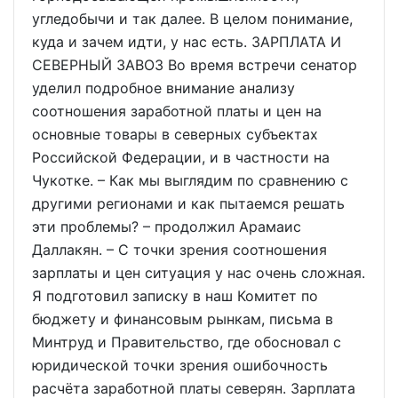
угледобычи и так далее. В целом понимание,
куда и зачем идти, у нас есть. ЗАРПЛАТА И
СЕВЕРНЫЙ ЗАВОЗ Во время встречи сенатор
уделил подробное внимание анализу
соотношения заработной платы и цен на
основные товары в северных субъектах
Российской Федерации, и в частности на
Чукотке. – Как мы выглядим по сравнению с
другими регионами и как пытаемся решать
эти проблемы? – продолжил Арамаис
Даллакян. – С точки зрения соотношения
зарплаты и цен ситуация у нас очень сложная.
Я подготовил записку в наш Комитет по
бюджету и финансовым рынкам, письма в
Минтруд и Правительство, где обосновал с
юридической точки зрения ошибочность
расчёта заработной платы северян. Зарплата