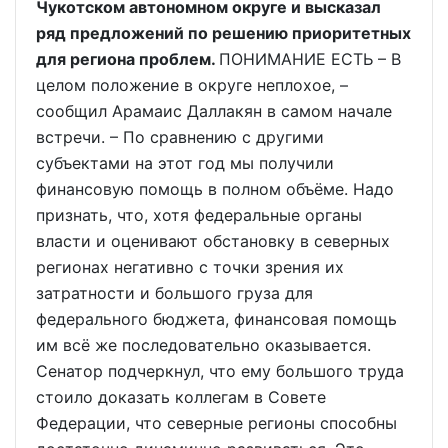
Чукотском автономном округе и высказал
ряд предложений по решению приоритетных
для региона проблем.
ПОНИМАНИЕ ЕСТЬ – В
целом положение в округе неплохое, –
сообщил Арамаис Даллакян в самом начале
встречи. – По сравнению с другими
субъектами на этот год мы получили
финансовую помощь в полном объёме. Надо
признать, что, хотя федеральные органы
власти и оценивают обстановку в северных
регионах негативно с точки зрения их
затратности и большого груза для
федерального бюджета, финансовая помощь
им всё же последовательно оказывается.
Сенатор подчеркнул, что ему большого труда
стоило доказать коллегам в Совете
Федерации, что северные регионы способны