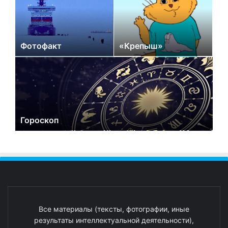
Фотофакт
«Крепыш»
Гороскоп
Все материалы (тексты, фотографии, иные
результаты интеллектуальной деятельности),