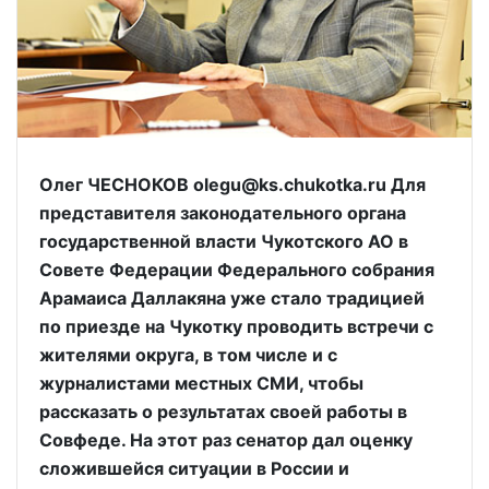
Олег ЧЕСНОКОВ olegu@ks.chukotka.ru Для
представителя законодательного органа
государственной власти Чукотского АО в
Совете Федерации Федерального собрания
Арамаиса Даллакяна уже стало традицией
по приезде на Чукотку проводить встречи с
жителями округа, в том числе и с
журналистами местных СМИ, чтобы
рассказать о результатах своей работы в
Совфеде. На этот раз сенатор дал оценку
сложившейся ситуации в России и