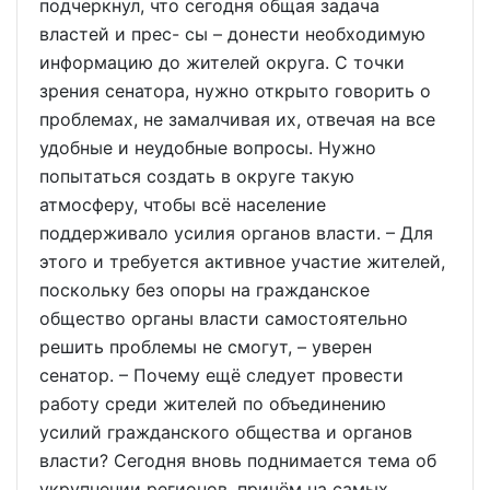
подчеркнул, что сегодня общая задача
властей и прес- сы – донести необходимую
информацию до жителей округа. С точки
зрения сенатора, нужно открыто говорить о
проблемах, не замалчивая их, отвечая на все
удобные и неудобные вопросы. Нужно
попытаться создать в округе такую
атмосферу, чтобы всё население
поддерживало усилия органов власти. – Для
этого и требуется активное участие жителей,
поскольку без опоры на гражданское
общество органы власти самостоятельно
решить проблемы не смогут, – уверен
сенатор. – Почему ещё следует провести
работу среди жителей по объединению
усилий гражданского общества и органов
власти? Сегодня вновь поднимается тема об
укрупнении регионов, причём на самых