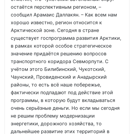
остаётся перспективным регионом, –
сообщил Арамаис Даллакян. – Как всем нам
хорошо известно, регион относится к
Арктической зоне. Сегодня в стране
существует госпрограмма развития Арктики,
в рамках которой особое стратегическое
значение придаётся решению вопросов
транспортного коридора Севморпути. С
учётом этого Билибинский, Чукотский,
Чаунский, Провиденский и Анадырский
районы, то есть всё наше побережье,
фактически подпадают под действие этой
программы, в которую будут вкладываться
очень серьёзные деньги. Но если мы сегодня
не решим проблему модернизации
энергетики, дорожного хозяйства, то
дальнейшее развитие этих территорий в