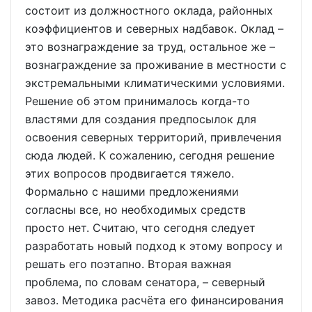
состоит из должностного оклада, районных
коэффициентов и северных надбавок. Оклад –
это вознаграждение за труд, остальное же –
вознаграждение за проживание в местности с
экстремальными климатическими условиями.
Решение об этом принималось когда-то
властями для создания предпосылок для
освоения северных территорий, привлечения
сюда людей. К сожалению, сегодня решение
этих вопросов продвигается тяжело.
Формально с нашими предложениями
согласны все, но необходимых средств
просто нет. Считаю, что сегодня следует
разработать новый подход к этому вопросу и
решать его поэтапно. Вторая важная
проблема, по словам сенатора, – северный
завоз. Методика расчёта его финансирования