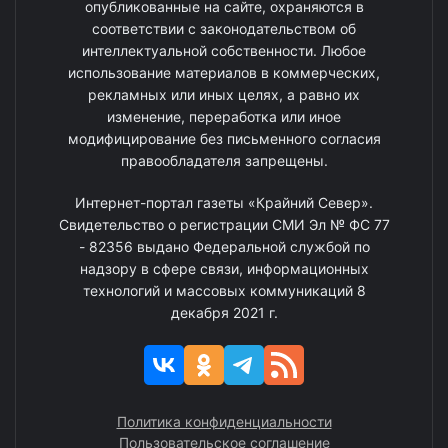
опубликованные на сайте, охраняются в
соответствии с законодательством об
интеллектуальной собственности. Любое
использование материалов в коммерческих,
рекламных или иных целях, а равно их
изменение, переработка или иное
модифицирование без письменного согласия
правообладателя запрещены.
Интернет-портал газеты «Крайний Север».
Свидетельство о регистрации СМИ Эл № ФС 77
- 82356 выдано Федеральной службой по
надзору в сфере связи, информационных
технологий и массовых коммуникаций 8
декабря 2021 г.
Политика конфиденциальности
Пользовательское соглашение