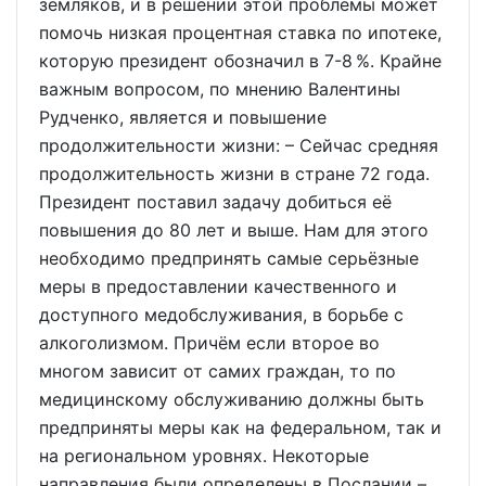
земляков, и в решении этой проблемы может
помочь низкая процентная ставка по ипотеке,
которую президент обозначил в 7-8 %. Крайне
важным вопросом, по мнению Валентины
Рудченко, является и повышение
продолжительности жизни: – Сейчас средняя
продолжительность жизни в стране 72 года.
Президент поставил задачу добиться её
повышения до 80 лет и выше. Нам для этого
необходимо предпринять самые серьёзные
меры в предоставлении качественного и
доступного медобслуживания, в борьбе с
алкоголизмом. Причём если второе во
многом зависит от самих граждан, то по
медицинскому обслуживанию должны быть
предприняты меры как на федеральном, так и
на региональном уровнях. Некоторые
направления были определены в Послании –