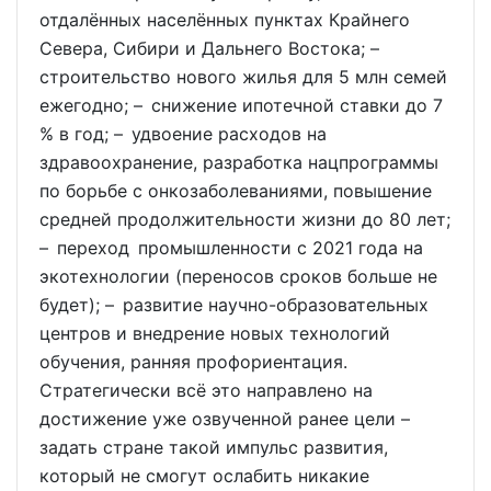
отдалённых населённых пунктах Крайнего
Севера, Сибири и Дальнего Востока; –
строительство нового жилья для 5 млн семей
ежегодно; – снижение ипотечной ставки до 7
% в год; – удвоение расходов на
здравоохранение, разработка нацпрограммы
по борьбе с онкозаболеваниями, повышение
средней продолжительности жизни до 80 лет;
– переход промышленности с 2021 года на
экотехнологии (переносов сроков больше не
будет); – развитие научно-образовательных
центров и внедрение новых технологий
обучения, ранняя профориентация.
Стратегически всё это направлено на
достижение уже озвученной ранее цели –
задать стране такой импульс развития,
который не смогут ослабить никакие