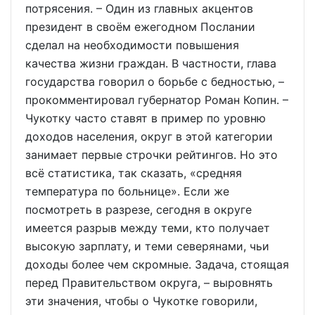
потрясения. – Один из главных акцентов
президент в своём ежегодном Послании
сделал на необходимости повышения
качества жизни граждан. В частности, глава
государства говорил о борьбе с бедностью, –
прокомментировал губернатор Роман Копин. –
Чукотку часто ставят в пример по уровню
доходов населения, округ в этой категории
занимает первые строчки рейтингов. Но это
всё статистика, так сказать, «средняя
температура по больнице». Если же
посмотреть в разрезе, сегодня в округе
имеется разрыв между теми, кто получает
высокую зарплату, и теми северянами, чьи
доходы более чем скромные. Задача, стоящая
перед Правительством округа, – выровнять
эти значения, чтобы о Чукотке говорили,