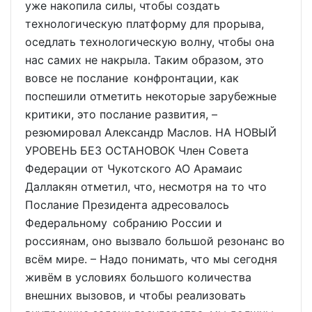
уже накопила силы, чтобы создать
технологическую платформу для прорыва,
оседлать технологическую волну, чтобы она
нас самих не накрыла. Таким образом, это
вовсе не послание конфронтации, как
поспешили отметить некоторые зарубежные
критики, это послание развития, –
резюмировал Александр Маслов. НА НОВЫЙ
УРОВЕНЬ БЕЗ ОСТАНОВОК Член Совета
Федерации от Чукотского АО Арамаис
Даллакян отметил, что, несмотря на то что
Послание Президента адресовалось
Федеральному собранию России и
россиянам, оно вызвало большой резонанс во
всём мире. – Надо понимать, что мы сегодня
живём в условиях большого количества
внешних вызовов, и чтобы реализовать