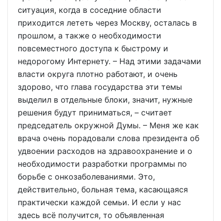
ситуация, когда в соседние области
приходится лететь через Москву, осталась в
прошлом, а также о необходимости
повсеместного доступа к быстрому и
недорогому Интернету. – Над этими задачами
власти округа плотно работают, и очень
здорово, что глава государства эти темы
выделил в отдельные блоки, значит, нужные
решения будут приниматься, – считает
председатель окружной Думы. – Меня же как
врача очень порадовали слова президента об
удвоении расходов на здравоохранение и о
необходимости разработки программы по
борьбе с онкозаболеваниями. Это,
действительно, больная тема, касающаяся
практически каждой семьи. И если у нас
здесь всё получится, то объявленная