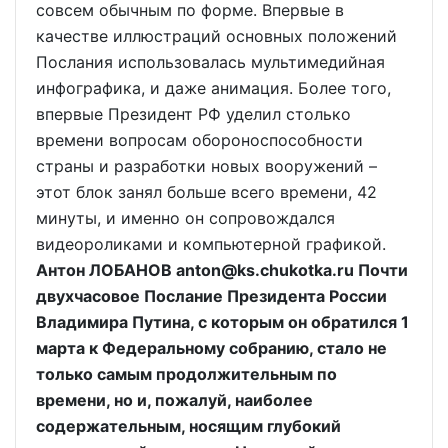
совсем обычным по форме. Впервые в
качестве иллюстраций основных положений
Послания использовалась мультимедийная
инфографика, и даже анимация. Более того,
впервые Президент РФ уделил столько
времени вопросам обороноспособности
страны и разработки новых вооружений –
этот блок занял больше всего времени, 42
минуты, и именно он сопровождался
видеороликами и компьютерной графикой.
Антон ЛОБАНОВ anton@ks.chukotka.ru Почти
двухчасовое Послание Президента России
Владимира Путина, с которым он обратился 1
марта к Федеральному собранию, стало не
только самым продолжительным по
времени, но и, пожалуй, наиболее
содержательным, носящим глубокий