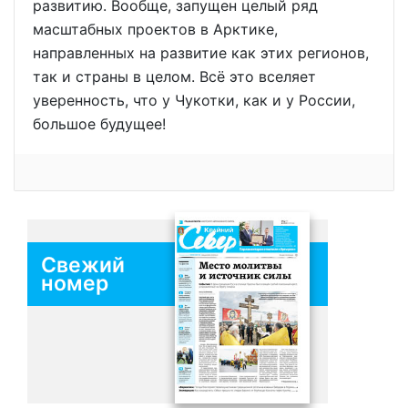
развитию. Вообще, запущен целый ряд
масштабных проектов в Арктике,
направленных на развитие как этих регионов,
так и страны в целом. Всё это вселяет
уверенность, что у Чукотки, как и у России,
большое будущее!
Свежий
номер