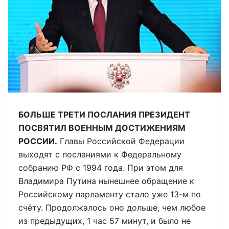
БОЛЬШЕ ТРЕТИ ПОСЛАНИЯ ПРЕЗИДЕНТ
ПОСВЯТИЛ ВОЕННЫМ ДОСТИЖЕНИЯМ
РОССИИ.
Главы Российской Федерации
выходят с посланиями к Федеральному
собранию РФ с 1994 года. При этом для
Владимира Путина нынешнее обращение к
Российскому парламенту стало уже 13-м по
счёту. Продолжалось оно дольше, чем любое
из предыдущих, 1 час 57 минут, и было не