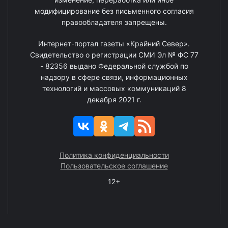
модифицирование без письменного согласия
правообладателя запрещены.
Интернет-портал газеты «Крайний Север».
Свидетельство о регистрации СМИ Эл № ФС 77
- 82356 выдано Федеральной службой по
надзору в сфере связи, информационных
технологий и массовых коммуникаций 8
декабря 2021 г.
Политика конфиденциальности
Пользовательское соглашение
12+