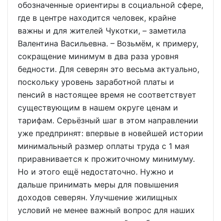
обозначенные ориентиры в социальной сфере,
где в центре находится человек, крайне
важны и для жителей Чукотки, – заметила
Валентина Васильевна. – Возьмём, к примеру,
сокращение минимум в два раза уровня
бедности. Для северян это весьма актуально,
поскольку уровень заработной платы и
пенсий в настоящее время не соответствует
существующим в нашем округе ценам и
тарифам. Серьёзный шаг в этом направлении
уже предпринят: впервые в новейшей истории
минимальный размер оплаты труда с 1 мая
приравнивается к прожиточному минимуму.
Но и этого ещё недостаточно. Нужно и
дальше принимать меры для повышения
доходов северян. Улучшение жилищных
условий не менее важный вопрос для наших