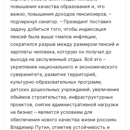
повышения качества образования и, что
важно, повышения доходов пенсионеров, –
подчеркнул сенатор. – Президент поставил
задачу добиться того, чтобы индексация
пенсий была выше темпов инфляции,
сократился разрыв между размером пенсий и
зарплаты человека, которую он получал до
выхода на заслуженный отдых. Всё это –
укрепление национального и экономического
суверенитета, развитие территорий,
культурно-образовательных программ,
детских дошкольных учреждений, увеличение
объёмов строительства, инфраструктурных
проектов, снятие административной нагрузки
на бизнес – является условием для
обеспечения нового качества жизни россиян.
Владимир Путин, отметив устойчивость и