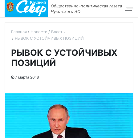
Общественно–политическая газета
Чукотского АО
Главная
Новости
Власть
РЫВОК С УСТОЙЧИВЫХ ПОЗИЦИЙ
РЫВОК С УСТОЙЧИВЫХ
ПОЗИЦИЙ
7 марта 2018