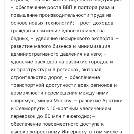
– обеспечение роста ВВП в полтора раза и
повышение производительности труда на
основе новых технологий; – рост доходов
граждан и снижение вдвое количества
бедных; – удвоение несырьевого экспорта; –
развитие малого бизнеса и минимизация
административного давления на него; –
удвоение расходов на развитие городов и
инфраструктуры в регионах, включая
строительство дорог; – обеспечение
транспортной доступности всех регионов и
возможности перемещения между ними
напрямую, минуя Москву; – развитие Арктики
и Севморпути с 10-кратным увеличением
перевозок до 80 млн т ежегодно; –
обеспечение повсеместного доступа к
высокоскоростному Интернету, в том числе в