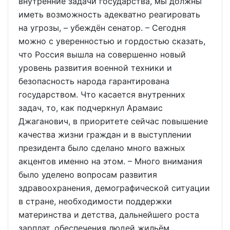
внутренние задачи государства, мы должны
иметь возможность адекватно реагировать
на угрозы, – убеждён сенатор. – Сегодня
можно с уверенностью и гордостью сказать,
что Россия вышла на совершенно новый
уровень развития военной техники и
безопасность народа гарантирована
государством. Что касается внутренних
задач, то, как подчеркнул Арамаис
Джаганович, в приоритете сейчас повышение
качества жизни граждан и в выступлении
президента было сделано много важных
акцентов именно на этом. – Много внимания
было уделено вопросам развития
здравоохранения, демографической ситуации
в стране, необходимости поддержки
материнства и детства, дальнейшего роста
зарплат, обеспечения людей жильём,