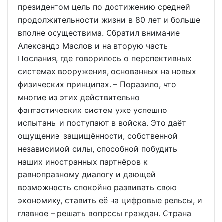
президентом цель по достижению средней
продолжительности жизни в 80 лет и больше
вполне осуществима. Обратил внимание
Александр Маслов и на вторую часть
Послания, где говорилось о перспективных
системах вооружения, основанных на новых
физических принципах. – Поразило, что
многие из этих действительно
фантастических систем уже успешно
испытаны и поступают в войска. Это даёт
ощущение защищённости, собственной
независимой силы, способной побудить
наших иностранных партнёров к
равноправному диалогу и дающей
возможность спокойно развивать свою
экономику, ставить её на цифровые рельсы, и
главное – решать вопросы граждан. Страна