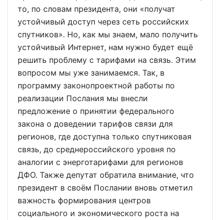
то, по словам президента, они «получат
устойчивый доступ через сеть российских
спутников». Но, как мы знаем, мало получить
устойчивый Интернет, нам нужно будет ещё
решить проблему с тарифами на связь. Этим
вопросом мы уже занимаемся. Так, в
программу законопроектной работы по
реализации Послания мы внесли
предложение о принятии федерального
закона о доведении тарифов связи для
регионов, где доступна только спутниковая
связь, до среднероссийского уровня по
аналогии с энерготарифами для регионов
ДФО. Также депутат обратила внимание, что
президент в своём Послании вновь отметил
важность формирования центров
социального и экономического роста на