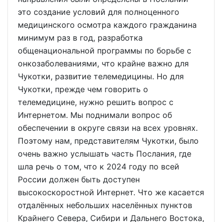
это создание условий для полноценного
медицинского осмотра каждого гражданина
минимум раз в год, разработка
общенациональной программы по борьбе с
онкозаболеваниями, что крайне важно для
Чукотки, развитие телемедицины. Но для
Чукотки, прежде чем говорить о
телемедицине, нужно решить вопрос с
Интернетом. Мы поднимали вопрос об
обеспечении в округе связи на всех уровнях.
Поэтому нам, представителям Чукотки, было
очень важно услышать часть Послания, где
шла речь о том, что к 2024 году по всей
России должен быть доступен
высокоскоростной Интернет. Что же касается
отдалённых небольших населённых пунктов
Крайнего Севера, Сибири и Дальнего Востока,