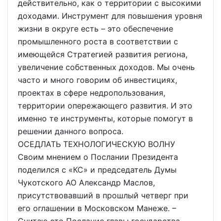
действительно, как о территории с высокими
доходами. Инструмент для повышения уровня
жизни в округе есть – это обеспечение
промышленного роста в соответствии с
имеющейся Стратегией развития региона,
увеличение собственных доходов. Мы очень
часто и много говорим об инвестициях,
проектах в сфере недропользования,
территории опережающего развития. И это
именно те инструменты, которые помогут в
решении данного вопроса.
ОСЕДЛАТЬ ТЕХНОЛОГИЧЕСКУЮ ВОЛНУ
Своим мнением о Послании Президента
поделился с «КС» и председатель Думы
Чукотского АО Александр Маслов,
присутствовавший в прошлый четверг при
его оглашении в Московском Манеже. –
Считаю это Послание главы государства