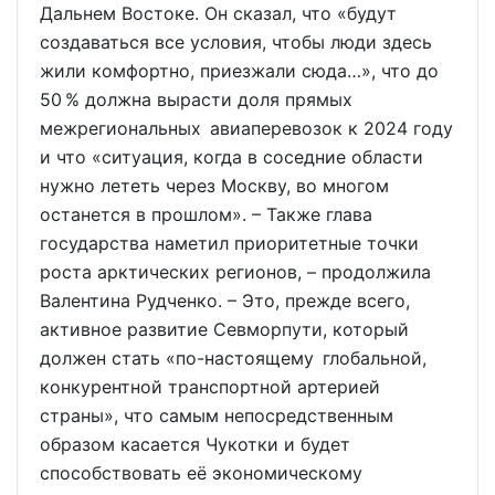
Дальнем Востоке. Он сказал, что «будут
создаваться все условия, чтобы люди здесь
жили комфортно, приезжали сюда…», что до
50 % должна вырасти доля прямых
межрегиональных авиаперевозок к 2024 году
и что «ситуация, когда в соседние области
нужно лететь через Москву, во многом
останется в прошлом». – Также глава
государства наметил приоритетные точки
роста арктических регионов, – продолжила
Валентина Рудченко. – Это, прежде всего,
активное развитие Севморпути, который
должен стать «по-настоящему глобальной,
конкурентной транспортной артерией
страны», что самым непосредственным
образом касается Чукотки и будет
способствовать её экономическому