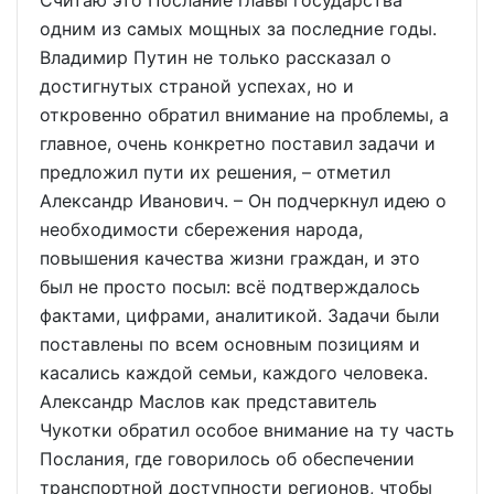
одним из самых мощных за последние годы.
Владимир Путин не только рассказал о
достигнутых страной успехах, но и
откровенно обратил внимание на проблемы, а
главное, очень конкретно поставил задачи и
предложил пути их решения, – отметил
Александр Иванович. – Он подчеркнул идею о
необходимости сбережения народа,
повышения качества жизни граждан, и это
был не просто посыл: всё подтверждалось
фактами, цифрами, аналитикой. Задачи были
поставлены по всем основным позициям и
касались каждой семьи, каждого человека.
Александр Маслов как представитель
Чукотки обратил особое внимание на ту часть
Послания, где говорилось об обеспечении
транспортной доступности регионов, чтобы