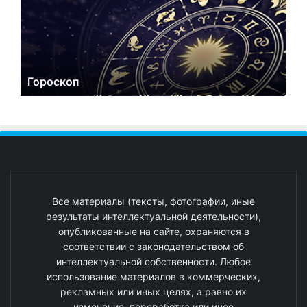
Гороскоп
Все материалы (тексты, фотографии, иные
результаты интеллектуальной деятельности),
опубликованные на сайте, охраняются в
соответствии с законодательством об
интеллектуальной собственности. Любое
использование материалов в коммерческих,
рекламных или иных целях, а равно их
изменение, переработка или иное