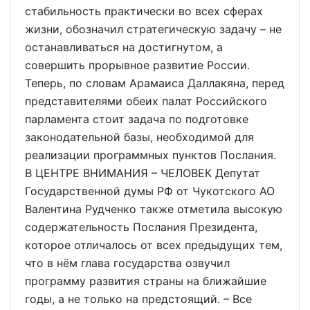
стабильность практически во всех сферах
жизни, обозначил стратегическую задачу – не
останавливаться на достигнутом, а
совершить прорывное развитие России.
Теперь, по словам Арамаиса Даллакяна, перед
представителями обеих палат Российского
парламента стоит задача по подготовке
законодательной базы, необходимой для
реализации программных пунктов Послания.
В ЦЕНТРЕ ВНИМАНИЯ – ЧЕЛОВЕК Депутат
Государственной думы РФ от Чукотского АО
Валентина Рудченко также отметила высокую
содержательность Послания Президента,
которое отличалось от всех предыдущих тем,
что в нём глава государства озвучил
программу развития страны на ближайшие
годы, а не только на предстоящий. – Все