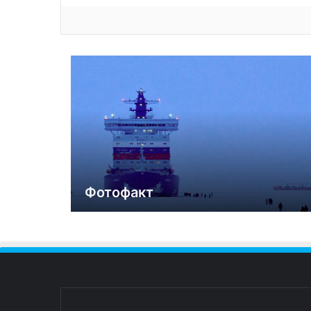
Фотофакт