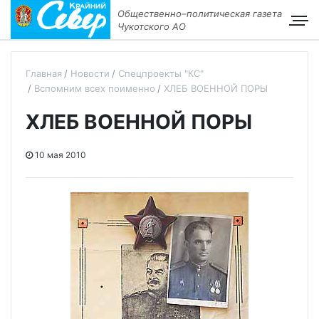
Общественно–политическая газета
Чукотского АО
Главная
Новости
Спецпроекты "КС"
Вспомним всех поименно
ХЛЕБ ВОЕННОЙ ПОРЫ
ХЛЕБ ВОЕННОЙ ПОРЫ
10 мая 2010