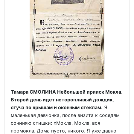
Тамара СМОЛИНА Небольшой прииск Мокла.
Второй день идет неторопливый дождик,
стуча по крышам и оконным стеклам.
Я,
маленькая девчонка, после визита к соседям
сочиняю стишки: «Мокла, Мокла, вся
промокла. Дома пусто, никого. Я уже давно