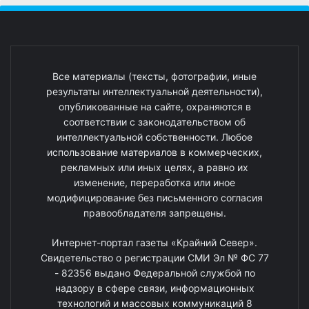
Все материалы (тексты, фотографии, иные
результаты интеллектуальной деятельности),
опубликованные на сайте, охраняются в
соответствии с законодательством об
интеллектуальной собственности. Любое
использование материалов в коммерческих,
рекламных или иных целях, а равно их
изменение, переработка или иное
модифицирование без письменного согласия
правообладателя запрещены.
Интернет-портал газеты «Крайний Север».
Свидетельство о регистрации СМИ Эл № ФС 77
- 82356 выдано Федеральной службой по
надзору в сфере связи, информационных
технологий и массовых коммуникаций 8